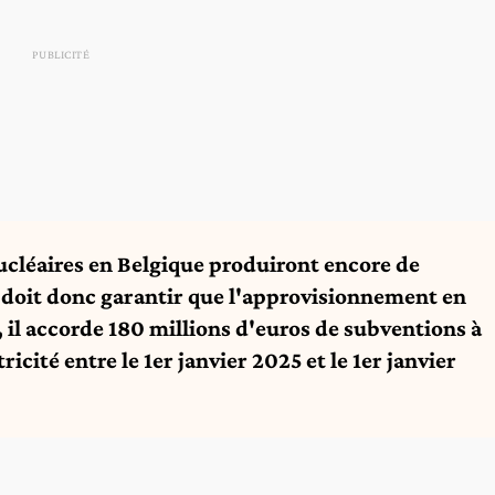
ucléaires en Belgique produiront encore de
l doit donc garantir que l'approvisionnement en
e, il accorde 180 millions d'euros de subventions à
ricité entre le 1er janvier 2025 et le 1er janvier