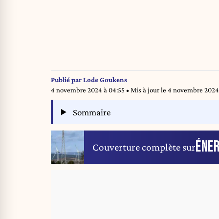
Publié par
Lode Goukens
4 novembre 2024 à 04:55
• Mis à jour le
4 novembre 2024
Sommaire
ÉNER
Couverture complète sur