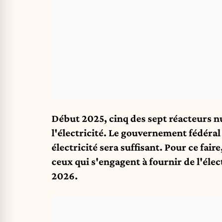
Début 2025, cinq des sept réacteurs n
l'électricité. Le gouvernement fédéra
électricité sera suffisant. Pour ce fair
ceux qui s'engagent à fournir de l'élect
2026.