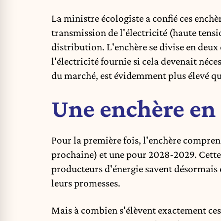
La ministre écologiste a confié ces enchè
transmission de l'électricité (haute tensi
distribution. L'enchère se divise en deux
l'électricité fournie si cela devenait né
du marché, est évidemment plus élevé que
Une enchère en
Pour la première fois, l'enchère compre
prochaine) et une pour 2028-2029. Cette fo
producteurs d'énergie savent désormais
leurs promesses.
Mais à combien s'élèvent exactement ces