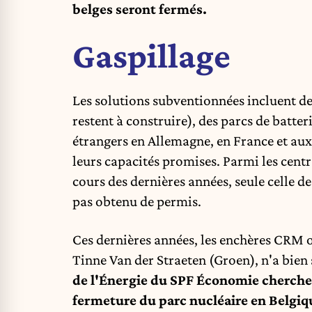
belges seront fermés
.
Gaspillage
Les solutions subventionnées incluent de
restent à construire), des parcs de batteri
étrangers en Allemagne, en France et au
leurs capacités promises. Parmi les cent
cours des dernières années, seule celle d
pas obtenu de permis.
Ces dernières années, les enchères CRM 
Tinne Van der Straeten (Groen), n'a bie
de l'Énergie du SPF Économie cherche e
fermeture du parc nucléaire en Belgiq