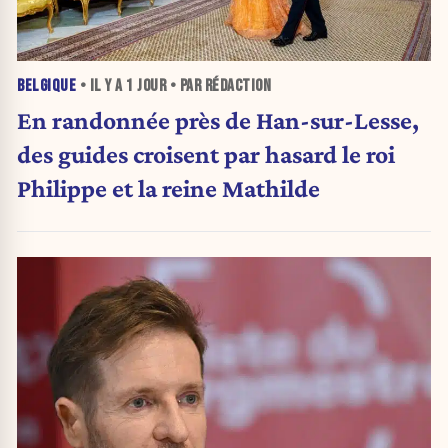
BELGIQUE
• IL Y A
1 JOUR
• PAR RÉDACTION
En randonnée près de Han-sur-Lesse,
des guides croisent par hasard le roi
Philippe et la reine Mathilde