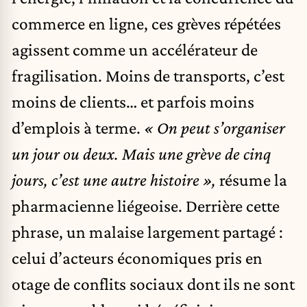
commerce en ligne, ces grèves répétées
agissent comme un accélérateur de
fragilisation. Moins de transports, c’est
moins de clients… et parfois moins
d’emplois à terme.
« On peut s’organiser
un jour ou deux. Mais une grève de cinq
jours, c’est une autre histoire »,
résume la
pharmacienne liégeoise. Derrière cette
phrase, un malaise largement partagé :
celui d’acteurs économiques pris en
otage de conflits sociaux dont ils ne sont