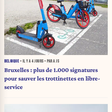
BELGIQUE
• IL Y A
4 JOURS
• PAR A JS
Bruxelles : plus de 1.000 signatures
pour sauver les trottinettes en libre-
service