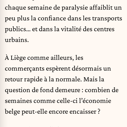
chaque semaine de paralysie affaiblit un
peu plus la confiance dans les transports
publics… et dans la vitalité des centres
urbains.
À Liège comme ailleurs, les
commerçants espèrent désormais un
retour rapide à la normale. Mais la
question de fond demeure : combien de
semaines comme celle-ci l’économie
belge peut-elle encore encaisser ?