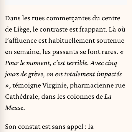
Dans les rues commerçantes du centre
de Liège, le contraste est frappant. Là où
l’affluence est habituellement soutenue
en semaine, les passants se font rares.
«
Pour le moment, c’est terrible. Avec cinq
jours de grève, on est totalement impactés
»
, témoigne Virginie, pharmacienne rue
Cathédrale, dans les colonnes de
La
Meuse
.
Son constat est sans appel : la