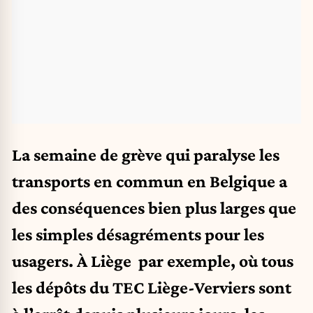
La semaine de grève qui paralyse les
transports en commun en Belgique a
des conséquences bien plus larges que
les simples désagréments pour les
usagers. À Liège par exemple, où tous
les dépôts du TEC Liège-Verviers sont