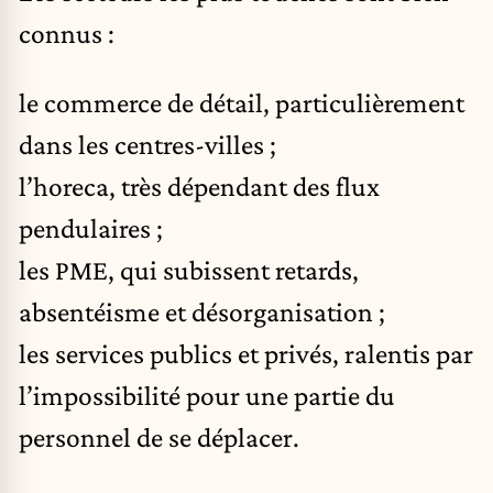
connus :
le commerce de détail, particulièrement
dans les centres-villes ;
l’horeca, très dépendant des flux
pendulaires ;
les PME, qui subissent retards,
absentéisme et désorganisation ;
les services publics et privés, ralentis par
l’impossibilité pour une partie du
personnel de se déplacer.