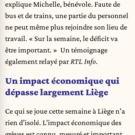
explique Michelle, bénévole. Faute de
bus et de trains, une partie du personnel
ne peut même plus rejoindre son lieu de
travail. « Sur la semaine, le déficit va
être important. » Un témoignage
également relayé par
RTL Info
.
Un impact économique qui
dépasse largement Liège
Ce qui se joue cette semaine à Liège n’a
rien d’isolé. L’impact économique des
grèves est connu, mesuré et important,