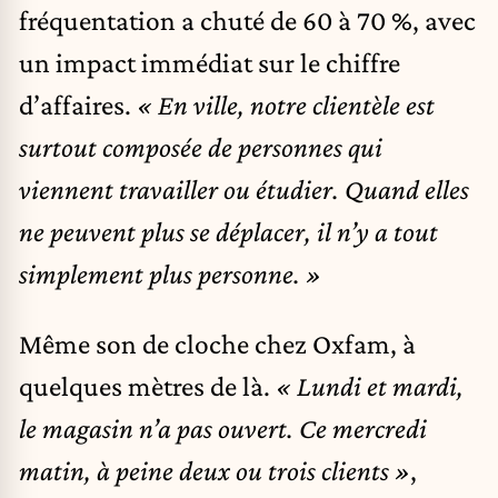
fréquentation a chuté de 60 à 70 %, avec
un impact immédiat sur le chiffre
d’affaires.
« En ville, notre clientèle est
surtout composée de personnes qui
viennent travailler ou étudier. Quand elles
ne peuvent plus se déplacer, il n’y a tout
simplement plus personne. »
Même son de cloche chez Oxfam, à
quelques mètres de là.
« Lundi et mardi,
le magasin n’a pas ouvert. Ce mercredi
matin, à peine deux ou trois clients »
,