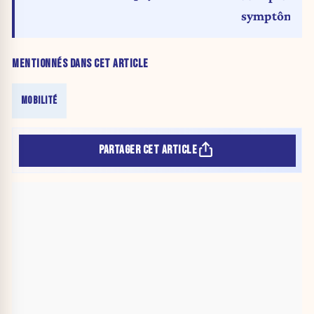
symptôme d’
?
MENTIONNÉS DANS CET ARTICLE
MOBILITÉ
PARTAGER CET ARTICLE