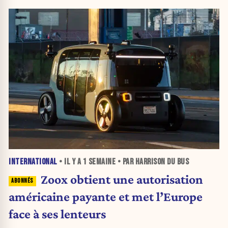
INTERNATIONAL
• IL Y A
1 SEMAINE
• PAR HARRISON DU BUS
Zoox obtient une autorisation
américaine payante et met l’Europe
face à ses lenteurs