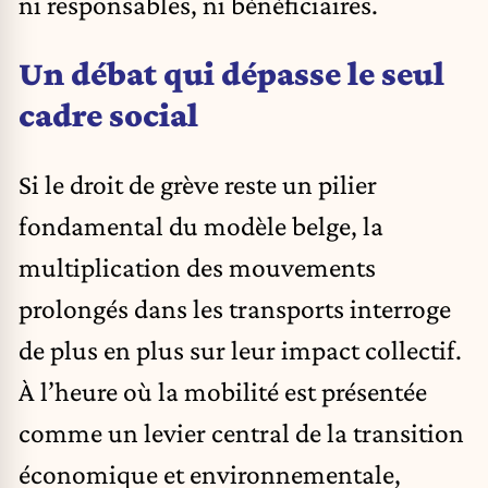
ni responsables, ni bénéficiaires.
Un débat qui dépasse le seul
cadre social
Si le droit de grève reste un pilier
fondamental du modèle belge, la
multiplication des mouvements
prolongés dans les transports interroge
de plus en plus sur leur impact collectif.
À l’heure où la mobilité est présentée
comme un levier central de la transition
économique et environnementale,