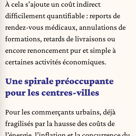
À cela s’ajoute un coût indirect
difficilement quantifiable : reports de
rendez-vous médicaux, annulations de
formations, retards de livraisons ou
encore renoncement pur et simple à
certaines activités économiques.
Une spirale préoccupante
pour les centres-villes
Pour les commerçants urbains, déjà
fragilisés par la hausse des coûts de
l’énergie, l’inflation et la concurrence du