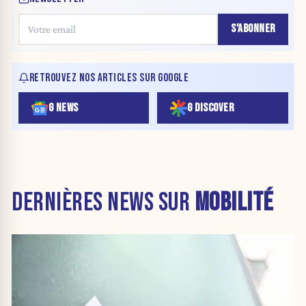
S'ABONNER
RETROUVEZ NOS ARTICLES SUR GOOGLE
G NEWS
G DISCOVER
DERNIÈRES NEWS SUR
MOBILITÉ