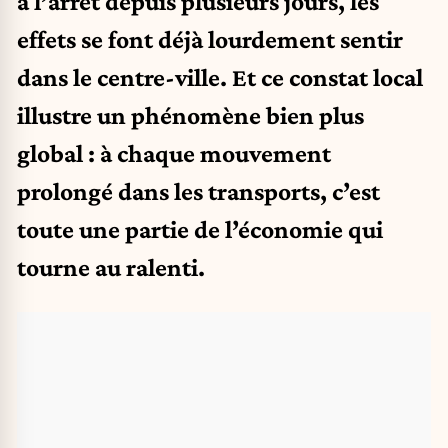
à l’arrêt depuis plusieurs jours, les
effets se font déjà lourdement sentir
dans le centre-ville. Et ce constat local
illustre un phénomène bien plus
global : à chaque mouvement
prolongé dans les transports, c’est
toute une partie de l’économie qui
tourne au ralenti.