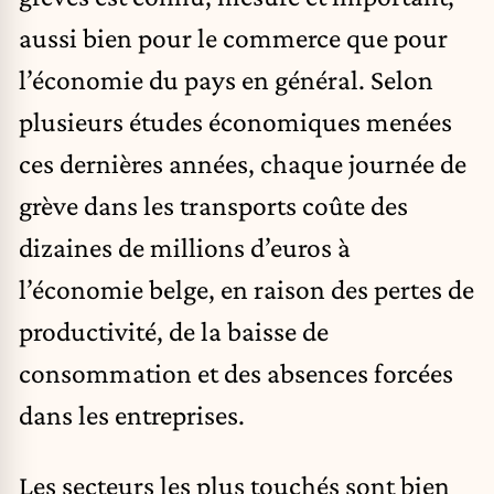
aussi bien pour le commerce que pour
l’économie du pays en général. Selon
plusieurs études économiques menées
ces dernières années, chaque journée de
grève dans les transports coûte des
dizaines de millions d’euros à
l’économie belge, en raison des pertes de
productivité, de la baisse de
consommation et des absences forcées
dans les entreprises.
Les secteurs les plus touchés sont bien