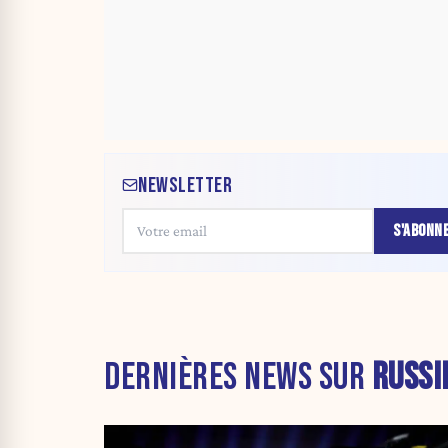
NEWSLETTER
S'ABONN
DERNIÈRES NEWS SUR
RUSSI