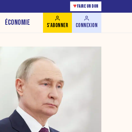
♥
FAIRE UN DON
ÉCONOMIE
S'ABONNER
CONNEXION