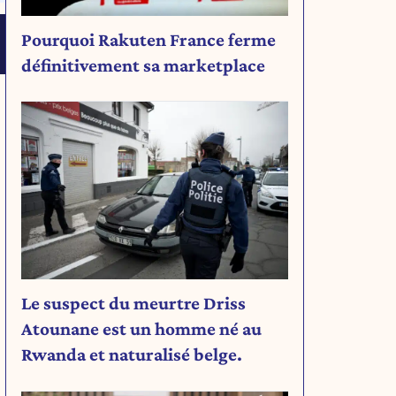
Pourquoi Rakuten France ferme
définitivement sa marketplace
Le suspect du meurtre Driss
Atounane est un homme né au
Rwanda et naturalisé belge.