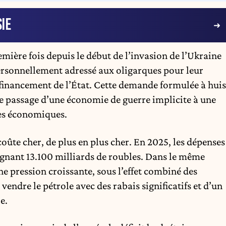
IE
remière fois depuis le début de l’invasion de l’Ukraine
personnellement adressé aux oligarques pour leur
inancement de l’État. Cette demande formulée à huis
le passage d’une économie de guerre implicite à une
tes économiques.
coûte cher, de plus en plus cher. En 2025, les dépenses
eignant 13.100 milliards de roubles. Dans le même
ne pression croissante, sous l’effet combiné des
 vendre le pétrole avec des rabais significatifs et d’un
e.