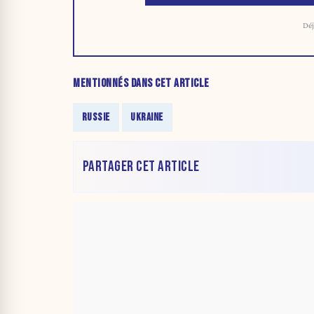
Déj
MENTIONNÉS DANS CET ARTICLE
RUSSIE
UKRAINE
PARTAGER CET ARTICLE