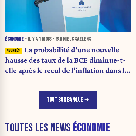
ÉCONOMIE
• IL Y A
1 MOIS
• PAR NIELS SAELENS
La probabilité d'une nouvelle
hausse des taux de la BCE diminue-t-
elle après le recul de l'inflation dans la
zone euro ?
TOUT SUR BANQUE
TOUTES LES NEWS
ÉCONOMIE