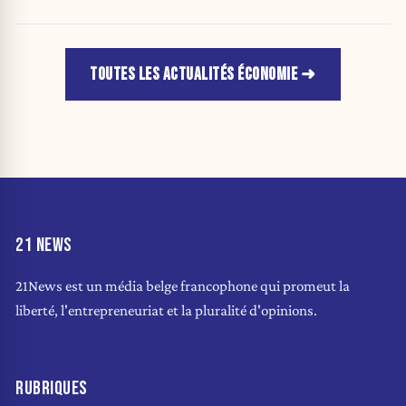
pénalise l'ambition »
TOUTES LES ACTUALITÉS ÉCONOMIE
21 NEWS
21News est un média belge francophone qui promeut la
liberté, l'entrepreneuriat et la pluralité d'opinions.
RUBRIQUES