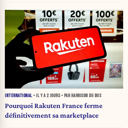
INTERNATIONAL
• IL Y A
2 JOURS
• PAR HARRISON DU BUS
Pourquoi Rakuten France ferme
définitivement sa marketplace