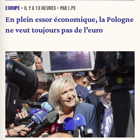
EUROPE
• IL Y A
13 HEURES
• PAR J.PE
En plein essor économique, la Pologne
ne veut toujours pas de l’euro