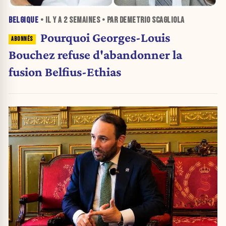
BELGIQUE
• IL Y A
2 SEMAINES
• PAR DEMETRIO SCAGLIOLA
Pourquoi Georges-Louis
Bouchez refuse d'abandonner la
fusion Belfius-Ethias