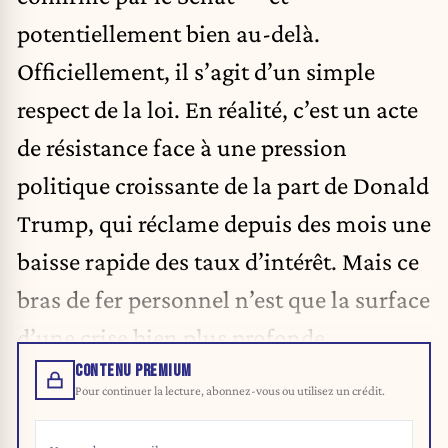
potentiellement bien au-delà.
Officiellement, il s’agit d’un simple
respect de la loi. En réalité, c’est un acte
de résistance face à une pression
politique croissante de la part de Donald
Trump, qui réclame depuis des mois une
baisse rapide des taux d’intérêt. Mais ce
bras de fer personnel n’est que la surface
d’une crise bien plus profonde.
CONTENU PREMIUM
Pour continuer la lecture, abonnez-vous ou utilisez un crédit.