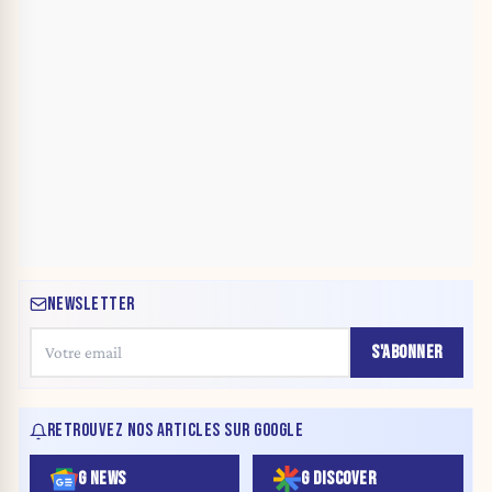
NEWSLETTER
S'ABONNER
RETROUVEZ NOS ARTICLES SUR GOOGLE
G NEWS
G DISCOVER