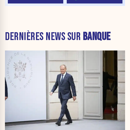
DERNIÈRES NEWS SUR
BANQUE