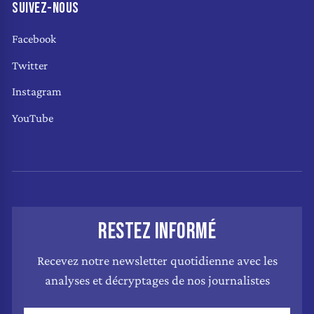
SUIVEZ-NOUS
Facebook
Twitter
Instagram
YouTube
RESTEZ INFORMÉ
Recevez notre newsletter quotidienne avec les
analyses et décryptages de nos journalistes