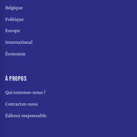
Belgique
Politique
Europe
International
Économie
À PROPOS
Qui sommes-nous ?
Contactez-nous
Éditeur responsable