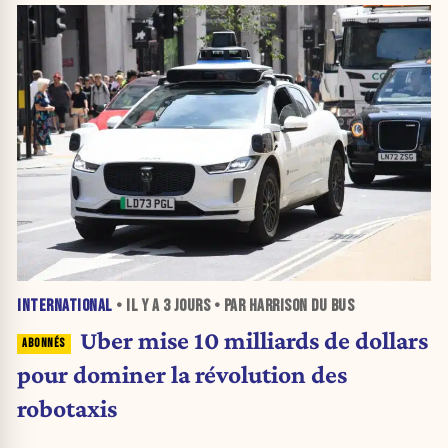
INTERNATIONAL
• IL Y A
3 JOURS
• PAR HARRISON DU BUS
Uber mise 10 milliards de dollars
pour dominer la révolution des
robotaxis