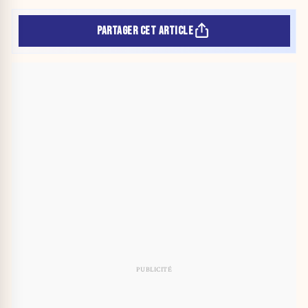
PARTAGER CET ARTICLE