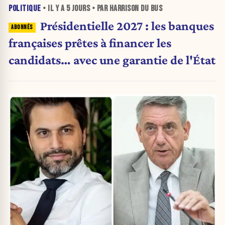
POLITIQUE
• IL Y A
5 JOURS
• PAR HARRISON DU BUS
Présidentielle 2027 : les banques
françaises prêtes à financer les
candidats… avec une garantie de l'État