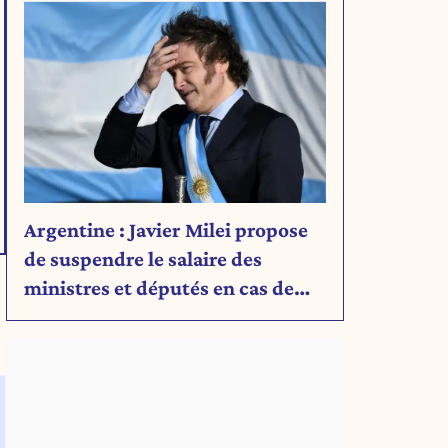
Argentine : Javier Milei propose
de suspendre le salaire des
ministres et députés en cas de
déficit budgétaire