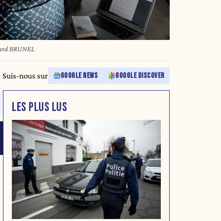
rd BRUNEL
Suis-nous sur
GOOGLE NEWS
GOOGLE DISCOVER
LES PLUS LUS