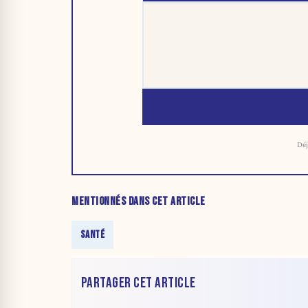
Déj
MENTIONNÉS DANS CET ARTICLE
SANTÉ
PARTAGER CET ARTICLE