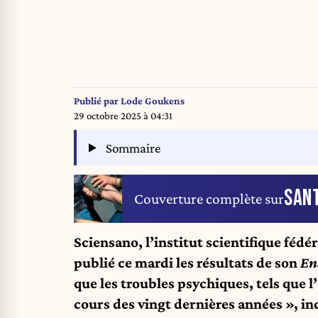
Publié par
Lode Goukens
29 octobre 2025 à 04:31
Sommaire
SAN
Couverture complète sur
Sciensano, l’institut scientifique fédé
publié ce mardi les résultats de son
En
que les troubles psychiques, tels que l
cours des vingt dernières années », in