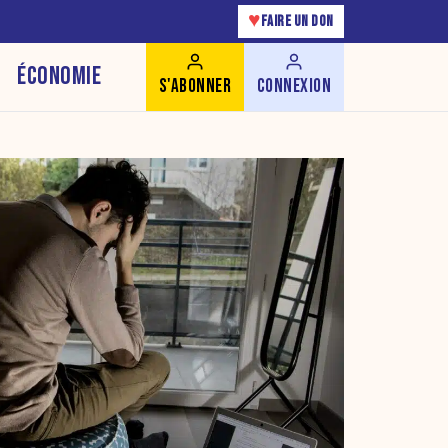
♥
FAIRE UN DON
ÉCONOMIE
S'ABONNER
CONNEXION