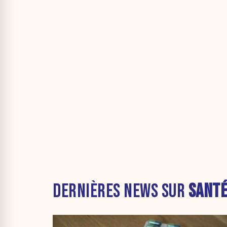
DERNIÈRES NEWS SUR
SANT