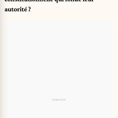
autorité ?