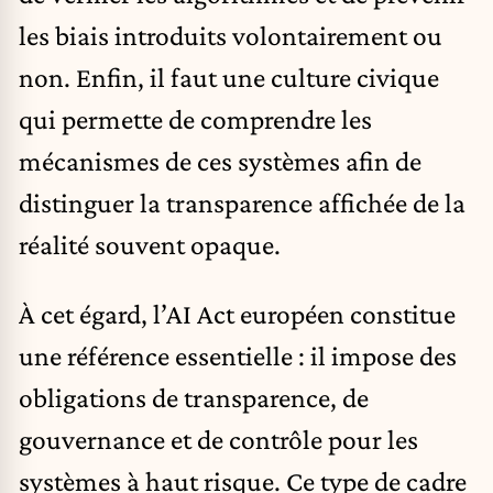
les biais introduits volontairement ou
non. Enfin, il faut une culture civique
qui permette de comprendre les
mécanismes de ces systèmes afin de
distinguer la transparence affichée de la
réalité souvent opaque.
À cet égard, l’AI Act européen constitue
une référence essentielle : il impose des
obligations de transparence, de
gouvernance et de contrôle pour les
systèmes à haut risque. Ce type de cadre