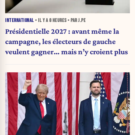
INTERNATIONAL
• IL Y A
8 HEURES
• PAR J.PE
Présidentielle 2027 : avant même la
campagne, les électeurs de gauche
veulent gagner… mais n’y croient plus