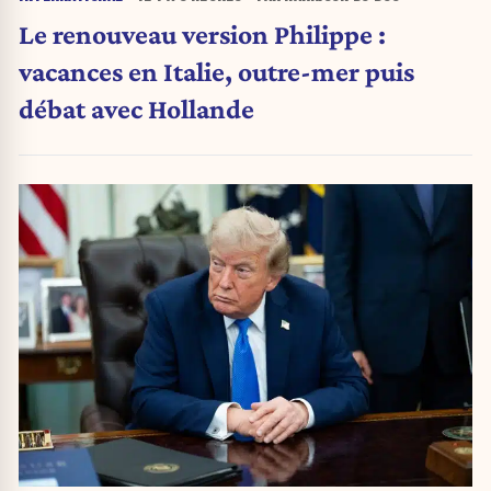
Le renouveau version Philippe :
vacances en Italie, outre-mer puis
débat avec Hollande