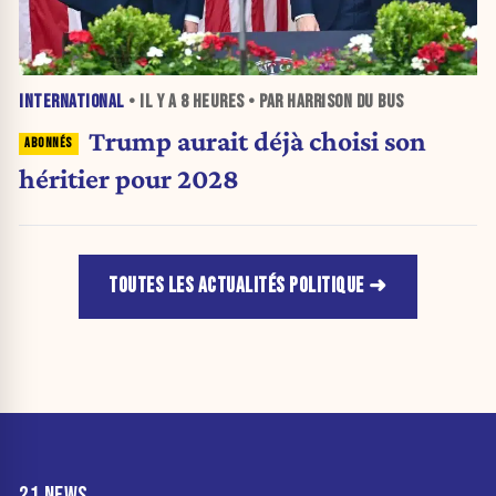
INTERNATIONAL
• IL Y A
8 HEURES
• PAR HARRISON DU BUS
Trump aurait déjà choisi son
héritier pour 2028
TOUTES LES ACTUALITÉS POLITIQUE
21 NEWS