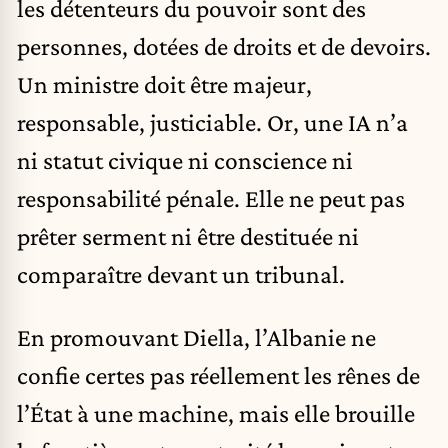
les détenteurs du pouvoir sont des
personnes, dotées de droits et de devoirs.
Un ministre doit être majeur,
responsable, justiciable. Or, une IA n’a
ni statut civique ni conscience ni
responsabilité pénale. Elle ne peut pas
prêter serment ni être destituée ni
comparaître devant un tribunal.
En promouvant Diella, l’Albanie ne
confie certes pas réellement les rênes de
l’État à une machine, mais elle brouille