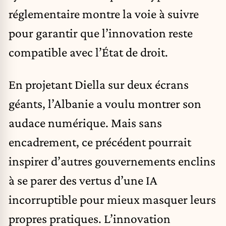
réglementaire montre la voie à suivre
pour garantir que l’innovation reste
compatible avec l’État de droit.
En projetant Diella sur deux écrans
géants, l’Albanie a voulu montrer son
audace numérique. Mais sans
encadrement, ce précédent pourrait
inspirer d’autres gouvernements enclins
à se parer des vertus d’une IA
incorruptible pour mieux masquer leurs
propres pratiques. L’innovation