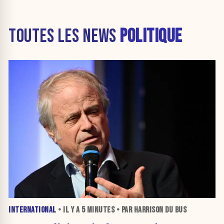
TOUTES LES NEWS
POLITIQUE
INTERNATIONAL
• IL Y A
5 MINUTES
• PAR HARRISON DU BUS