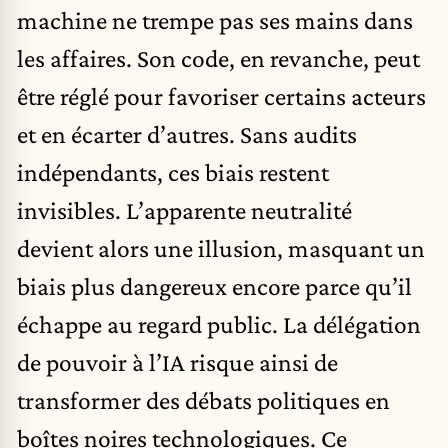
machine ne trempe pas ses mains dans
les affaires. Son code, en revanche, peut
être réglé pour favoriser certains acteurs
et en écarter d’autres. Sans audits
indépendants, ces biais restent
invisibles. L’apparente neutralité
devient alors une illusion, masquant un
biais plus dangereux encore parce qu’il
échappe au regard public. La délégation
de pouvoir à l’IA risque ainsi de
transformer des débats politiques en
boîtes noires technologiques. Ce