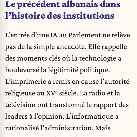
Le précédent albanais dans
l’histoire des institutions
L’entrée d’une IA au Parlement ne relève
pas de la simple anecdote. Elle rappelle
des moments clés où la technologie a
bouleversé la légitimité politique.
L’imprimerie a remis en cause l’autorité
religieuse au XVᵉ siècle. La radio et la
télévision ont transformé le rapport des
leaders à l’opinion. L’informatique a
rationalisé l’administration. Mais