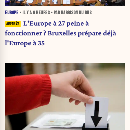
EUROPE
• IL Y A
6 HEURES
• PAR HARRISON DU BUS
L'Europe à 27 peine à
fonctionner ? Bruxelles prépare déjà
l'Europe à 35