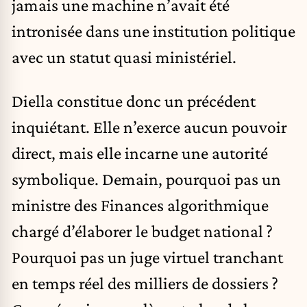
jamais une machine n’avait été
intronisée dans une institution politique
avec un statut quasi ministériel.
Diella constitue donc un précédent
inquiétant. Elle n’exerce aucun pouvoir
direct, mais elle incarne une autorité
symbolique. Demain, pourquoi pas un
ministre des Finances algorithmique
chargé d’élaborer le budget national ?
Pourquoi pas un juge virtuel tranchant
en temps réel des milliers de dossiers ?