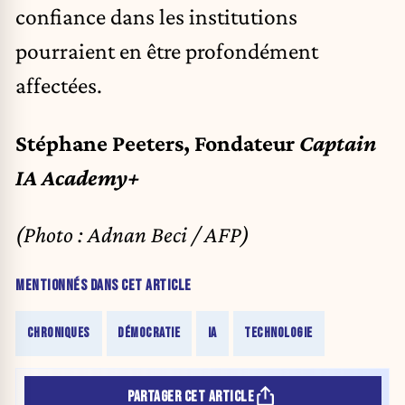
confiance dans les institutions
pourraient en être profondément
affectées.
Stéphane Peeters, Fondateur
Captain
IA Academy+
(Photo : Adnan Beci / AFP)
MENTIONNÉS DANS CET ARTICLE
CHRONIQUES
DÉMOCRATIE
IA
TECHNOLOGIE
PARTAGER CET ARTICLE