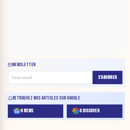
NEWSLETTER
S'ABONNER
RETROUVEZ NOS ARTICLES SUR GOOGLE
G NEWS
G DISCOVER