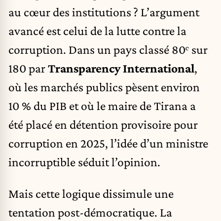
au cœur des institutions ? L’argument
avancé est celui de la lutte contre la
corruption. Dans un pays classé 80ᵉ sur
180 par
Transparency International
,
où les marchés publics pèsent environ
10 % du PIB et où le maire de Tirana a
été placé en détention provisoire pour
corruption en 2025, l’idée d’un ministre
incorruptible séduit l’opinion.
Mais cette logique dissimule une
tentation post-démocratique. La