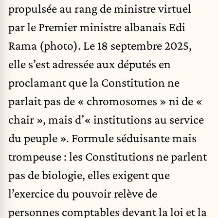
propulsée au rang de ministre virtuel
par le Premier ministre albanais Edi
Rama (photo). Le 18 septembre 2025,
elle s’est adressée aux députés en
proclamant que la Constitution ne
parlait pas de « chromosomes » ni de «
chair », mais d’« institutions au service
du peuple ». Formule séduisante mais
trompeuse : les Constitutions ne parlent
pas de biologie, elles exigent que
l’exercice du pouvoir relève de
personnes comptables devant la loi et la