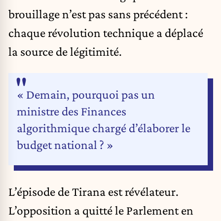
brouillage n’est pas sans précédent :
chaque révolution technique a déplacé
la source de légitimité.
« Demain, pourquoi pas un
ministre des Finances
algorithmique chargé d’élaborer le
budget national ? »
L’épisode de Tirana est révélateur.
L’opposition a quitté le Parlement en