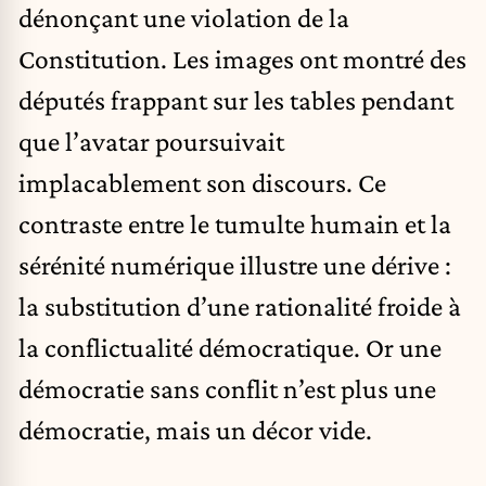
dénonçant une violation de la
Constitution. Les images ont montré des
députés frappant sur les tables pendant
que l’avatar poursuivait
implacablement son discours. Ce
contraste entre le tumulte humain et la
sérénité numérique illustre une dérive :
la substitution d’une rationalité froide à
la conflictualité démocratique. Or une
démocratie sans conflit n’est plus une
démocratie, mais un décor vide.