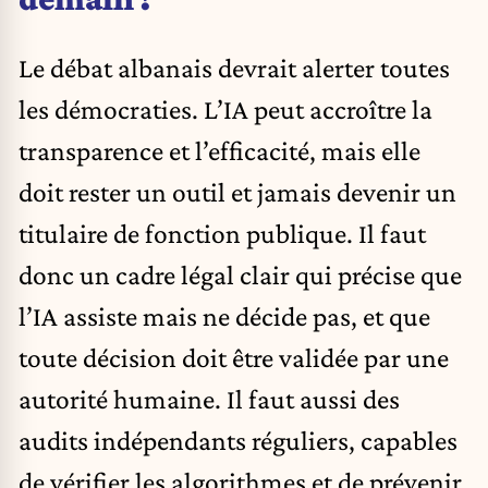
Le débat albanais devrait alerter toutes
les démocraties. L’IA peut accroître la
transparence et l’efficacité, mais elle
doit rester un outil et jamais devenir un
titulaire de fonction publique. Il faut
donc un cadre légal clair qui précise que
l’IA assiste mais ne décide pas, et que
toute décision doit être validée par une
autorité humaine. Il faut aussi des
audits indépendants réguliers, capables
de vérifier les algorithmes et de prévenir