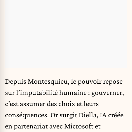
Depuis Montesquieu, le pouvoir repose
sur l’imputabilité humaine : gouverner,
c’est assumer des choix et leurs
conséquences. Or surgit Diella, IA créée
en partenariat avec Microsoft et