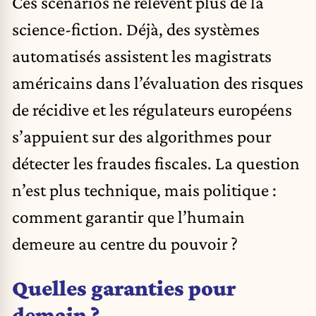
Ces scénarios ne relèvent plus de la
science-fiction. Déjà, des systèmes
automatisés assistent les magistrats
américains dans l’évaluation des risques
de récidive et les régulateurs européens
s’appuient sur des algorithmes pour
détecter les fraudes fiscales. La question
n’est plus technique, mais politique :
comment garantir que l’humain
demeure au centre du pouvoir ?
Quelles garanties pour
demain ?