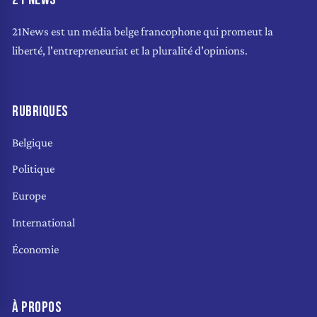
21News est un média belge francophone qui promeut la
liberté, l'entrepreneuriat et la pluralité d'opinions.
RUBRIQUES
Belgique
Politique
Europe
International
Économie
À PROPOS