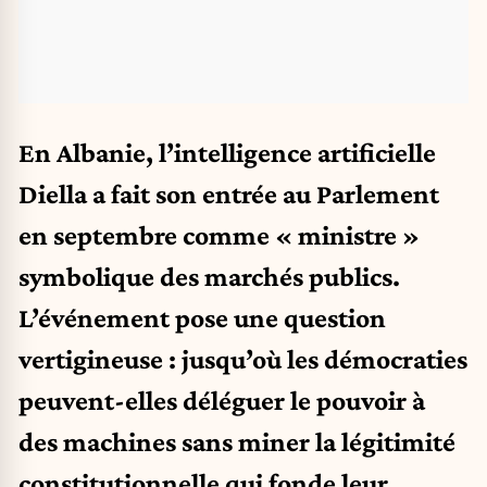
En Albanie, l’intelligence artificielle
Diella a fait son entrée au Parlement
en septembre comme « ministre »
symbolique des marchés publics.
L’événement pose une question
vertigineuse : jusqu’où les démocraties
peuvent-elles déléguer le pouvoir à
des machines sans miner la légitimité
constitutionnelle qui fonde leur