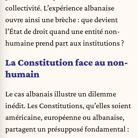
collectivité. L’expérience albanaise
ouvre ainsi une brèche : que devient
l’État de droit quand une entité non-
humaine prend part aux institutions ?
La Constitution face au non-
humain
Le cas albanais illustre un dilemme
inédit. Les Constitutions, qu’elles soient
américaine, européenne ou albanaise,
partagent un présupposé fondamental :