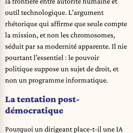
la frontière entre autorité humaine et
outil technologique. L’argument
rhétorique qui affirme que seule compte
la mission, et non les chromosomes,
séduit par sa modernité apparente. Il nie
pourtant l’essentiel : le pouvoir
politique suppose un sujet de droit, et
non un programme informatique.
La tentation post-
démocratique
Pourquoi un dirigeant place-t-il une IA