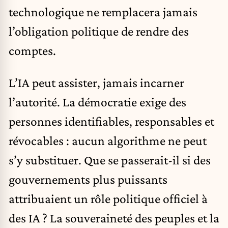
technologique ne remplacera jamais
l’obligation politique de rendre des
comptes.
L’IA peut assister, jamais incarner
l’autorité. La démocratie exige des
personnes identifiables, responsables et
révocables : aucun algorithme ne peut
s’y substituer. Que se passerait-il si des
gouvernements plus puissants
attribuaient un rôle politique officiel à
des IA ? La souveraineté des peuples et la