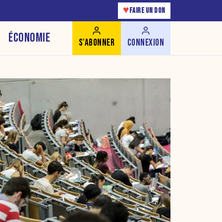
♥
FAIRE UN DON
ÉCONOMIE
S'ABONNER
CONNEXION