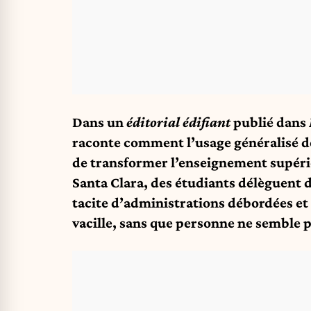
Dans un
éditorial édifiant
publié dans
raconte comment l’usage généralisé de
de transformer l’enseignement supérie
Santa Clara, des étudiants délèguent 
tacite d’administrations débordées et
vacille, sans que personne ne semble p