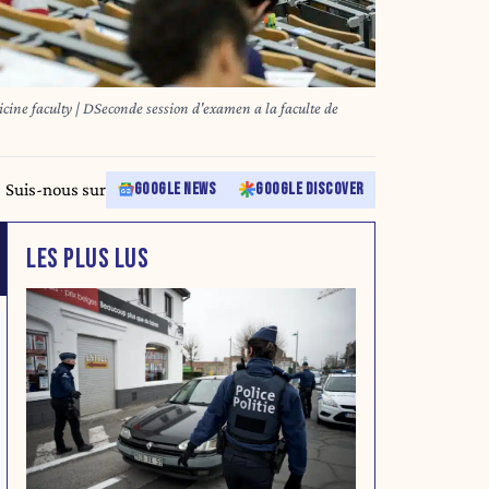
 d'examen a la faculte de
Suis-nous sur
GOOGLE NEWS
GOOGLE DISCOVER
LES PLUS LUS