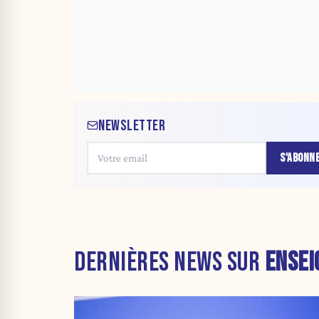
NEWSLETTER
S'ABONN
DERNIÈRES NEWS SUR
ENSE