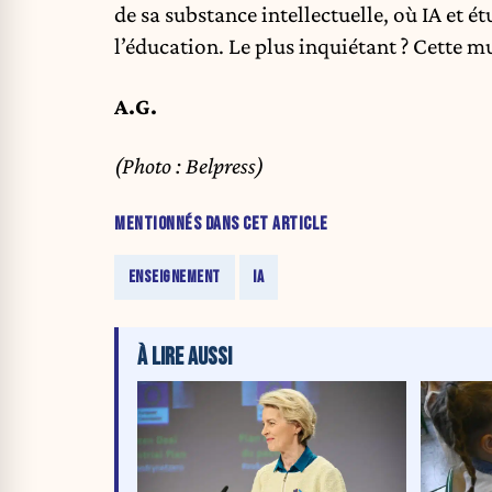
de sa substance intellectuelle, où IA et 
l’éducation. Le plus inquiétant ? Cette m
A.G.
(Photo : Belpress)
MENTIONNÉS DANS CET ARTICLE
ENSEIGNEMENT
IA
À LIRE AUSSI