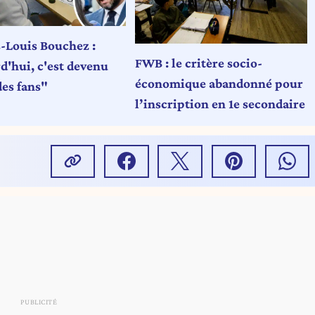
-Louis Bouchez :
FWB : le critère socio-
d'hui, c'est devenu
économique abandonné pour
des fans"
l’inscription en 1e secondaire