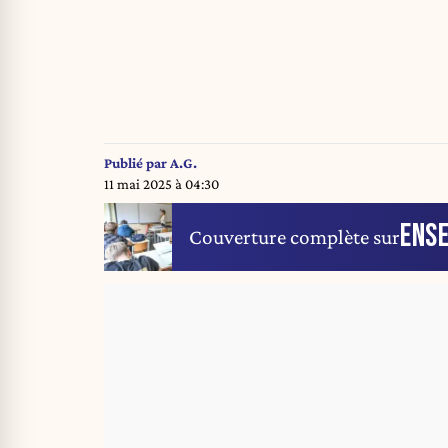
Publié par
A.G.
11 mai 2025 à 04:30
ENS
Couverture complète sur