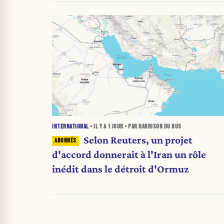
INTERNATIONAL
• IL Y A
1 JOUR
• PAR HARRISON DU BUS
Selon Reuters, un projet
d'accord donnerait à l'Iran un rôle
inédit dans le détroit d'Ormuz