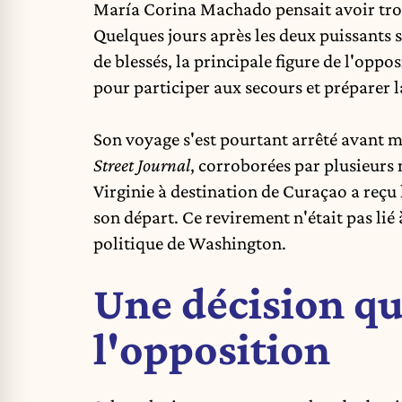
María Corina Machado pensait avoir tro
Quelques jours après les deux puissants s
de blessés, la principale figure de l'oppo
pour participer aux secours et préparer 
Son voyage s'est pourtant arrêté avant 
Street Journal
, corroborées par plusieurs 
Virginie à destination de Curaçao a reçu
son départ. Ce revirement n'était pas li
politique de Washington.
Une décision qu
l'opposition