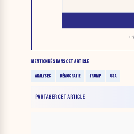
Déj
MENTIONNÉS DANS CET ARTICLE
ANALYSES
DÉMOCRATIE
TRUMP
USA
PARTAGER CET ARTICLE