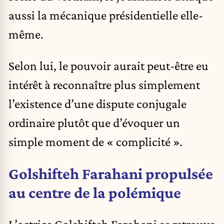
aussi la mécanique présidentielle elle-
même.
Selon lui, le pouvoir aurait peut-être eu
intérêt à reconnaître plus simplement
l’existence d’une dispute conjugale
ordinaire plutôt que d’évoquer un
simple moment de « complicité ».
Golshifteh Farahani propulsée
au centre de la polémique