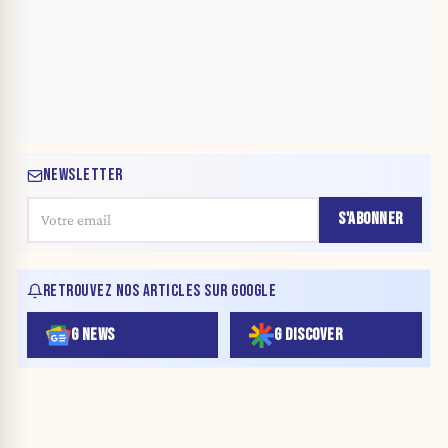
NEWSLETTER
S'ABONNER
RETROUVEZ NOS ARTICLES SUR GOOGLE
G NEWS
G DISCOVER