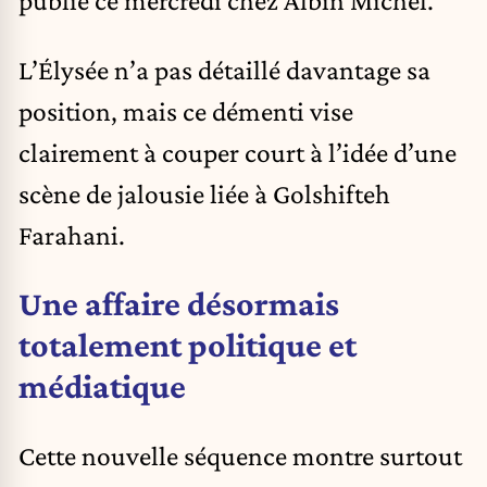
publié ce mercredi chez Albin Michel.
L’Élysée n’a pas détaillé davantage sa
position, mais ce démenti vise
clairement à couper court à l’idée d’une
scène de jalousie liée à Golshifteh
Farahani.
Une affaire désormais
totalement politique et
médiatique
Cette nouvelle séquence montre surtout