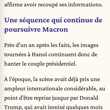
affirme avoir recoupé ses informations.
Une séquence qui continue de
poursuivre Macron
Près d’un an après les faits, les images
tournées à Hanoï continuent donc de
hanter le couple présidentiel.
À l’époque, la scène avait déjà pris une
ampleur internationale considérable, au
point d’être reprise jusque par Donald
Trump, qui avait ironisé quelques mois