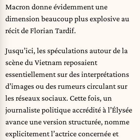
Macron donne évidemment une
dimension beaucoup plus explosive au
récit de Florian Tardif.
Jusqu’ici, les spéculations autour de la
scène du Vietnam reposaient
essentiellement sur des interprétations
d’images ou des rumeurs circulant sur
les réseaux sociaux. Cette fois, un
journaliste politique accrédité à l’Élysée
avance une version structurée, nomme
explicitement l’actrice concernée et