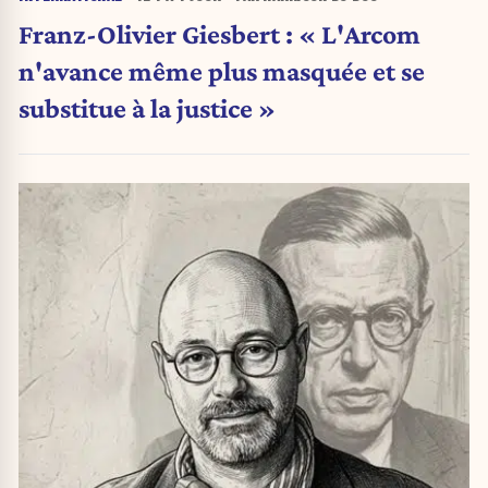
Franz-Olivier Giesbert : « L'Arcom
n'avance même plus masquée et se
substitue à la justice »