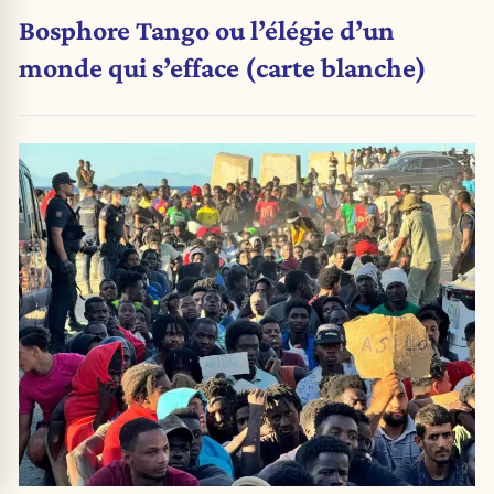
Bosphore Tango ou l’élégie d’un
monde qui s’efface (carte blanche)