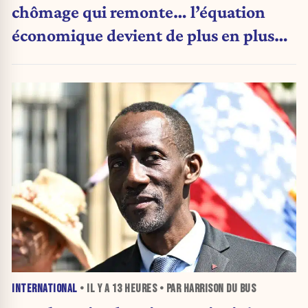
chômage qui remonte… l’équation
économique devient de plus en plus
inquiétante
INTERNATIONAL
• IL Y A
13 HEURES
• PAR HARRISON DU BUS