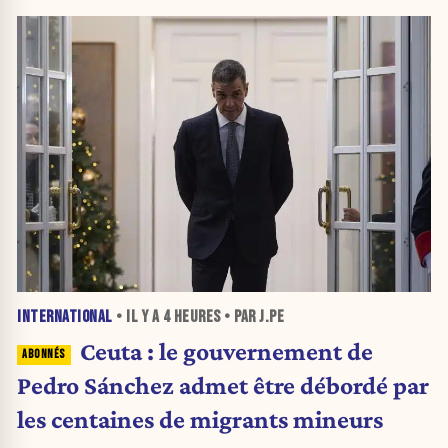
INTERNATIONAL
• IL Y A
4 HEURES
• PAR J.PE
Ceuta : le gouvernement de
Pedro Sánchez admet être débordé par
les centaines de migrants mineurs