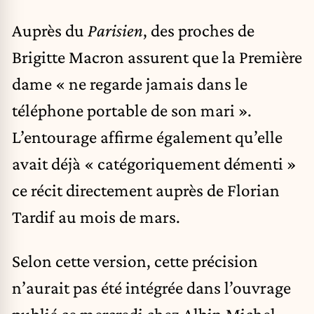
Auprès du
Parisien
, des proches de
Brigitte Macron assurent que la Première
dame « ne regarde jamais dans le
téléphone portable de son mari ».
L’entourage affirme également qu’elle
avait déjà « catégoriquement démenti »
ce récit directement auprès de Florian
Tardif au mois de mars.
Selon cette version, cette précision
n’aurait pas été intégrée dans l’ouvrage