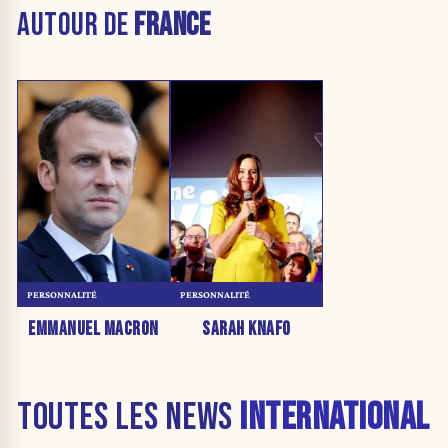
AUTOUR DE
FRANCE
PERSONNALITÉ
PERSONNALITÉ
EMMANUEL MACRON
SARAH KNAFO
TOUTES LES NEWS
INTERNATIONAL