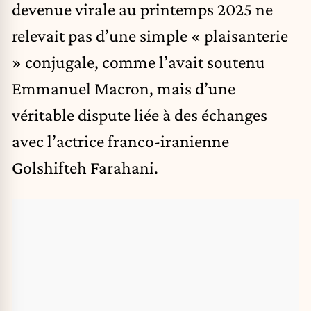
devenue virale au printemps 2025 ne
relevait pas d’une simple « plaisanterie
» conjugale, comme l’avait soutenu
Emmanuel Macron, mais d’une
véritable dispute liée à des échanges
avec l’actrice franco-iranienne
Golshifteh Farahani.