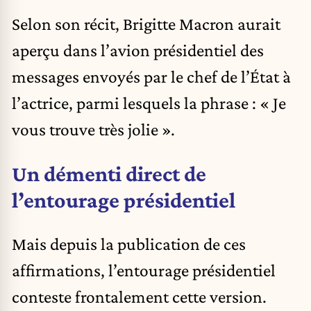
Selon son récit, Brigitte Macron aurait
aperçu dans l’avion présidentiel des
messages envoyés par le chef de l’État à
l’actrice, parmi lesquels la phrase : « Je
vous trouve très jolie ».
Un démenti direct de
l’entourage présidentiel
Mais depuis la publication de ces
affirmations, l’entourage présidentiel
conteste frontalement cette version.