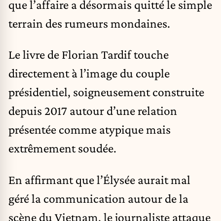
que l’affaire a désormais quitté le simple
terrain des rumeurs mondaines.
Le livre de Florian Tardif touche
directement à l’image du couple
présidentiel, soigneusement construite
depuis 2017 autour d’une relation
présentée comme atypique mais
extrêmement soudée.
En affirmant que l’Élysée aurait mal
géré la communication autour de la
scène du Vietnam, le journaliste attaque