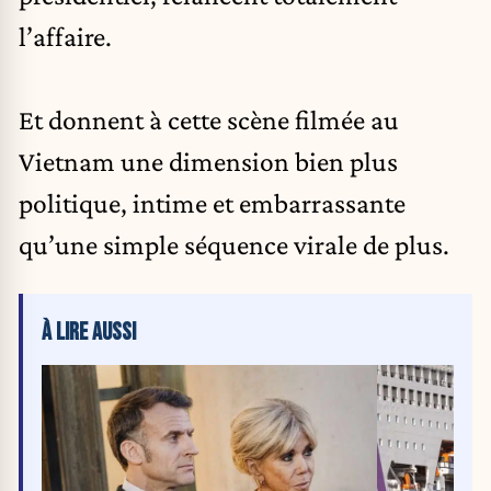
l’affaire.
Et donnent à cette scène filmée au
Vietnam une dimension bien plus
politique, intime et embarrassante
qu’une simple séquence virale de plus.
À LIRE AUSSI