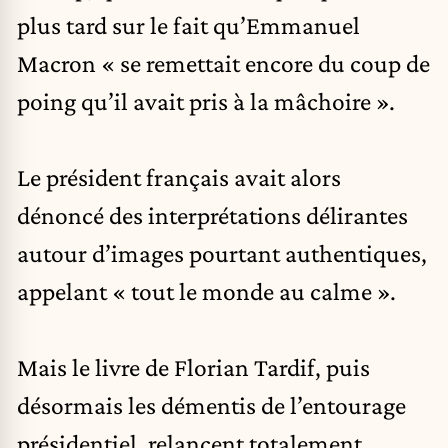
plus tard sur le fait qu’Emmanuel
Macron « se remettait encore du coup de
poing qu’il avait pris à la mâchoire ».
Le président français avait alors
dénoncé des interprétations délirantes
autour d’images pourtant authentiques,
appelant « tout le monde au calme ».
Mais le livre de Florian Tardif, puis
désormais les démentis de l’entourage
présidentiel, relancent totalement