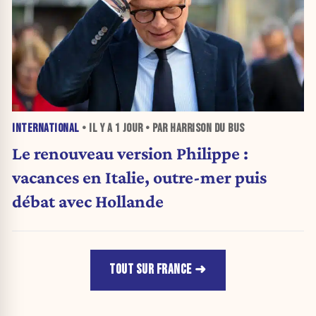
INTERNATIONAL
• IL Y A
1 JOUR
• PAR HARRISON DU BUS
Le renouveau version Philippe :
vacances en Italie, outre-mer puis
débat avec Hollande
TOUT SUR FRANCE