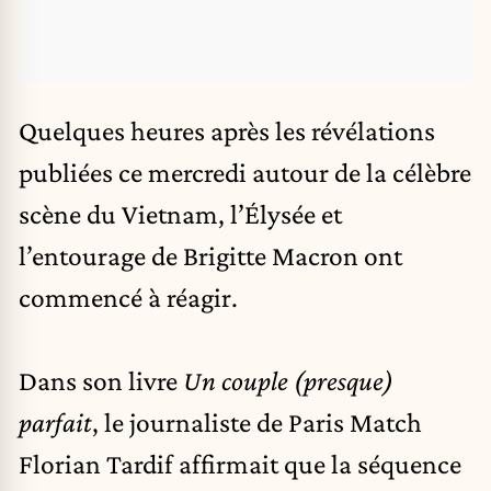
Quelques heures après les
révélations
publiées ce mercredi
autour de la célèbre
scène du Vietnam, l’Élysée et
l’entourage de Brigitte Macron ont
commencé à réagir.
Dans son livre
Un couple (presque)
parfait
, le journaliste de Paris Match
Florian Tardif affirmait que la séquence