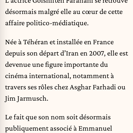
L’actrice Golshifteh Farahani se retrouve
désormais malgré elle au cœur de cette
affaire politico-médiatique.
Née à Téhéran et installée en France
depuis son départ d’Iran en 2007, elle est
devenue une figure importante du
cinéma international, notamment à
travers ses rôles chez Asghar Farhadi ou
Jim Jarmusch.
Le fait que son nom soit désormais
publiquement associé à Emmanuel