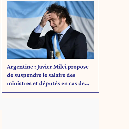
Argentine : Javier Milei propose
de suspendre le salaire des
ministres et députés en cas de
déficit budgétaire