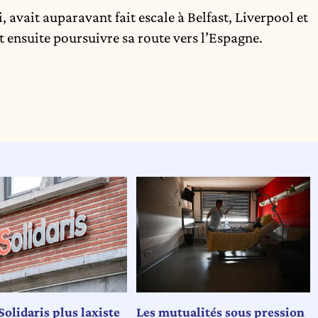
i, avait auparavant fait escale à Belfast, Liverpool et
it ensuite poursuivre sa route vers l’Espagne.
Solidaris plus laxiste
Les mutualités sous pression