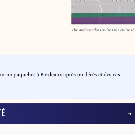
The Ambassador Cruise Line cruise sh
sur un paquebot à Bordeaux après un décès et des cas
TÉ