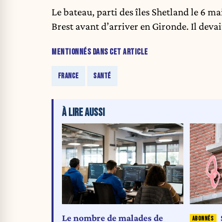
Le bateau, parti des îles Shetland le 6 ma
Brest avant d’arriver en Gironde. Il deva
MENTIONNÉS DANS CET ARTICLE
FRANCE
SANTÉ
À LIRE AUSSI
Le nombre de malades de