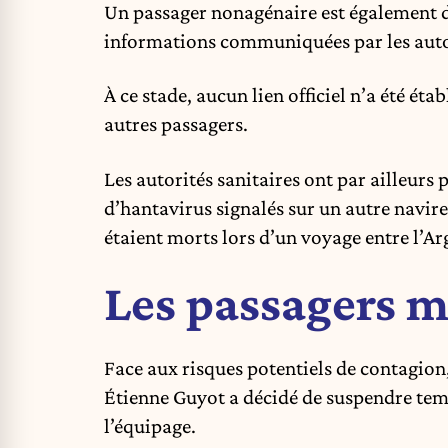
Un passager nonagénaire est également dé
informations communiquées par les auto
À ce stade, aucun lien officiel n’a été ét
autres passagers.
Les autorités sanitaires ont par ailleurs p
d’hantavirus signalés sur un autre navire 
étaient morts lors d’un voyage entre l’Ar
Les passagers m
Face aux risques potentiels de contagion
Étienne Guyot a décidé de suspendre te
l’équipage.