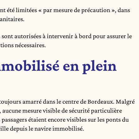
nt été limitées « par mesure de précaution », dans
anitaires.
 sont autorisées à intervenir à bord pour assurer le
ations nécessaires.
mobilisé en plein
t toujours amarré dans le centre de Bordeaux. Malgré
s, aucune mesure visible de sécurité particulière
s passagers étaient encore visibles sur les ponts du
ille depuis le navire immobilisé.