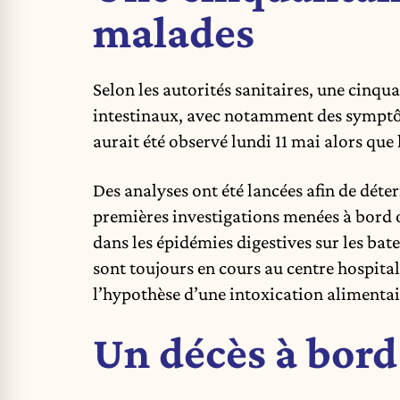
malades
Selon les autorités sanitaires, une cinqu
intestinaux, avec notamment des symptôm
aurait été observé lundi 11 mai alors que l
Des analyses ont été lancées afin de déter
premières investigations menées à bord o
dans les épidémies digestives sur les ba
sont toujours en cours au centre hospital
l’hypothèse d’une intoxication alimentai
Un décès à bord