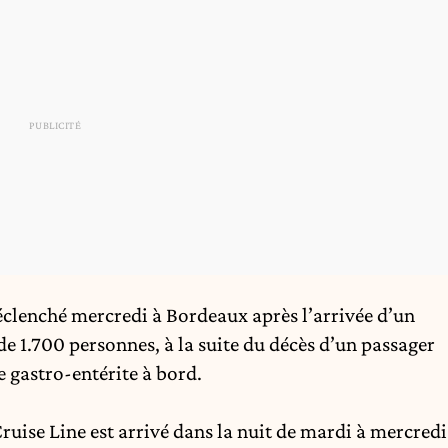
déclenché mercredi à Bordeaux après l’arrivée d’un
e 1.700 personnes, à la suite du décès d’un passager
e gastro-entérite à bord.
ise Line est arrivé dans la nuit de mardi à mercredi