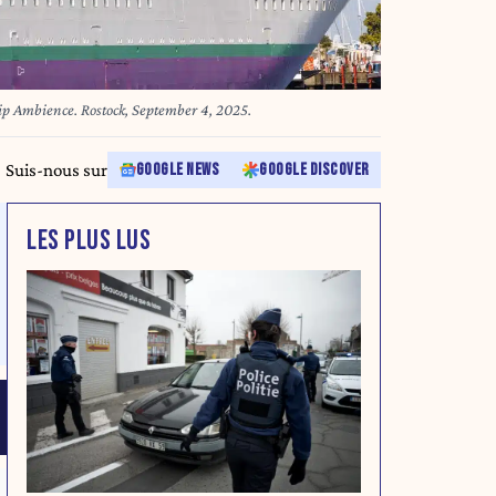
ip Ambience. Rostock, September 4, 2025.
Suis-nous sur
GOOGLE NEWS
GOOGLE DISCOVER
LES PLUS LUS