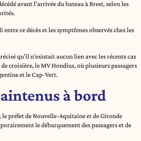
cédé avant l’arrivée du bateau à Brest, selon les
rités.
abli entre ce décès et les symptômes observés chez les
récisé qu’il n’existait aucun lien avec les récents cas
de croisière, le
MV Hondius
, où plusieurs passagers
gentine et le Cap-Vert.
aintenus à bord
, le préfet de Nouvelle-Aquitaine et de Gironde
mporairement le débarquement des passagers et de