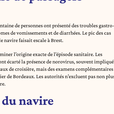
antaine de personnes ont présenté des troubles gastro
es de vomissements et de diarrhées. Le pic des cas
e navire faisait escale à Brest.
miner l’origine exacte de l’épisode sanitaire. Les
nt écarté la présence de norovirus, souvent impliqué
teaux de croisière, mais des examens complémentaires
ier de Bordeaux. Les autorités n’excluent pas non plu
re.
 du navire