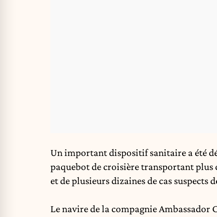
Un important dispositif sanitaire a été 
paquebot de croisière transportant plus d
et de plusieurs dizaines de cas suspects d
Le navire de la compagnie Ambassador Cru