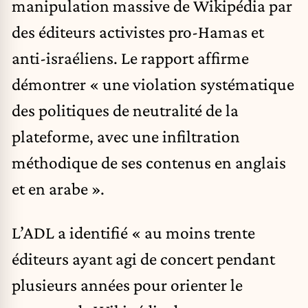
manipulation massive de Wikipédia par
des éditeurs activistes pro-Hamas et
anti-israéliens. Le rapport affirme
démontrer « une violation systématique
des politiques de neutralité de la
plateforme, avec une infiltration
méthodique de ses contenus en anglais
et en arabe ».
L’ADL a identifié « au moins trente
éditeurs ayant agi de concert pendant
plusieurs années pour orienter le