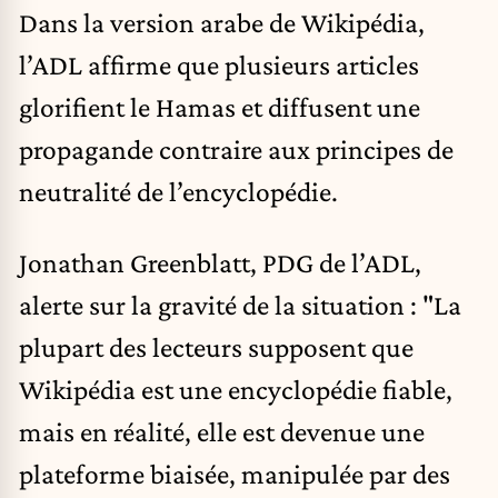
Dans la version arabe de Wikipédia,
l’ADL affirme que plusieurs articles
glorifient le Hamas et diffusent une
propagande contraire aux principes de
neutralité de l’encyclopédie.
Jonathan Greenblatt, PDG de l’ADL,
alerte sur la gravité de la situation : "La
plupart des lecteurs supposent que
Wikipédia est une encyclopédie fiable,
mais en réalité, elle est devenue une
plateforme biaisée, manipulée par des