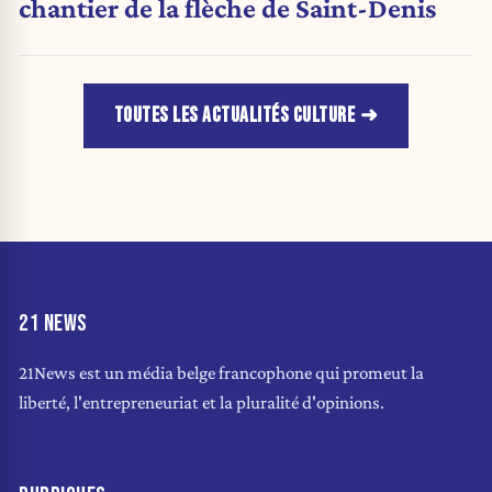
chantier de la flèche de Saint-Denis
TOUTES LES ACTUALITÉS CULTURE
21 NEWS
21News est un média belge francophone qui promeut la
liberté, l'entrepreneuriat et la pluralité d'opinions.