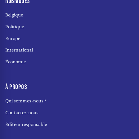
RUBRIQUES
Belgique
Politique
Europe
International
Économie
À PROPOS
Qui sommes-nous ?
Contactez-nous
Éditeur responsable