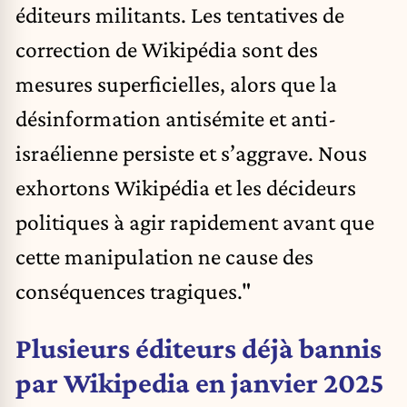
éditeurs militants. Les tentatives de
correction de Wikipédia sont des
mesures superficielles, alors que la
désinformation antisémite et anti-
israélienne persiste et s’aggrave. Nous
exhortons Wikipédia et les décideurs
politiques à agir rapidement avant que
cette manipulation ne cause des
conséquences tragiques."
Plusieurs éditeurs déjà bannis
par Wikipedia en janvier 2025