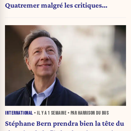
Quatremer malgré les critiques
internes
INTERNATIONAL
• IL Y A
1 SEMAINE
• PAR HARRISON DU BUS
Stéphane Bern prendra bien la tête du