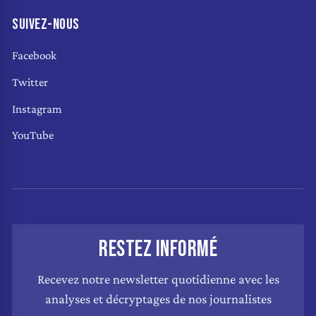
SUIVEZ-NOUS
Facebook
Twitter
Instagram
YouTube
RESTEZ INFORMÉ
Recevez notre newsletter quotidienne avec les
analyses et décryptages de nos journalistes