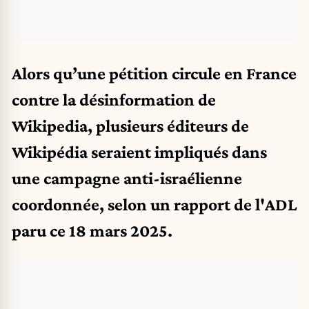
Alors qu’une pétition circule en France
contre la désinformation de
Wikipedia
, plusieurs éditeurs de
Wikipédia seraient impliqués dans
une campagne anti-israélienne
coordonnée, selon un rapport de l'ADL
paru ce 18 mars 2025.