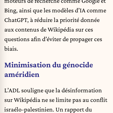
moteurs de recherche comme Google et
Bing, ainsi que les modèles d’IA comme
ChatGPT, à réduire la priorité donnée
aux contenus de Wikipédia sur ces
questions afin d’éviter de propager ces
biais.
Minimisation du génocide
améridien
L’ADL souligne que la désinformation
sur Wikipédia ne se limite pas au conflit
israélo-palestinien. Un rapport du