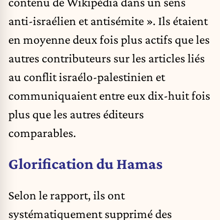
contenu de Wikipédia dans un sens
anti-israélien et antisémite ». Ils étaient
en moyenne deux fois plus actifs que les
autres contributeurs sur les articles liés
au conflit israélo-palestinien et
communiquaient entre eux dix-huit fois
plus que les autres éditeurs
comparables.
Glorification du Hamas
Selon le rapport, ils ont
systématiquement supprimé des