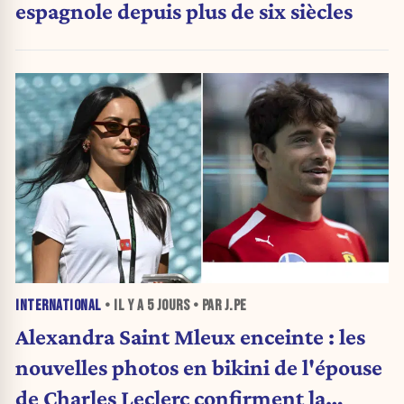
espagnole depuis plus de six siècles
INTERNATIONAL
• IL Y A
5 JOURS
• PAR J.PE
Alexandra Saint Mleux enceinte : les
nouvelles photos en bikini de l'épouse
de Charles Leclerc confirment la