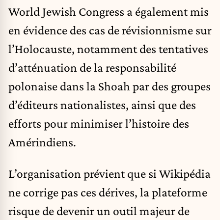
World Jewish Congress a également mis
en évidence des cas de révisionnisme sur
l’Holocauste, notamment des tentatives
d’atténuation de la responsabilité
polonaise dans la Shoah par des groupes
d’éditeurs nationalistes, ainsi que des
efforts pour minimiser l’histoire des
Amérindiens.
L’organisation prévient que si Wikipédia
ne corrige pas ces dérives, la plateforme
risque de devenir un outil majeur de