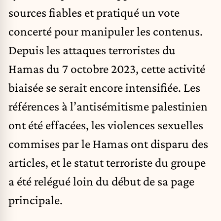
sources fiables et pratiqué un vote
concerté pour manipuler les contenus.
Depuis les attaques terroristes du
Hamas du 7 octobre 2023, cette activité
biaisée se serait encore intensifiée. Les
références à l’antisémitisme palestinien
ont été effacées, les violences sexuelles
commises par le Hamas ont disparu des
articles, et le statut terroriste du groupe
a été relégué loin du début de sa page
principale.