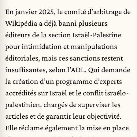
En janvier 2025, le comité d’arbitrage de
Wikipédia a déjà banni plusieurs
éditeurs de la section Israël-Palestine
pour intimidation et manipulations
éditoriales, mais ces sanctions restent
insuffisantes, selon l’ADL. Qui demande
la création d’un programme d’experts
accrédités sur Israël et le conflit israélo-
palestinien, chargés de superviser les
articles et de garantir leur objectivité.
Elle réclame également la mise en place