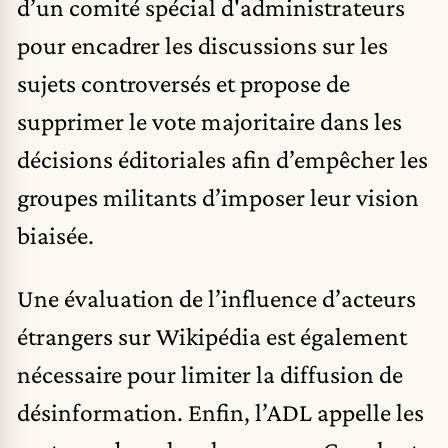
d’un comité spécial d'administrateurs
pour encadrer les discussions sur les
sujets controversés et propose de
supprimer le vote majoritaire dans les
décisions éditoriales afin d’empêcher les
groupes militants d’imposer leur vision
biaisée.
Une évaluation de l’influence d’acteurs
étrangers sur Wikipédia est également
nécessaire pour limiter la diffusion de
désinformation. Enfin, l’ADL appelle les