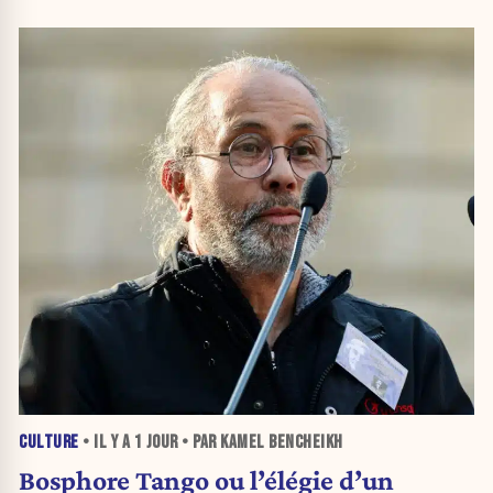
CULTURE
• IL Y A
1 JOUR
• PAR KAMEL BENCHEIKH
Bosphore Tango ou l’élégie d’un