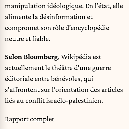
manipulation idéologique. En l’état, elle
alimente la désinformation et
compromet son rôle d’encyclopédie
neutre et fiable.
Selon Bloomberg
, Wikipédia est
actuellement le théâtre d'une guerre
éditoriale entre bénévoles, qui
s'affrontent sur l’orientation des articles
liés au conflit israélo-palestinien.
Rapport complet