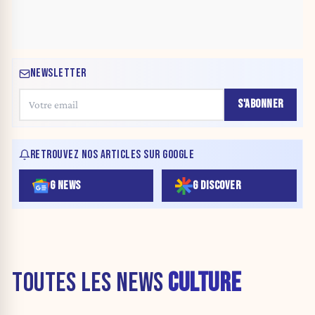
NEWSLETTER
S'ABONNER
RETROUVEZ NOS ARTICLES SUR GOOGLE
G NEWS
G DISCOVER
TOUTES LES NEWS
CULTURE