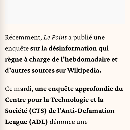
Récemment,
Le Point
a publié une
enquête
sur la désinformation qui
règne à charge de l’hebdomadaire et
d’autres sources sur Wikipedia
.
Ce mardi,
une enquête approfondie du
Centre pour la Technologie et la
Société (CTS) de l’Anti-Defamation
League (ADL)
dénonce une