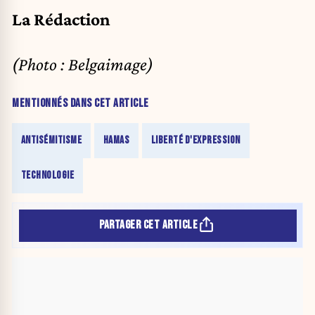
La Rédaction
(Photo : Belgaimage)
MENTIONNÉS DANS CET ARTICLE
ANTISÉMITISME
HAMAS
LIBERTÉ D'EXPRESSION
TECHNOLOGIE
PARTAGER CET ARTICLE