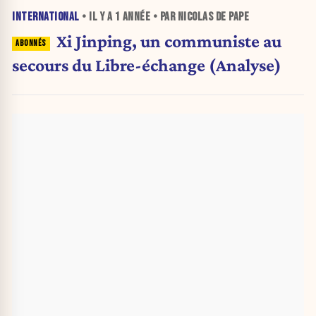
INTERNATIONAL
• IL Y A
1 ANNÉE
• PAR NICOLAS DE PAPE
Xi Jinping, un communiste au
secours du Libre-échange (Analyse)