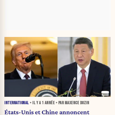
INTERNATIONAL
• IL Y A
1 ANNÉE
• PAR MAXENCE DOZIN
États-Unis et Chine annoncent