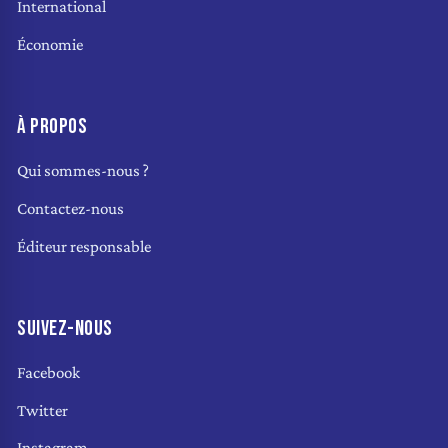
International
Économie
À PROPOS
Qui sommes-nous ?
Contactez-nous
Éditeur responsable
SUIVEZ-NOUS
Facebook
Twitter
Instagram