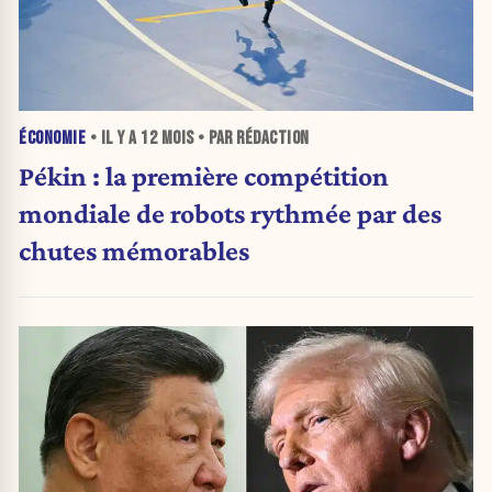
ÉCONOMIE
• IL Y A
12 MOIS
• PAR RÉDACTION
Pékin : la première compétition
mondiale de robots rythmée par des
chutes mémorables