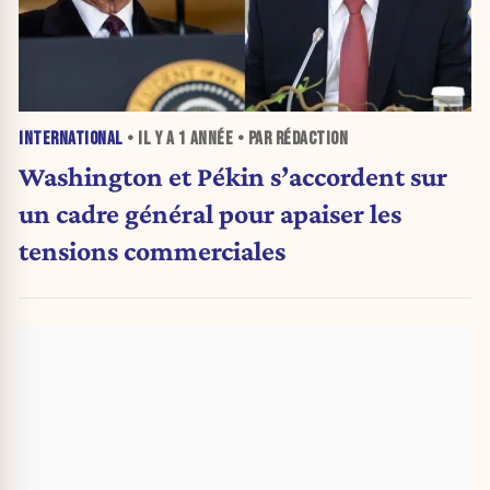
INTERNATIONAL
• IL Y A
1 ANNÉE
• PAR RÉDACTION
Washington et Pékin s’accordent sur
un cadre général pour apaiser les
tensions commerciales