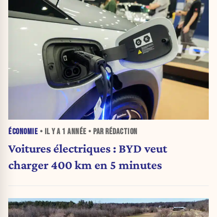
ÉCONOMIE
• IL Y A
1 ANNÉE
• PAR RÉDACTION
Voitures électriques : BYD veut
charger 400 km en 5 minutes