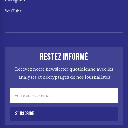
YouTube
RESTEZ INFORMÉ
Recevez notre newsletter quotidienne avec les
analyses et décryptages de nos journalistes
S'INSCRIRE