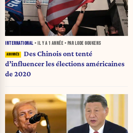
INTERNATIONAL
• IL Y A
1 ANNÉE
• PAR LODE GOUKENS
Des Chinois ont tenté
d’influencer les élections américaines
de 2020