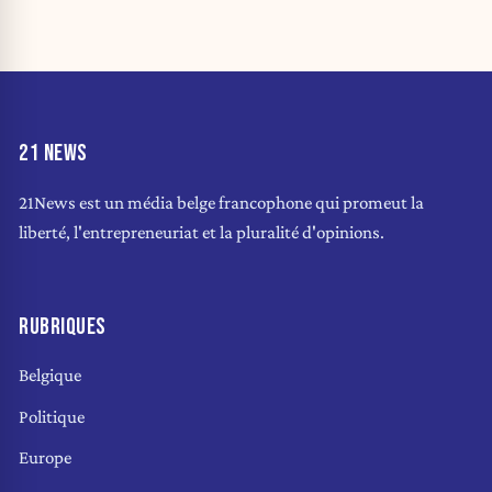
21 NEWS
21News est un média belge francophone qui promeut la
liberté, l'entrepreneuriat et la pluralité d'opinions.
RUBRIQUES
Belgique
Politique
Europe