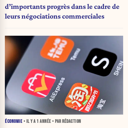
d’importants progrès dans le cadre de
leurs négociations commerciales
ÉCONOMIE
• IL Y A
1 ANNÉE
• PAR RÉDACTION