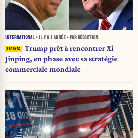
INTERNATIONAL
• IL Y A
1 ANNÉE
• PAR RÉDACTION
Trump prêt à rencontrer Xi
Jinping, en phase avec sa stratégie
commerciale mondiale