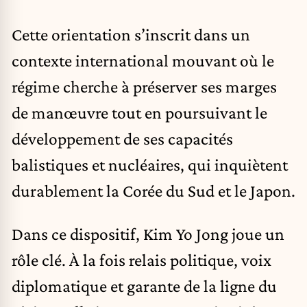
Cette orientation s’inscrit dans un
contexte international mouvant où le
régime cherche à préserver ses marges
de manœuvre tout en poursuivant le
développement de ses capacités
balistiques et nucléaires, qui inquiètent
durablement la Corée du Sud et le Japon.
Dans ce dispositif, Kim Yo Jong joue un
rôle clé. À la fois relais politique, voix
diplomatique et garante de la ligne du