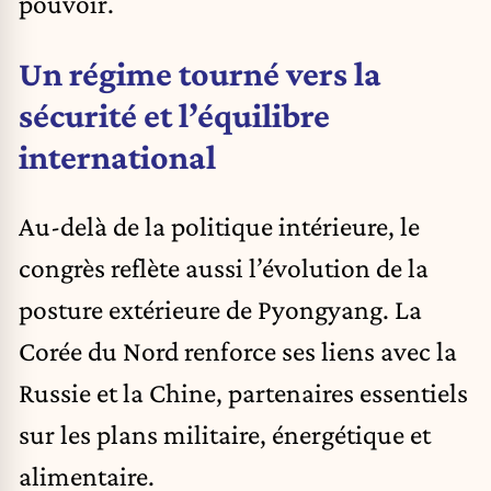
pouvoir.
Un régime tourné vers la
sécurité et l’équilibre
international
Au-delà de la politique intérieure, le
congrès reflète aussi l’évolution de la
posture extérieure de Pyongyang. La
Corée du Nord renforce ses liens avec la
Russie et la Chine, partenaires essentiels
sur les plans militaire, énergétique et
alimentaire.