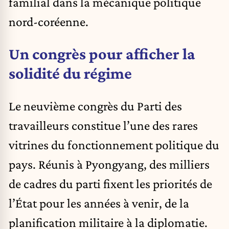
familial dans la mécanique politique
nord-coréenne.
Un congrès pour afficher la
solidité du régime
Le neuvième congrès du Parti des
travailleurs constitue l’une des rares
vitrines du fonctionnement politique du
pays. Réunis à Pyongyang, des milliers
de cadres du parti fixent les priorités de
l’État pour les années à venir, de la
planification militaire à la diplomatie.