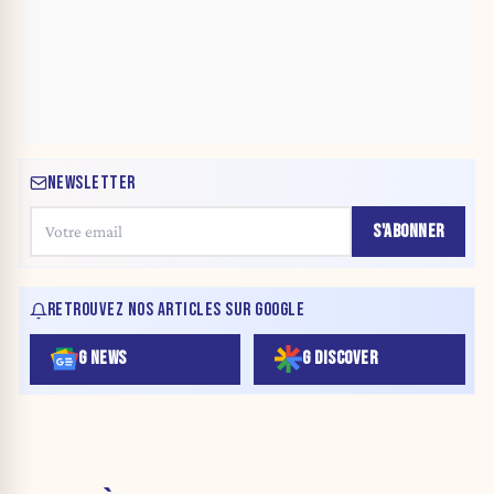
NEWSLETTER
S'ABONNER
RETROUVEZ NOS ARTICLES SUR GOOGLE
G NEWS
G DISCOVER