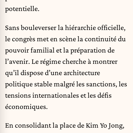
potentielle.
Sans bouleverser la hiérarchie officielle,
le congrès met en scène la continuité du
pouvoir familial et la préparation de
l’avenir. Le régime cherche à montrer
qu’il dispose d’une architecture
politique stable malgré les sanctions, les
tensions internationales et les défis
économiques.
En consolidant la place de Kim Yo Jong,