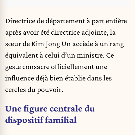
Directrice de département à part entière
après avoir été directrice adjointe, la
sœur de Kim Jong Un accède à un rang
équivalent à celui d’un ministre. Ce
geste consacre officiellement une
influence déjà bien établie dans les
cercles du pouvoir.
Une figure centrale du
dispositif familial