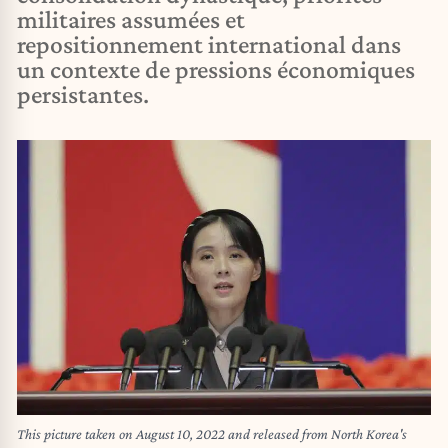
militaires assumées et
repositionnement international dans
un contexte de pressions économiques
persistantes.
This picture taken on August 10, 2022 and released from North Korea's