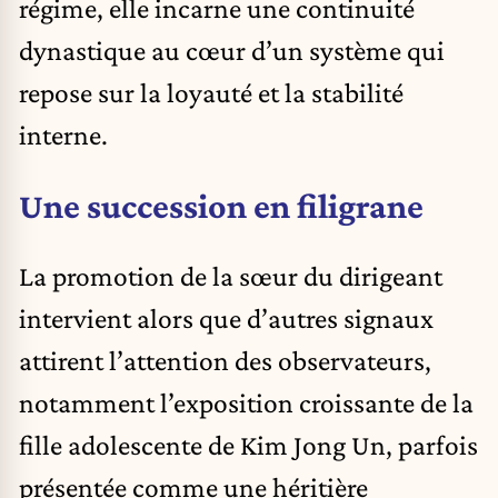
régime, elle incarne une continuité
dynastique au cœur d’un système qui
repose sur la loyauté et la stabilité
interne.
Une succession en filigrane
La promotion de la sœur du dirigeant
intervient alors que d’autres signaux
attirent l’attention des observateurs,
notamment l’exposition croissante de la
fille adolescente de Kim Jong Un, parfois
présentée comme une héritière