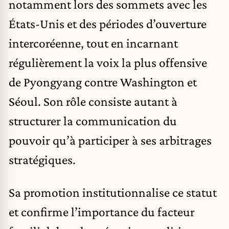
notamment lors des sommets avec les
États-Unis et des périodes d’ouverture
intercoréenne, tout en incarnant
régulièrement la voix la plus offensive
de Pyongyang contre Washington et
Séoul. Son rôle consiste autant à
structurer la communication du
pouvoir qu’à participer à ses arbitrages
stratégiques.
Sa promotion institutionnalise ce statut
et confirme l’importance du facteur