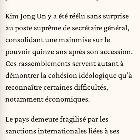
Kim Jong Un y a été réélu sans surprise
au poste suprême de secrétaire général,
consolidant une mainmise sur le
pouvoir quinze ans après son accession.
Ces rassemblements servent autant à
démontrer la cohésion idéologique qu’à
reconnaître certaines difficultés,
notamment économiques.
Le pays demeure fragilisé par les
sanctions internationales liées à ses