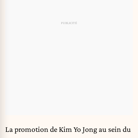
La promotion de Kim Yo Jong au sein du