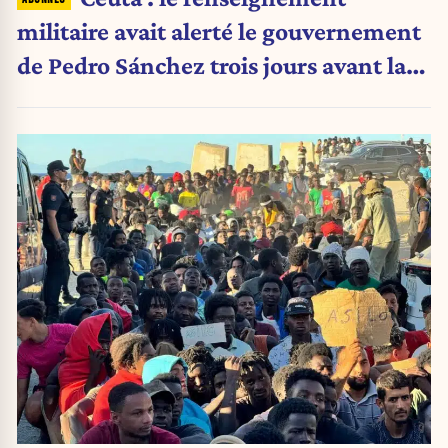
militaire avait alerté le gouvernement
de Pedro Sánchez trois jours avant la
crise migratoire