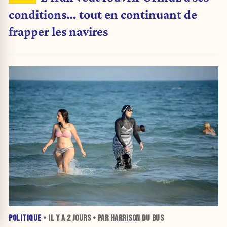
conditions… tout en continuant de
frapper les navires
POLITIQUE
• IL Y A
2 JOURS
• PAR HARRISON DU BUS