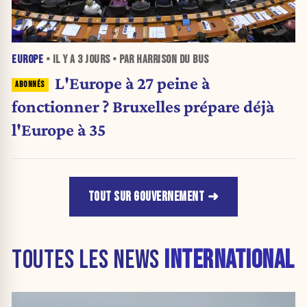
EUROPE
• IL Y A
3 JOURS
• PAR HARRISON DU BUS
L'Europe à 27 peine à
fonctionner ? Bruxelles prépare déjà
l'Europe à 35
TOUT SUR GOUVERNEMENT
TOUTES LES NEWS
INTERNATIONAL