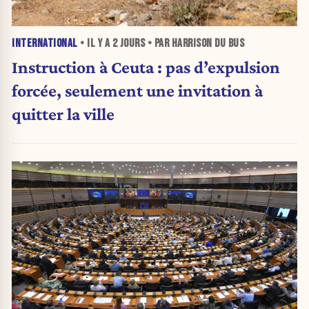
INTERNATIONAL
• IL Y A
2 JOURS
• PAR HARRISON DU BUS
Instruction à Ceuta : pas d’expulsion
forcée, seulement une invitation à
quitter la ville