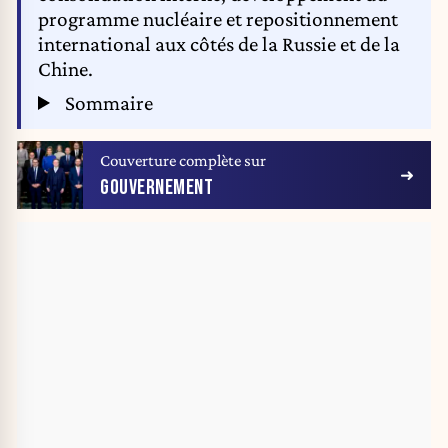
programme nucléaire et repositionnement
international aux côtés de la Russie et de la
Chine.
Sommaire
Couverture complète sur
GOUVERNEMENT