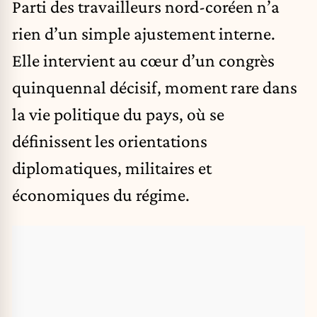
Parti des travailleurs nord-coréen n’a
rien d’un simple ajustement interne.
Elle intervient au cœur d’un congrès
quinquennal décisif, moment rare dans
la vie politique du pays, où se
définissent les orientations
diplomatiques, militaires et
économiques du régime.