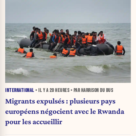
INTERNATIONAL
• IL Y A
20 HEURES
• PAR HARRISON DU BUS
Migrants expulsés : plusieurs pays
européens négocient avec le Rwanda
pour les accueillir