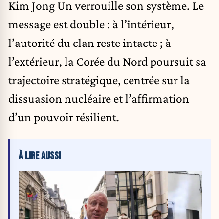
Kim Jong Un verrouille son système. Le
message est double : à l’intérieur,
l’autorité du clan reste intacte ; à
l’extérieur, la Corée du Nord poursuit sa
trajectoire stratégique, centrée sur la
dissuasion nucléaire et l’affirmation
d’un pouvoir résilient.
À LIRE AUSSI