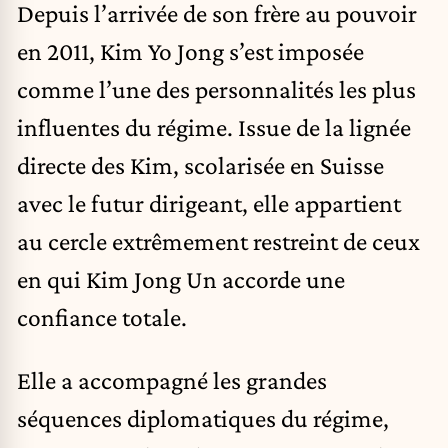
Depuis l’arrivée de son frère au pouvoir
en 2011, Kim Yo Jong s’est imposée
comme l’une des personnalités les plus
influentes du régime. Issue de la lignée
directe des Kim, scolarisée en Suisse
avec le futur dirigeant, elle appartient
au cercle extrêmement restreint de ceux
en qui Kim Jong Un accorde une
confiance totale.
Elle a accompagné les grandes
séquences diplomatiques du régime,