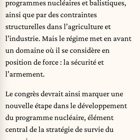
programmes nucléaires et balistiques,
ainsi que par des contraintes
structurelles dans l’agriculture et
l’industrie. Mais le régime met en avant
un domaine où il se considère en
position de force : la sécurité et
l’armement.
Le congrès devrait ainsi marquer une
nouvelle étape dans le développement
du programme nucléaire, élément
central de la stratégie de survie du