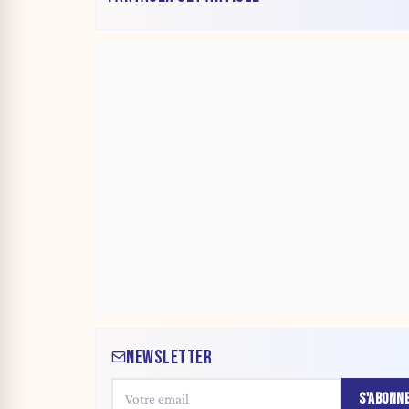
NEWSLETTER
S'ABONN