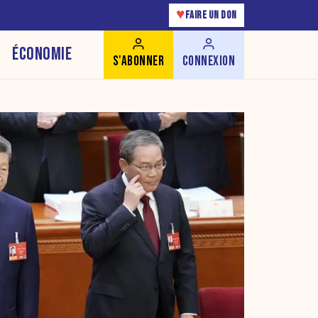
♥
FAIRE UN DON
ÉCONOMIE
S'ABONNER
CONNEXION