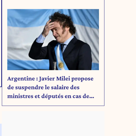
Argentine : Javier Milei propose
de suspendre le salaire des
ministres et députés en cas de
déficit budgétaire