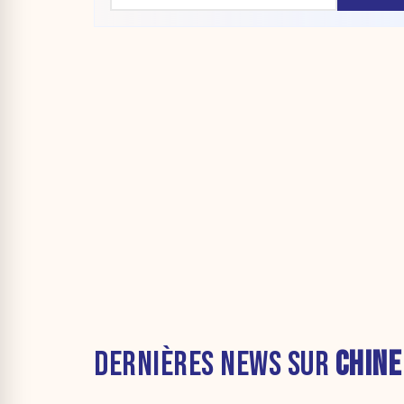
DERNIÈRES NEWS SUR
CHINE