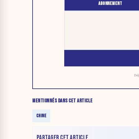
ABONNEMENT
Déj
MENTIONNÉS DANS CET ARTICLE
CHINE
PARTAGER CET ARTICLE