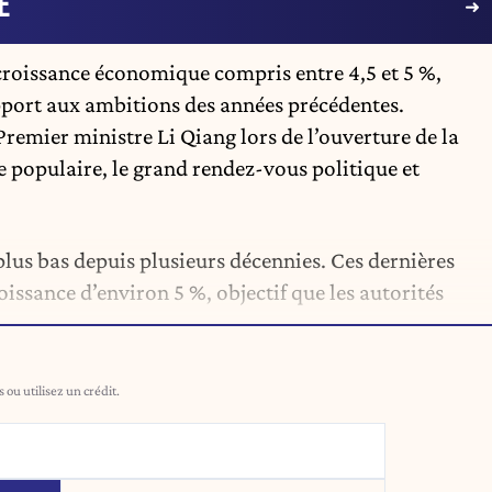
E
 croissance économique compris entre 4,5 et 5 %,
port aux ambitions des années précédentes.
 Premier ministre Li Qiang lors de l’ouverture de la
e populaire, le grand rendez-vous politique et
 plus bas depuis plusieurs décennies. Ces dernières
issance d’environ 5 %, objectif que les autorités
ou utilisez un crédit.