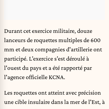
Durant cet exercice militaire, douze
lanceurs de roquettes multiples de 600
mm et deux compagnies d'artillerie ont
participé. L’exercice s’est déroulé à
l'ouest du pays et a été rapporté par
l'agence officielle KCNA.
Les roquettes ont atteint avec précision
une cible insulaire dans la mer de l'Est, à