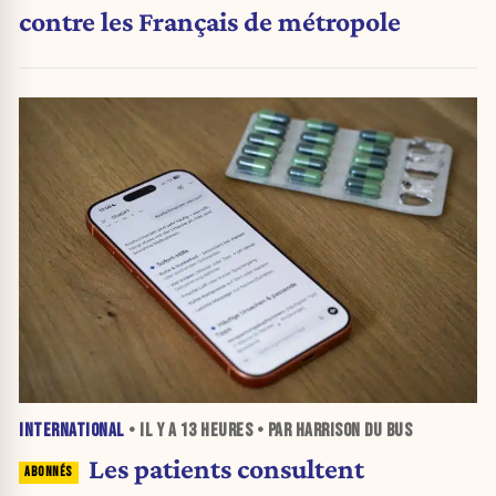
contre les Français de métropole
INTERNATIONAL
• IL Y A
13 HEURES
• PAR HARRISON DU BUS
Les patients consultent