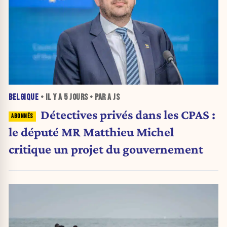
BELGIQUE
• IL Y A
5 JOURS
• PAR A JS
Détectives privés dans les CPAS :
le député MR Matthieu Michel
critique un projet du gouvernement