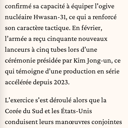
confirmé sa capacité à équiper l'ogive
nucléaire Hwasan-31, ce qui a renforcé
son caractère tactique. En février,
l’armée a reçu cinquante nouveaux
lanceurs à cinq tubes lors d’une
cérémonie présidée par Kim Jong-un, ce
qui témoigne d’une production en série
accélérée depuis 2023.
L'exercice s'est déroulé alors que la
Corée du Sud et les États-Unis
conduisent leurs manœuvres conjointes