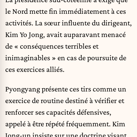
le Nord mette fin immédiatement à ces
activités. La sœur influente du dirigeant,
Kim Yo Jong, avait auparavant menacé
de « conséquences terribles et
inimaginables » en cas de poursuite de
ces exercices alliés.
Pyongyang présente ces tirs comme un
exercice de routine destiné à vérifier et
renforcer ses capacités défensives,
appelé à être répété fréquemment. Kim
Jong-un insiste sur une doctrine visant,