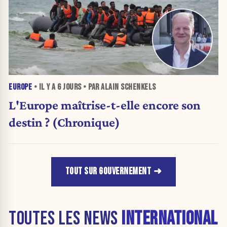
EUROPE
• IL Y A
6 JOURS
• PAR ALAIN SCHENKELS
L'Europe maîtrise-t-elle encore son
destin ? (Chronique)
TOUT SUR GOUVERNEMENT
TOUTES LES NEWS
INTERNATIONAL