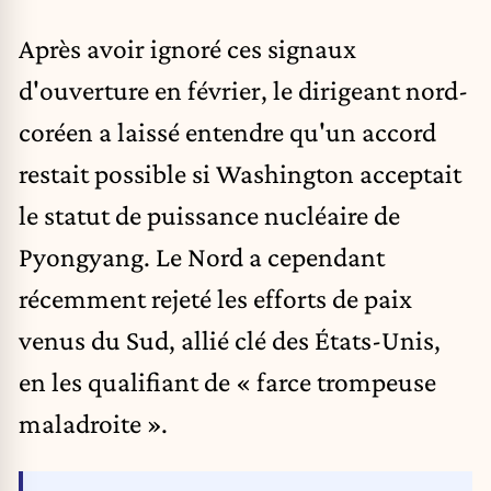
Après avoir ignoré ces signaux
d'ouverture en février, le dirigeant nord-
coréen a laissé entendre qu'un accord
restait possible si Washington acceptait
le statut de puissance nucléaire de
Pyongyang. Le Nord a cependant
récemment rejeté les efforts de paix
venus du Sud, allié clé des États-Unis,
en les qualifiant de « farce trompeuse
maladroite ».