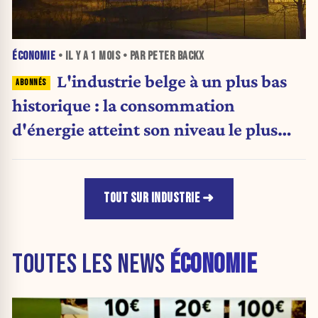
ÉCONOMIE
• IL Y A
1 MOIS
• PAR PETER BACKX
L'industrie belge à un plus bas
historique : la consommation
d'énergie atteint son niveau le plus
faible depuis 1990
TOUT SUR INDUSTRIE
TOUTES LES NEWS
ÉCONOMIE