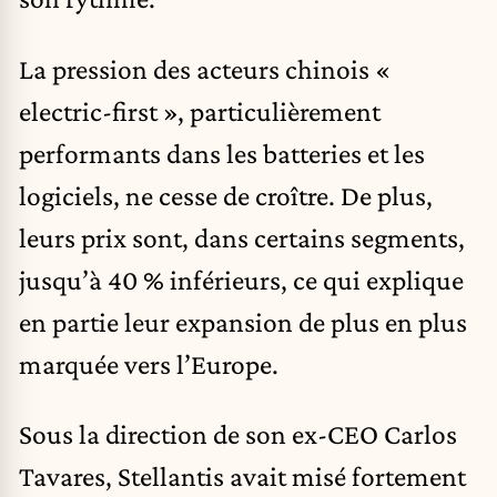
La pression des acteurs chinois «
electric-first », particulièrement
performants dans les batteries et les
logiciels, ne cesse de croître. De plus,
leurs prix sont, dans certains segments,
jusqu’à 40 % inférieurs, ce qui explique
en partie leur expansion de plus en plus
marquée vers l’Europe.
Sous la direction de son ex-CEO Carlos
Tavares, Stellantis avait misé fortement