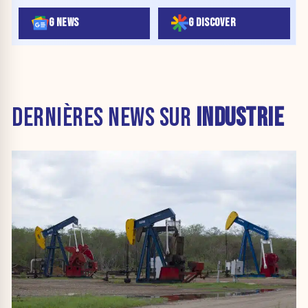
G NEWS
G DISCOVER
DERNIÈRES NEWS SUR
INDUSTRIE