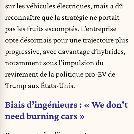
sur les véhicules électriques, mais a dû
reconnaître que la stratégie ne portait
pas les fruits escomptés. L’entreprise
opte désormais pour une trajectoire plus
progressive, avec davantage d’hybrides,
notamment sous l’impulsion du
revirement de la politique pro-EV de
Trump aux États-Unis.
Biais d’ingénieurs : « We don't
need burning cars »