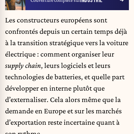
INDUSTRIE
Couverture complète sur
Les constructeurs européens sont
confrontés depuis un certain temps déjà
à la transition stratégique vers la voiture
électrique : comment organiser leur
supply chain
, leurs logiciels et leurs
technologies de batteries, et quelle part
développer en interne plutôt que
d’externaliser. Cela alors même que la
demande en Europe et sur les marchés
d’exportation reste incertaine quant à
son rythme.