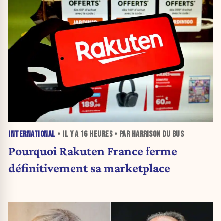
INTERNATIONAL
• IL Y A
16 HEURES
• PAR HARRISON DU BUS
Pourquoi Rakuten France ferme
définitivement sa marketplace