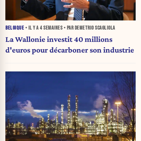
BELGIQUE
• IL Y A
4 SEMAINES
• PAR DEMETRIO SCAGLIOLA
La Wallonie investit 40 millions
d'euros pour décarboner son industrie