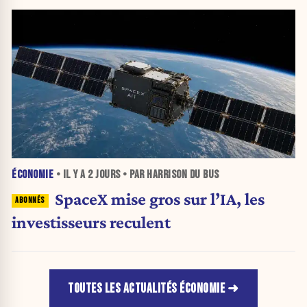
ÉCONOMIE
• IL Y A
2 JOURS
• PAR HARRISON DU BUS
SpaceX mise gros sur l’IA, les
investisseurs reculent
TOUTES LES ACTUALITÉS ÉCONOMIE