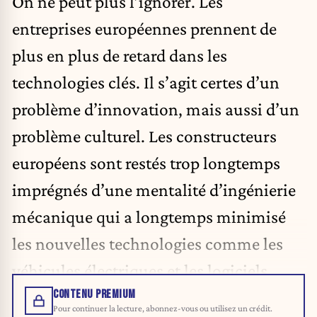
On ne peut plus l’ignorer. Les
entreprises européennes prennent de
plus en plus de retard dans les
technologies clés. Il s’agit certes d’un
problème d’innovation, mais aussi d’un
problème culturel. Les constructeurs
européens sont restés trop longtemps
imprégnés d’une mentalité d’ingénierie
mécanique qui a longtemps minimisé
les nouvelles technologies comme les
véhicules électriques et les logiciels.
CONTENU PREMIUM
Pour continuer la lecture, abonnez-vous ou utilisez un crédit.