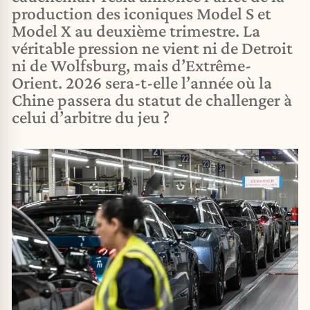
production des iconiques Model S et
Model X au deuxième trimestre. La
véritable pression ne vient ni de Detroit
ni de Wolfsburg, mais d’Extrême-
Orient. 2026 sera-t-elle l’année où la
Chine passera du statut de challenger à
celui d’arbitre du jeu ?