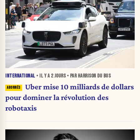
INTERNATIONAL
• IL Y A
2 JOURS
• PAR HARRISON DU BUS
Uber mise 10 milliards de dollars
pour dominer la révolution des
robotaxis