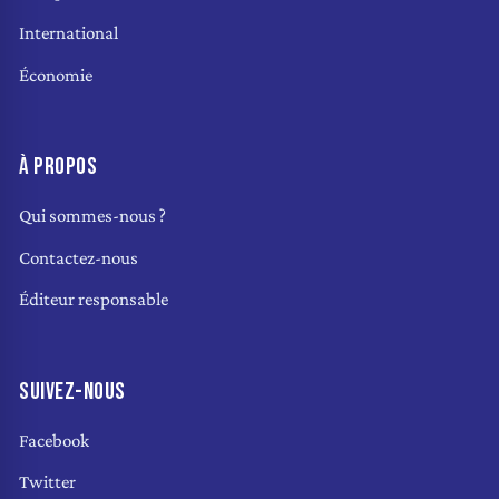
International
Économie
À PROPOS
Qui sommes-nous ?
Contactez-nous
Éditeur responsable
SUIVEZ-NOUS
Facebook
Twitter