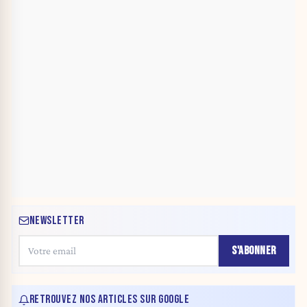
NEWSLETTER
S'ABONNER
RETROUVEZ NOS ARTICLES SUR GOOGLE