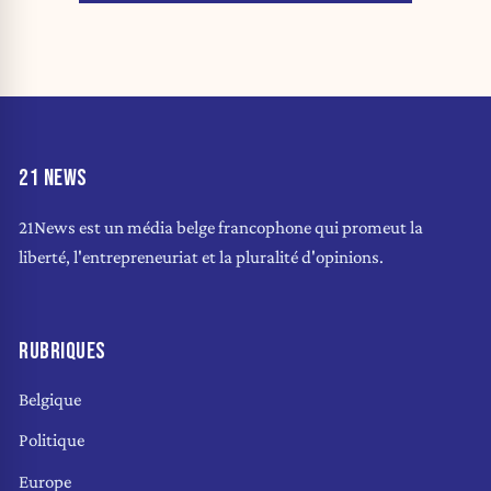
21 NEWS
21News est un média belge francophone qui promeut la
liberté, l'entrepreneuriat et la pluralité d'opinions.
RUBRIQUES
Belgique
Politique
Europe