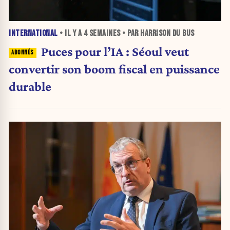
INTERNATIONAL
• IL Y A
4 SEMAINES
• PAR HARRISON DU BUS
Puces pour l’IA : Séoul veut
convertir son boom fiscal en puissance
durable