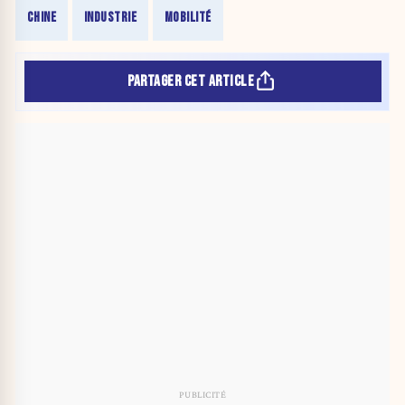
CHINE
INDUSTRIE
MOBILITÉ
PARTAGER CET ARTICLE