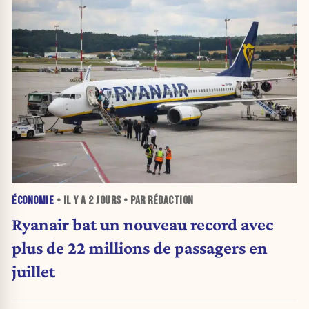
ÉCONOMIE
• IL Y A
2 JOURS
• PAR RÉDACTION
Ryanair bat un nouveau record avec
plus de 22 millions de passagers en
juillet