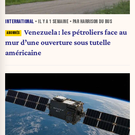
INTERNATIONAL
• IL Y A
1 SEMAINE
• PAR HARRISON DU BUS
Venezuela : les pétroliers face au
mur d’une ouverture sous tutelle
américaine