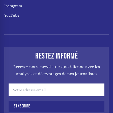
Instagram
YouTube
RESTEZ INFORMÉ
Recevez notre newsletter quotidienne avec les
analyses et décryptages de nos journalistes
S'INSCRIRE