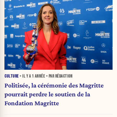
CULTURE
• IL Y A
1 ANNÉE
• PAR RÉDACTION
Politisée, la cérémonie des Magritte
pourrait perdre le soutien de la
Fondation Magritte