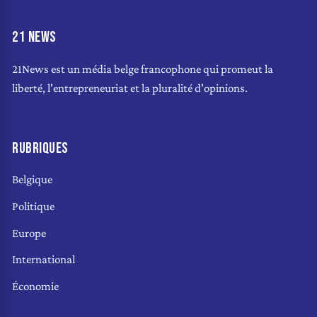
21 NEWS
21News est un média belge francophone qui promeut la
liberté, l'entrepreneuriat et la pluralité d'opinions.
RUBRIQUES
Belgique
Politique
Europe
International
Économie