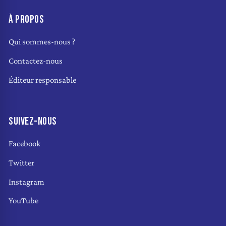
À PROPOS
Qui sommes-nous ?
Contactez-nous
Éditeur responsable
SUIVEZ-NOUS
Facebook
Twitter
Instagram
YouTube