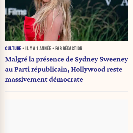
CULTURE
• IL Y A
1 ANNÉE
• PAR RÉDACTION
Malgré la présence de Sydney Sweeney
au Parti républicain, Hollywood reste
massivement démocrate