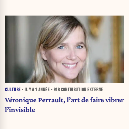
CULTURE
• IL Y A
1 ANNÉE
• PAR CONTRIBUTION EXTERNE
Véronique Perrault, l’art de faire vibrer
l’invisible