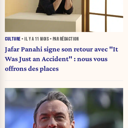
CULTURE
• IL Y A
11 MOIS
• PAR RÉDACTION
Jafar Panahi signe son retour avec "It
Was Just an Accident" : nous vous
offrons des places