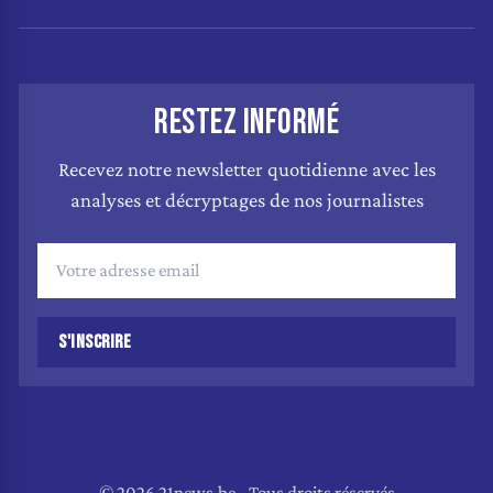
RESTEZ INFORMÉ
Recevez notre newsletter quotidienne avec les
analyses et décryptages de nos journalistes
S'INSCRIRE
© 2026 21news.be - Tous droits réservés