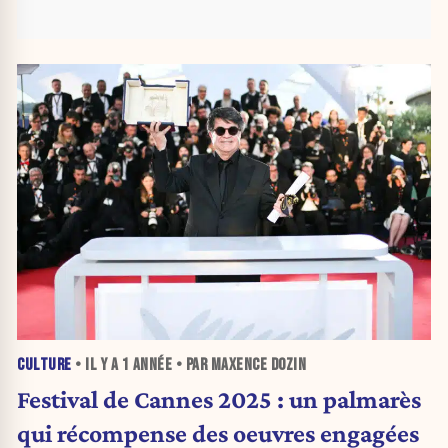
CULTURE
• IL Y A
1 ANNÉE
• PAR MAXENCE DOZIN
Festival de Cannes 2025 : un palmarès
qui récompense des oeuvres engagées