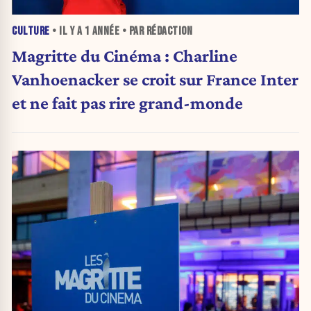
CULTURE
• IL Y A
1 ANNÉE
• PAR RÉDACTION
Magritte du Cinéma : Charline
Vanhoenacker se croit sur France Inter
et ne fait pas rire grand-monde