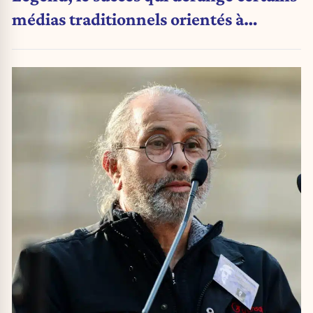
médias traditionnels orientés à
gauche.