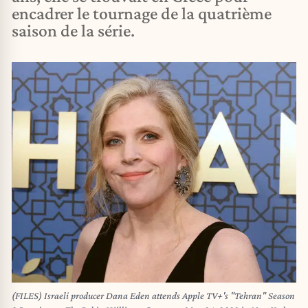
encadrer le tournage de la quatrième
saison de la série.
(FILES) Israeli producer Dana Eden attends Apple TV+'s "Tehran" Season