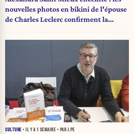
nouvelles photos en bikini de l'épouse
de Charles Leclerc confirment la
grande nouvelle
CULTURE
• IL Y A
1 SEMAINE
• PAR J.PE