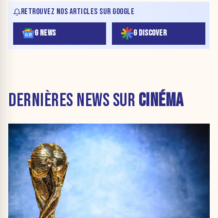
RETROUVEZ NOS ARTICLES SUR GOOGLE
G NEWS
G DISCOVER
DERNIÈRES NEWS SUR
CINÉMA