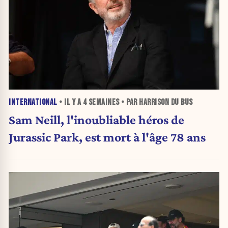
INTERNATIONAL
• IL Y A
4 SEMAINES
• PAR HARRISON DU BUS
Sam Neill, l'inoubliable héros de
Jurassic Park, est mort à l'âge 78 ans