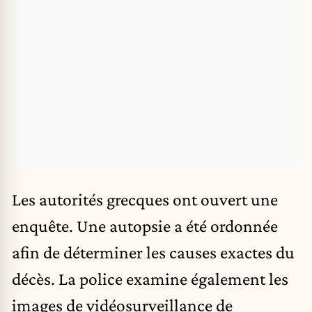
Les autorités grecques ont ouvert une
enquête. Une autopsie a été ordonnée
afin de déterminer les causes exactes du
décès. La police examine également les
images de vidéosurveillance de