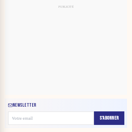
NEWSLETTER
S'ABONNER