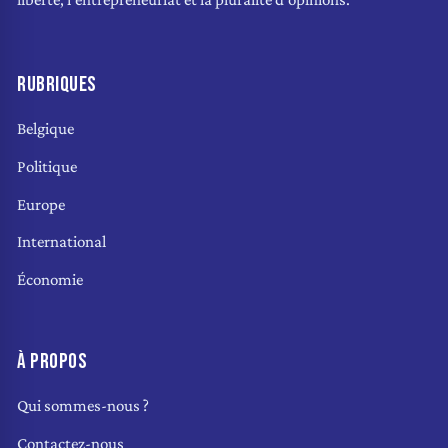
RUBRIQUES
Belgique
Politique
Europe
International
Économie
À PROPOS
Qui sommes-nous ?
Contactez-nous