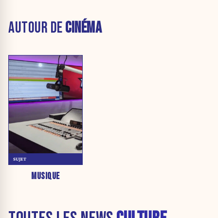
AUTOUR DE
CINÉMA
SUJET
MUSIQUE