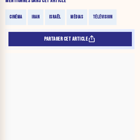
MENTIONNÉS DANS CET ARTICLE
CINÉMA
IRAN
ISRAËL
MÉDIAS
TÉLÉVISION
PARTAGER CET ARTICLE