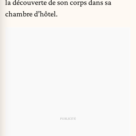
la découverte de son corps dans sa
chambre d’hôtel.