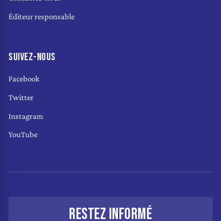
Éditeur responsable
SUIVEZ-NOUS
Facebook
Twitter
Instagram
YouTube
RESTEZ INFORMÉ