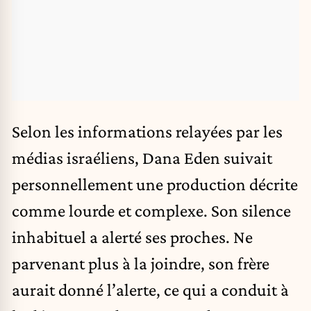
Selon les informations relayées par les
médias israéliens, Dana Eden suivait
personnellement une production décrite
comme lourde et complexe. Son silence
inhabituel a alerté ses proches. Ne
parvenant plus à la joindre, son frère
aurait donné l’alerte, ce qui a conduit à