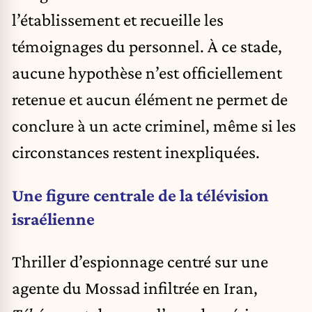
l’établissement et recueille les
témoignages du personnel. À ce stade,
aucune hypothèse n’est officiellement
retenue et aucun élément ne permet de
conclure à un acte criminel, même si les
circonstances restent inexpliquées.
Une figure centrale de la télévision
israélienne
Thriller d’espionnage centré sur une
agente du Mossad infiltrée en Iran,