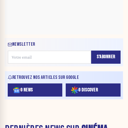
NEWSLETTER
S'ABONNER
RETROUVEZ NOS ARTICLES SUR GOOGLE
G NEWS
G DISCOVER