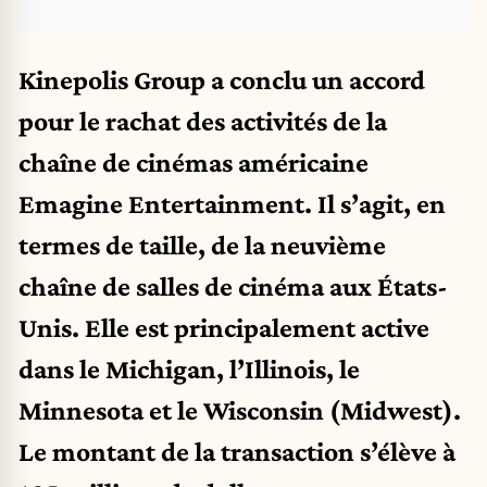
Kinepolis Group a conclu un accord
pour le rachat des activités de la
chaîne de cinémas américaine
Emagine Entertainment. Il s’agit, en
termes de taille, de la neuvième
chaîne de salles de cinéma aux États-
Unis. Elle est principalement active
dans le Michigan, l’Illinois, le
Minnesota et le Wisconsin (Midwest).
Le montant de la transaction s’élève à