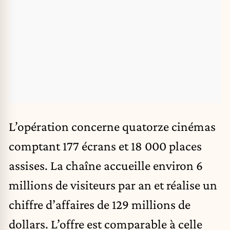
L’opération concerne quatorze cinémas
comptant 177 écrans et 18 000 places
assises. La chaîne accueille environ 6
millions de visiteurs par an et réalise un
chiffre d’affaires de 129 millions de
dollars. L’offre est comparable à celle