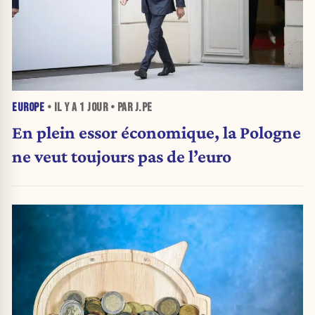
EUROPE
• IL Y A
1 JOUR
• PAR J.PE
En plein essor économique, la Pologne
ne veut toujours pas de l’euro