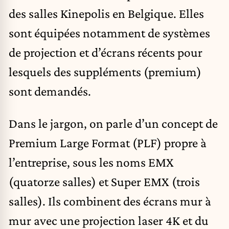
des salles Kinepolis en Belgique. Elles
sont équipées notamment de systèmes
de projection et d’écrans récents pour
lesquels des suppléments (premium)
sont demandés.
Dans le jargon, on parle d’un concept de
Premium Large Format (PLF) propre à
l’entreprise, sous les noms EMX
(quatorze salles) et Super EMX (trois
salles). Ils combinent des écrans mur à
mur avec une projection laser 4K et du