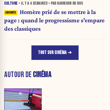
CULTURE
• IL Y A
4 SEMAINES
• PAR HARRISON DU BUS
Homère prié de se mettre à la
page : quand le progressisme s’empare
des classiques
TOUT SUR CINÉMA
AUTOUR DE
CINÉMA