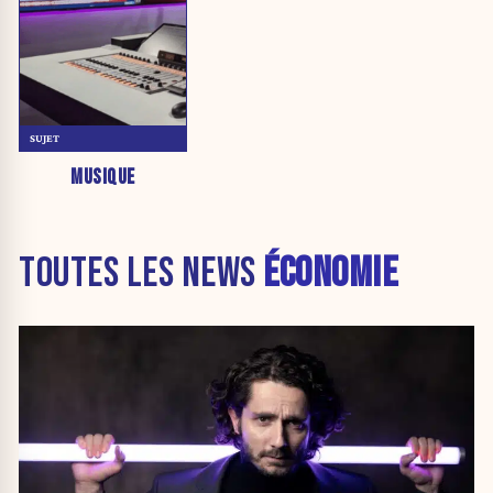
SUJET
MUSIQUE
TOUTES LES NEWS
ÉCONOMIE