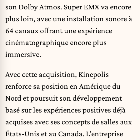
son Dolby Atmos. Super EMX va encore
plus loin, avec une installation sonore à
64 canaux offrant une expérience
cinématographique encore plus
immersive.
Avec cette acquisition, Kinepolis
renforce sa position en Amérique du
Nord et poursuit son développement
basé sur les expériences positives déjà
acquises avec ses concepts de salles aux
États-Unis et au Canada. L’entreprise