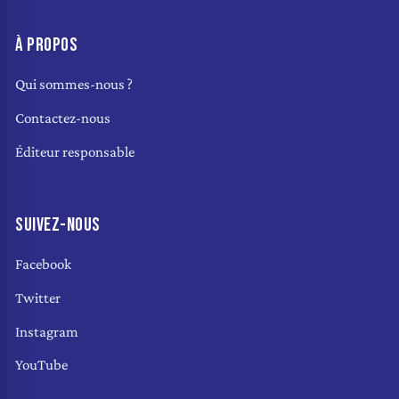
À PROPOS
Qui sommes-nous ?
Contactez-nous
Éditeur responsable
SUIVEZ-NOUS
Facebook
Twitter
Instagram
YouTube