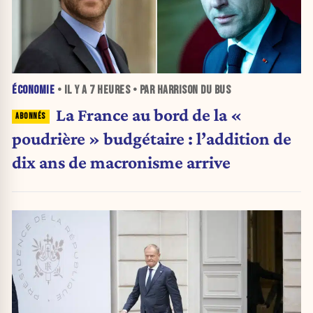
ÉCONOMIE
• IL Y A
7 HEURES
• PAR HARRISON DU BUS
La France au bord de la «
poudrière » budgétaire : l’addition de
dix ans de macronisme arrive