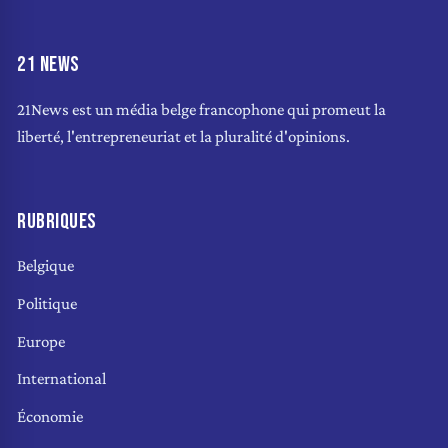
21 NEWS
21News est un média belge francophone qui promeut la
liberté, l'entrepreneuriat et la pluralité d'opinions.
RUBRIQUES
Belgique
Politique
Europe
International
Économie