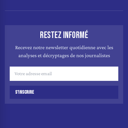
RESTEZ INFORMÉ
Recevez notre newsletter quotidienne avec les
analyses et décryptages de nos journalistes
S'INSCRIRE