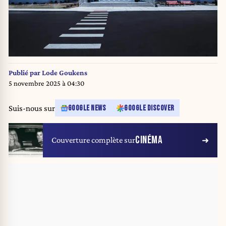
Publié par
Lode Goukens
5 novembre 2025 à 04:30
Suis-nous sur
GOOGLE NEWS
GOOGLE DISCOVER
CINÉMA
Couverture complète sur