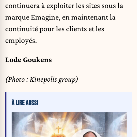
continuera à exploiter les sites sous la
marque Emagine, en maintenant la
continuité pour les clients et les
employés.
Lode Goukens
(Photo : Kinepolis group)
À LIRE AUSSI