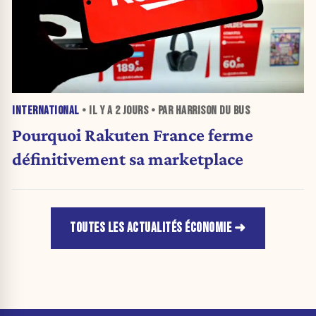
INTERNATIONAL
• IL Y A
2 JOURS
• PAR HARRISON DU BUS
Pourquoi Rakuten France ferme
définitivement sa marketplace
TOUTES LES ACTUALITÉS ÉCONOMIE