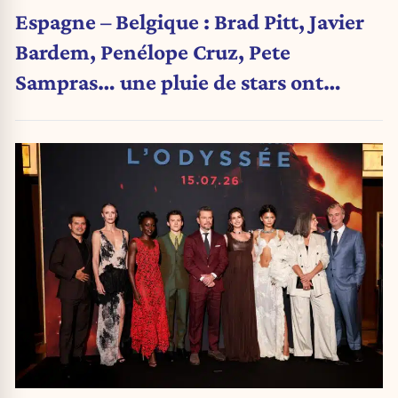
Espagne – Belgique : Brad Pitt, Javier
Bardem, Penélope Cruz, Pete
Sampras… une pluie de stars ont
assisté au match