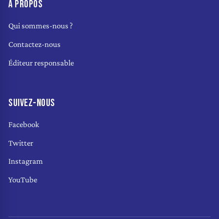
À PROPOS
Qui sommes-nous ?
Contactez-nous
Éditeur responsable
SUIVEZ-NOUS
Facebook
Twitter
Instagram
YouTube