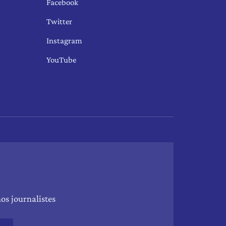
Facebook
Twitter
Instagram
YouTube
os journalistes