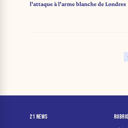
l'attaque à l'arme blanche de Londres
21 NEWS
RUBRI