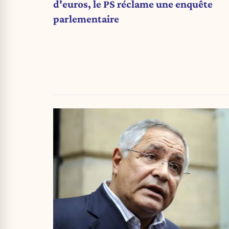
d'euros, le PS réclame une enquête
parlementaire