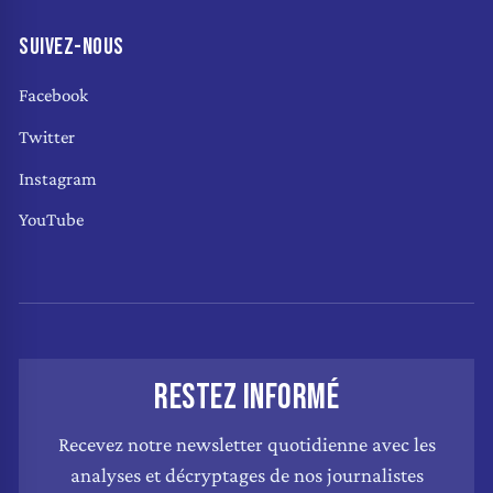
SUIVEZ-NOUS
Facebook
Twitter
Instagram
YouTube
RESTEZ INFORMÉ
Recevez notre newsletter quotidienne avec les
analyses et décryptages de nos journalistes