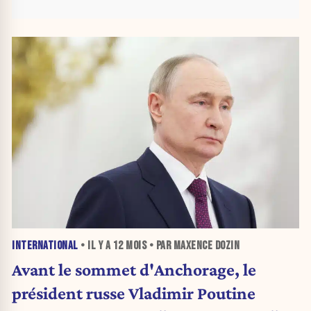
INTERNATIONAL
• IL Y A
12 MOIS
• PAR MAXENCE DOZIN
Avant le sommet d'Anchorage, le
président russe Vladimir Poutine