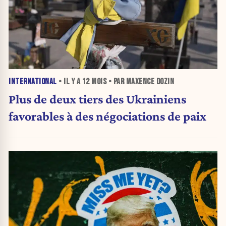
INTERNATIONAL
• IL Y A
12 MOIS
• PAR MAXENCE DOZIN
Plus de deux tiers des Ukrainiens
favorables à des négociations de paix