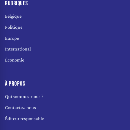
RUBRIQUES
Belgique
Politique
Europe
International
Économie
À PROPOS
Qui sommes-nous ?
Contactez-nous
Éditeur responsable