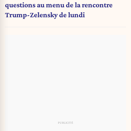
questions au menu de la rencontre
Trump-Zelensky de lundi