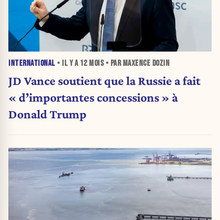
INTERNATIONAL
• IL Y A
12 MOIS
• PAR MAXENCE DOZIN
JD Vance soutient que la Russie a fait
« d’importantes concessions » à
Donald Trump