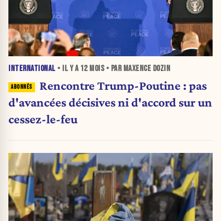
INTERNATIONAL
• IL Y A
12 MOIS
• PAR MAXENCE DOZIN
Rencontre Trump-Poutine : pas
d'avancées décisives ni d'accord sur un
cessez-le-feu