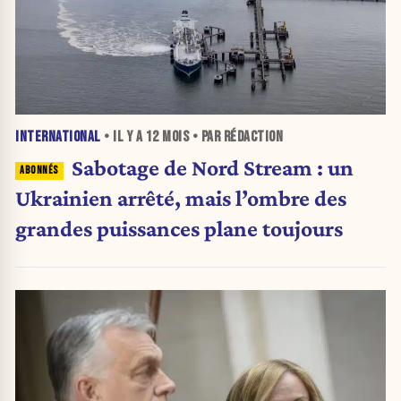
INTERNATIONAL
• IL Y A
12 MOIS
• PAR RÉDACTION
Sabotage de Nord Stream : un
Ukrainien arrêté, mais l’ombre des
grandes puissances plane toujours