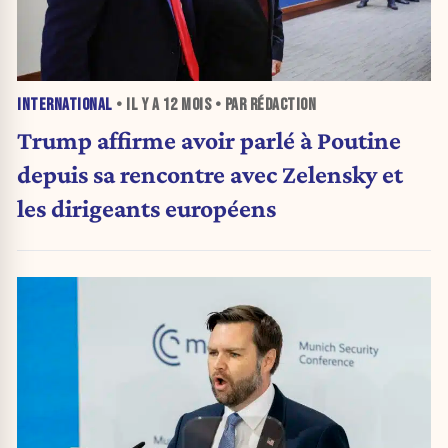
INTERNATIONAL
• IL Y A
12 MOIS
• PAR RÉDACTION
Trump affirme avoir parlé à Poutine
depuis sa rencontre avec Zelensky et
les dirigeants européens