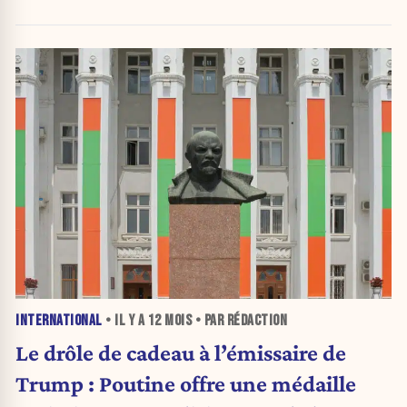
INTERNATIONAL
• IL Y A
12 MOIS
• PAR RÉDACTION
Le drôle de cadeau à l’émissaire de
Trump : Poutine offre une médaille