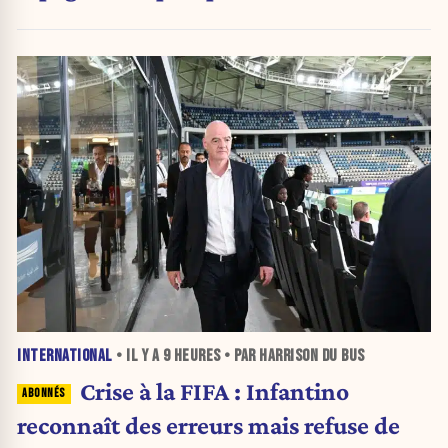
INTERNATIONAL
• IL Y A
9 HEURES
• PAR HARRISON DU BUS
Crise à la FIFA : Infantino
reconnaît des erreurs mais refuse de