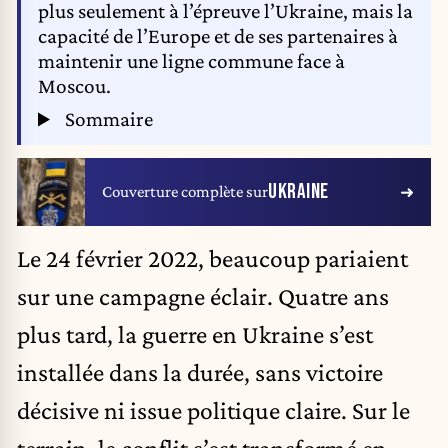
plus seulement à l’épreuve l’Ukraine, mais la
capacité de l’Europe et de ses partenaires à
maintenir une ligne commune face à
Moscou.
Sommaire
UKRAINE
Couverture complète sur
Le 24 février 2022, beaucoup pariaient
sur une campagne éclair. Quatre ans
plus tard, la guerre en Ukraine s’est
installée dans la durée, sans victoire
décisive ni issue politique claire. Sur le
terrain, le conflit s’est transformé en