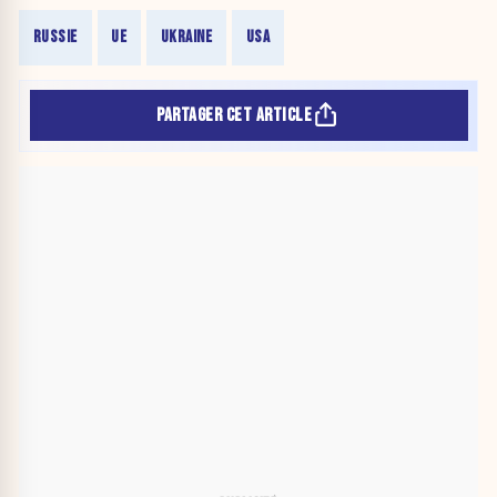
RUSSIE
UE
UKRAINE
USA
PARTAGER CET ARTICLE