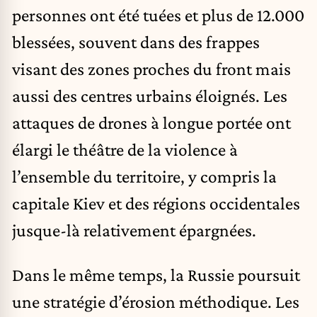
personnes ont été tuées et plus de 12.000
blessées, souvent dans des frappes
visant des zones proches du front mais
aussi des centres urbains éloignés. Les
attaques de drones à longue portée ont
élargi le théâtre de la violence à
l’ensemble du territoire, y compris la
capitale Kiev et des régions occidentales
jusque-là relativement épargnées.
Dans le même temps, la Russie poursuit
une stratégie d’érosion méthodique. Les