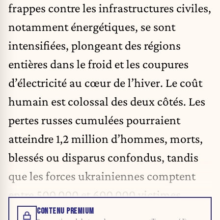
frappes contre les infrastructures civiles,
notamment énergétiques, se sont
intensifiées, plongeant des régions
entières dans le froid et les coupures
d’électricité au cœur de l’hiver. Le coût
humain est colossal des deux côtés. Les
pertes russes cumulées pourraient
atteindre 1,2 million d’hommes, morts,
blessés ou disparus confondus, tandis
que les forces ukrainiennes comptent
entre 500.000 et 600.000 victimes.
CONTENU PREMIUM