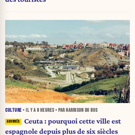
CULTURE
• IL Y A
8 HEURES
• PAR HARRISON DU BUS
Ceuta : pourquoi cette ville est
espagnole depuis plus de six siècles