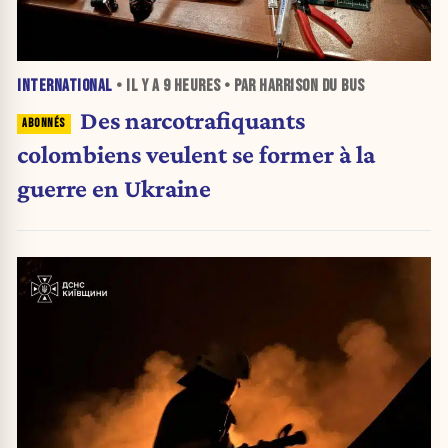
INTERNATIONAL
• IL Y A
9 HEURES
• PAR HARRISON DU BUS
Des narcotrafiquants
colombiens veulent se former à la
guerre en Ukraine