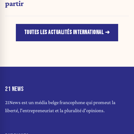
partir
TOUTES LES ACTUALITÉS INTERNATIONAL
21 NEWS
21News est un média belge francophone qui promeut la
liberté, l'entrepreneuriat et la pluralité d'opinions.