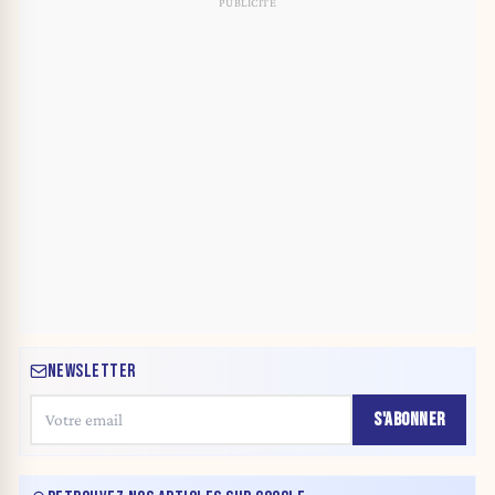
NEWSLETTER
S'ABONNER