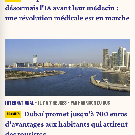
désormais l'IA avant leur médecin :
une révolution médicale est en marche
INTERNATIONAL
• IL Y A
7 HEURES
• PAR HARRISON DU BUS
Dubaï promet jusqu'à 700 euros
d'avantages aux habitants qui attirent
des touristes