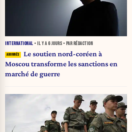
INTERNATIONAL
• IL Y A
6 JOURS
• PAR RÉDACTION
Le soutien nord-coréen à
Moscou transforme les sanctions en
marché de guerre