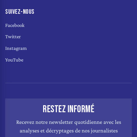
SUIVEZ-NOUS
Facebook
Twitter
Instagram
YouTube
RESTEZ INFORMÉ
Recevez notre newsletter quotidienne avec les
analyses et décryptages de nos journalistes