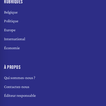
RUBRIQUES
Belgique
Politique
Europe
International
Économie
À PROPOS
Qui sommes-nous ?
Contactez-nous
Éditeur responsable