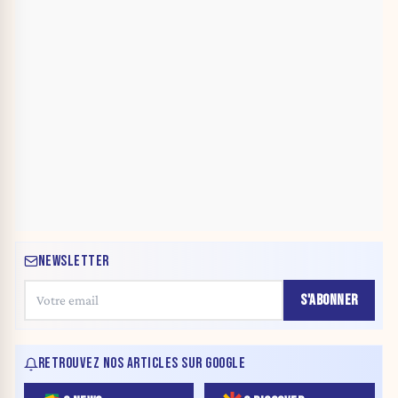
NEWSLETTER
S'ABONNER
RETROUVEZ NOS ARTICLES SUR GOOGLE