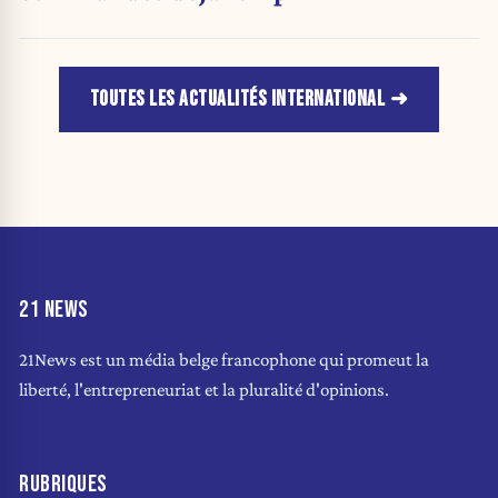
TOUTES LES ACTUALITÉS INTERNATIONAL
21 NEWS
21News est un média belge francophone qui promeut la
liberté, l'entrepreneuriat et la pluralité d'opinions.
RUBRIQUES