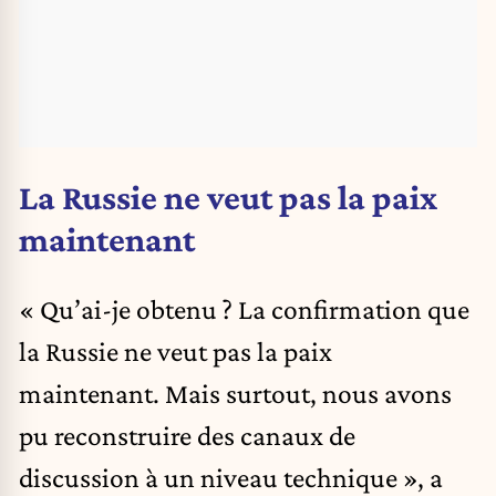
La Russie ne veut pas la paix
maintenant
« Qu’ai-je obtenu ? La confirmation que
la Russie ne veut pas la paix
maintenant. Mais surtout, nous avons
pu reconstruire des canaux de
discussion à un niveau technique », a