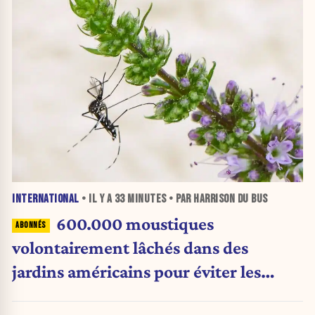
INTERNATIONAL
• IL Y A
33 MINUTES
• PAR HARRISON DU BUS
600.000 moustiques
volontairement lâchés dans des
jardins américains pour éviter les
pesticides