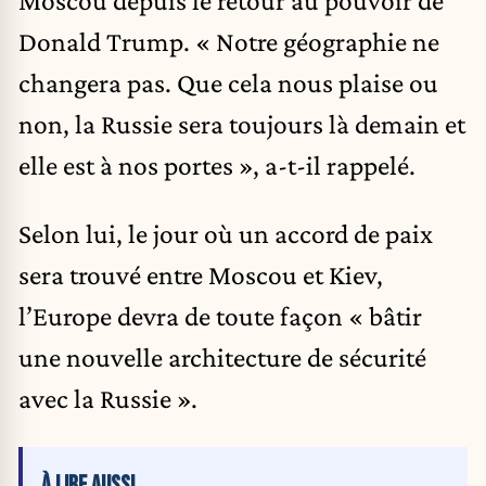
Donald Trump. « Notre géographie ne
changera pas. Que cela nous plaise ou
non, la Russie sera toujours là demain et
elle est à nos portes », a-t-il rappelé.
Selon lui, le jour où un accord de paix
sera trouvé entre Moscou et Kiev,
l’Europe devra de toute façon « bâtir
une nouvelle architecture de sécurité
avec la Russie ».
À LIRE AUSSI