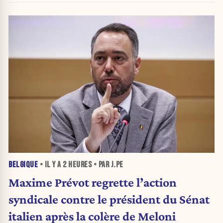
BELGIQUE
• IL Y A
2 HEURES
• PAR J.PE
Maxime Prévot regrette l’action
syndicale contre le président du Sénat
italien après la colère de Meloni