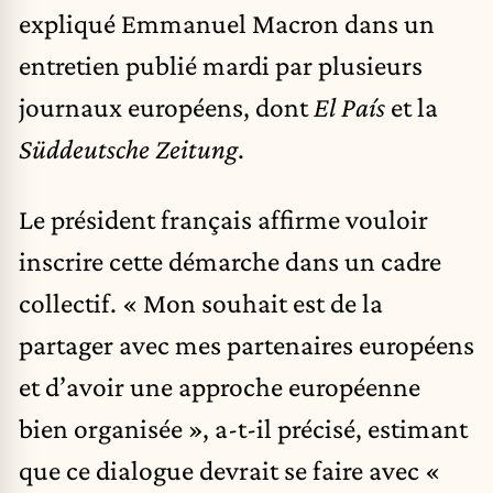
expliqué Emmanuel Macron dans un
entretien publié mardi par plusieurs
journaux européens, dont
El País
et la
Süddeutsche Zeitung
.
Le président français affirme vouloir
inscrire cette démarche dans un cadre
collectif. « Mon souhait est de la
partager avec mes partenaires européens
et d’avoir une approche européenne
bien organisée », a-t-il précisé, estimant
que ce dialogue devrait se faire avec «