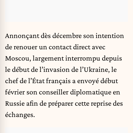
Annonçant dès décembre son intention
de renouer un contact direct avec
Moscou, largement interrompu depuis
le début de l’invasion de l’Ukraine, le
chef de l’État français a envoyé début
février son conseiller diplomatique en
Russie afin de préparer cette reprise des
échanges.