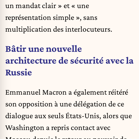
un mandat clair » et « une
représentation simple », sans
multiplication des interlocuteurs.
Bâtir une nouvelle
architecture de sécurité avec la
Russie
Emmanuel Macron a également réitéré
son opposition à une délégation de ce
dialogue aux seuls États-Unis, alors que
Washington a repris contact avec
Moscou depuis le retour au pouvoir de