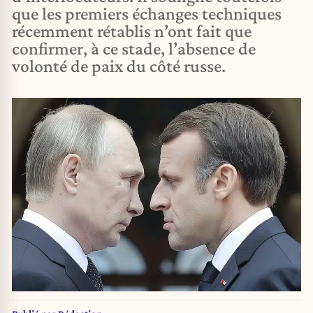
que les premiers échanges techniques
récemment rétablis n’ont fait que
confirmer, à ce stade, l’absence de
volonté de paix du côté russe.