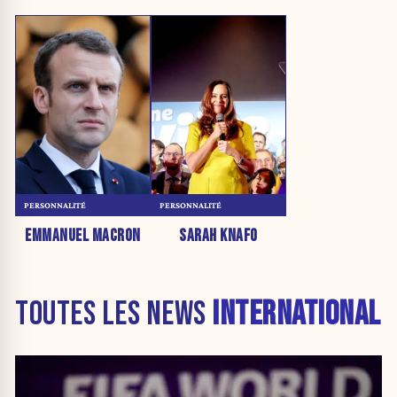
PERSONNALITÉ
PERSONNALITÉ
EMMANUEL MACRON
SARAH KNAFO
TOUTES LES NEWS
INTERNATIONAL