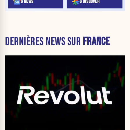
G NEWS
G DISCOVER
DERNIÈRES NEWS SUR
FRANCE