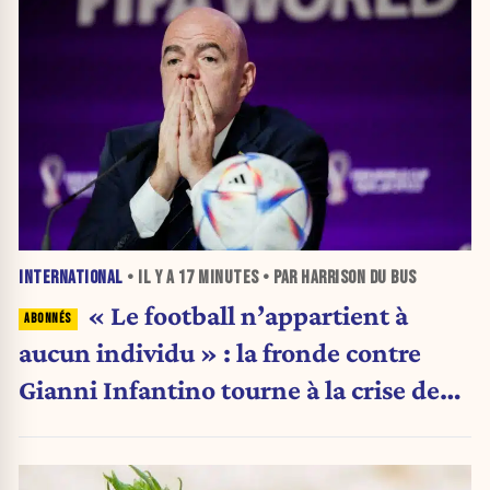
INTERNATIONAL
• IL Y A
17 MINUTES
• PAR HARRISON DU BUS
« Le football n’appartient à
aucun individu » : la fronde contre
Gianni Infantino tourne à la crise de
pouvoir