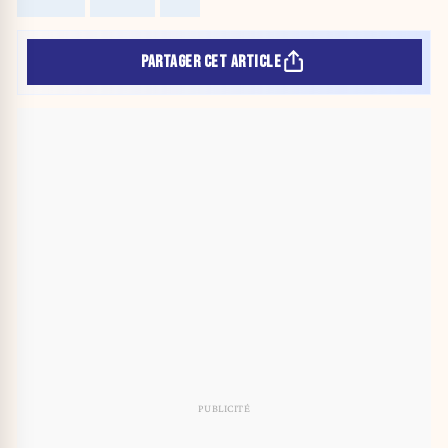
PARTAGER CET ARTICLE