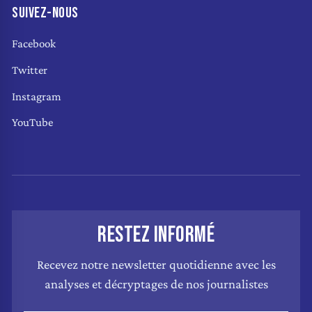
SUIVEZ-NOUS
Facebook
Twitter
Instagram
YouTube
RESTEZ INFORMÉ
Recevez notre newsletter quotidienne avec les
analyses et décryptages de nos journalistes