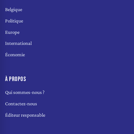
Belgique
Politique
Europe
International
Économie
À PROPOS
Qui sommes-nous ?
Contactez-nous
Éditeur responsable