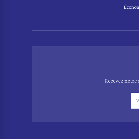
Écono
Recevez notre 