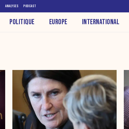
S
ANALYSES
PODCAST
POLITIQUE
EUROPE
INTERNATIONAL