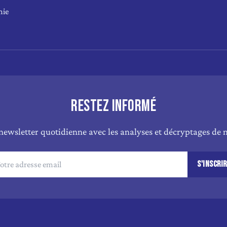
mie
RESTEZ INFORMÉ
newsletter quotidienne avec les analyses et décryptages de n
S'INSCRI