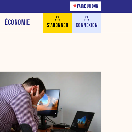
♥
FAIRE UN DON
ÉCONOMIE
S'ABONNER
CONNEXION