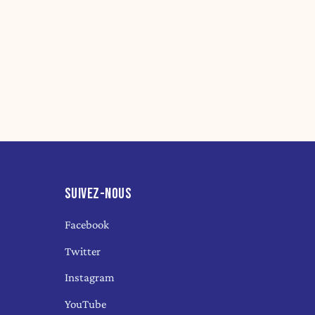
SUIVEZ-NOUS
Facebook
Twitter
Instagram
YouTube