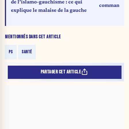
de l’islamo-gauchisme : ce qui
commandes 
explique le malaise de la gauche
MENTIONNÉS DANS CET ARTICLE
PS
SANTÉ
PARTAGER CET ARTICLE