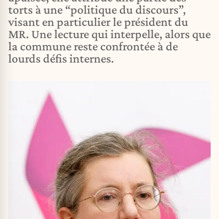
torts à une “politique du discours”,
visant en particulier le président du
MR. Une lecture qui interpelle, alors que
la commune reste confrontée à de
lourds défis internes.