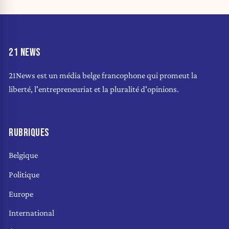
21 NEWS
21News est un média belge francophone qui promeut la
liberté, l'entrepreneuriat et la pluralité d'opinions.
RUBRIQUES
Belgique
Politique
Europe
International