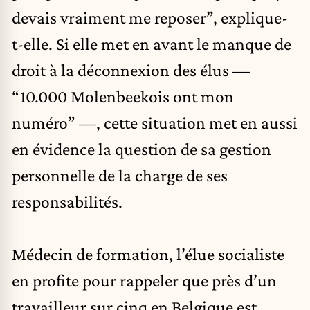
devais vraiment me reposer”, explique-
t-elle. Si elle met en avant le manque de
droit à la déconnexion des élus —
“10.000 Molenbeekois ont mon
numéro” —, cette situation met en aussi
en évidence la question de sa gestion
personnelle de la charge de ses
responsabilités.
Médecin de formation, l’élue socialiste
en profite pour rappeler que près d’un
travailleur sur cinq en Belgique est