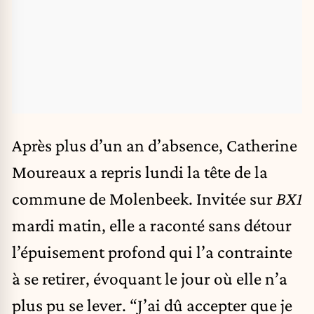
Après plus d’un an d’absence, Catherine
Moureaux a repris lundi la tête de la
commune de Molenbeek. Invitée sur
BX1
mardi matin, elle a raconté sans détour
l’épuisement profond qui l’a contrainte
à se retirer, évoquant le jour où elle n’a
plus pu se lever. “J’ai dû accepter que je