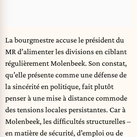
La bourgmestre accuse le président du
MR d’alimenter les divisions en ciblant
régulièrement Molenbeek. Son constat,
qu’elle présente comme une défense de
la sincérité en politique, fait plutôt
penser à une mise à distance commode
des tensions locales persistantes. Car à
Molenbeek, les difficultés structurelles –
en matière de sécurité, d’emploi ou de