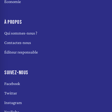
Économie
À PROPOS
Qui sommes-nous ?
Contactez-nous
Éditeur responsable
SUIVEZ-NOUS
Facebook
Twitter
Instagram
YouTube