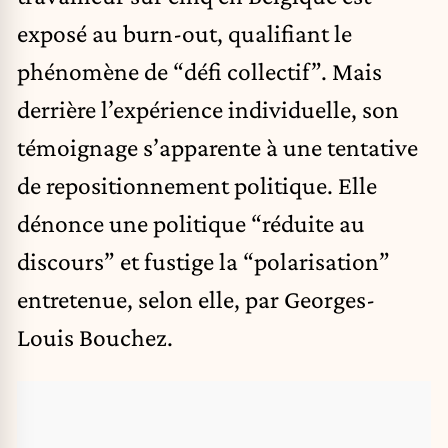
exposé au burn-out, qualifiant le
phénomène de “défi collectif”. Mais
derrière l’expérience individuelle, son
témoignage s’apparente à une tentative
de repositionnement politique. Elle
dénonce une politique “réduite au
discours” et fustige la “polarisation”
entretenue, selon elle, par Georges-
Louis Bouchez.