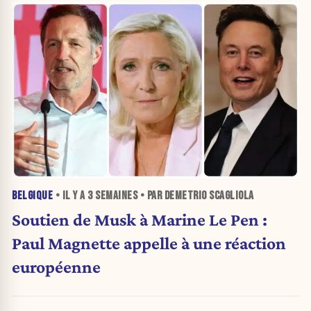
BELGIQUE
• IL Y A
3 SEMAINES
• PAR DEMETRIO SCAGLIOLA
Soutien de Musk à Marine Le Pen :
Paul Magnette appelle à une réaction
européenne