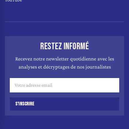
RESTEZ INFORMÉ
Recevez notre newsletter quotidienne avec les
analyses et décryptages de nos journalistes
S'INSCRIRE