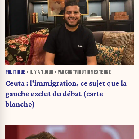
POLITIQUE
• IL Y A
1 JOUR
• PAR CONTRIBUTION EXTERNE
Ceuta : l'immigration, ce sujet que la
gauche exclut du débat (carte
blanche)