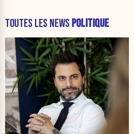
TOUTES LES NEWS
POLITIQUE