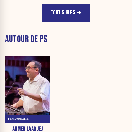
TOUT SUR PS
AUTOUR DE
PS
PERSONNALITÉ
AHMED LAAOUEJ