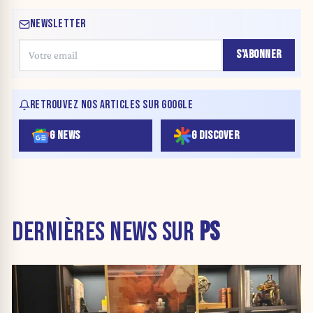
NEWSLETTER
S'ABONNER
RETROUVEZ NOS ARTICLES SUR GOOGLE
G NEWS
G DISCOVER
DERNIÈRES NEWS SUR
PS