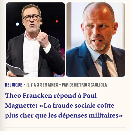
BELGIQUE
• IL Y A
3 SEMAINES
• PAR DEMETRIO SCAGLIOLA
Theo Francken répond à Paul
Magnette: «La fraude sociale coûte
plus cher que les dépenses militaires»