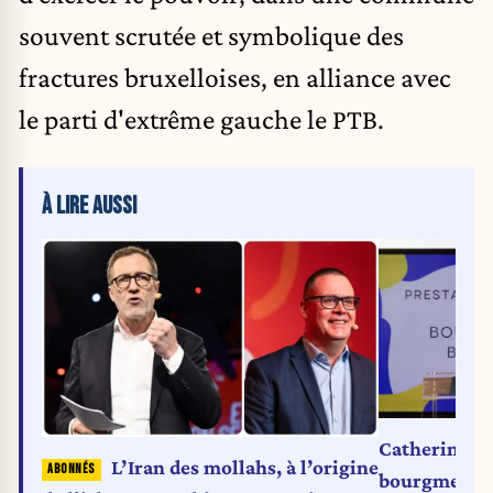
souvent scrutée et symbolique des
fractures bruxelloises, en alliance avec
le parti d'extrême gauche le PTB.
À LIRE AUSSI
Catherine M
L’Iran des mollahs, à l’origine
bourgmestre 