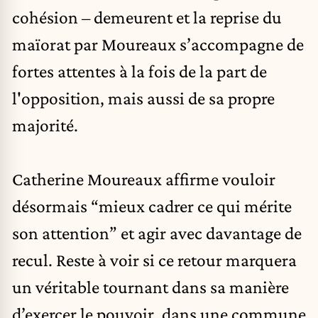
cohésion – demeurent et la reprise du
maïorat par Moureaux s’accompagne de
fortes attentes à la fois de la part de
l'opposition, mais aussi de sa propre
majorité.
Catherine Moureaux affirme vouloir
désormais “mieux cadrer ce qui mérite
son attention” et agir avec davantage de
recul. Reste à voir si ce retour marquera
un véritable tournant dans sa manière
d’exercer le pouvoir, dans une commune