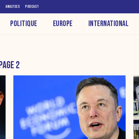
S
ANALYSES
PODCAST
POLITIQUE
EUROPE
INTERNATIONAL
PAGE 2