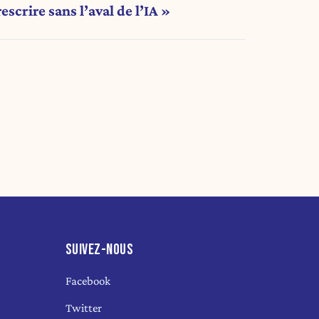
escrire sans l’aval de l’IA »
SUIVEZ-NOUS
Facebook
Twitter