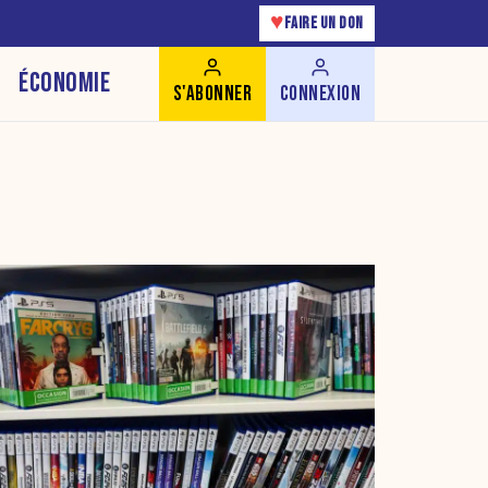
♥
FAIRE UN DON
ÉCONOMIE
S'ABONNER
CONNEXION