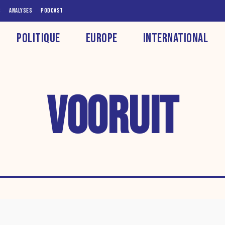
S
ANALYSES
PODCAST
POLITIQUE
EUROPE
INTERNATIONAL
VOORUIT