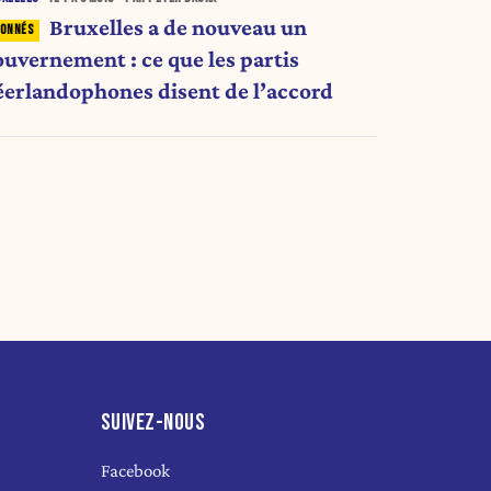
Bruxelles a de nouveau un
ouvernement : ce que les partis
éerlandophones disent de l’accord
SUIVEZ-NOUS
Facebook