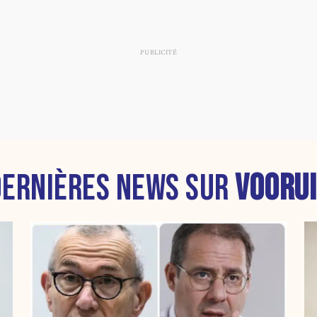
DERNIÈRES NEWS SUR
VOORUI