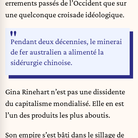
errements passés de l’Occident que sur
une quelconque croisade idéologique.
Pendant deux décennies, le minerai
de fer australien a alimenté la
sidérurgie chinoise.
Gina Rinehart n’est pas une dissidente
du capitalisme mondialisé. Elle en est
l’un des produits les plus aboutis.
Son empire s’est bâti dans le sillage de