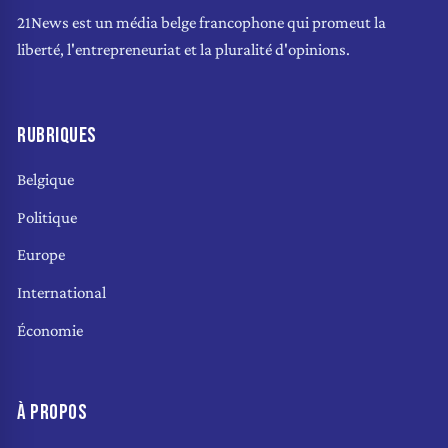
21News est un média belge francophone qui promeut la
liberté, l'entrepreneuriat et la pluralité d'opinions.
RUBRIQUES
Belgique
Politique
Europe
International
Économie
À PROPOS