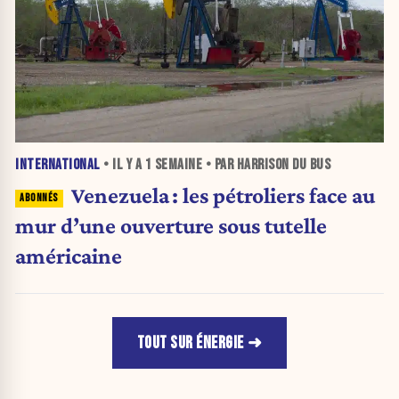
INTERNATIONAL
• IL Y A
1 SEMAINE
• PAR HARRISON DU BUS
Venezuela : les pétroliers face au
mur d’une ouverture sous tutelle
américaine
TOUT SUR ÉNERGIE