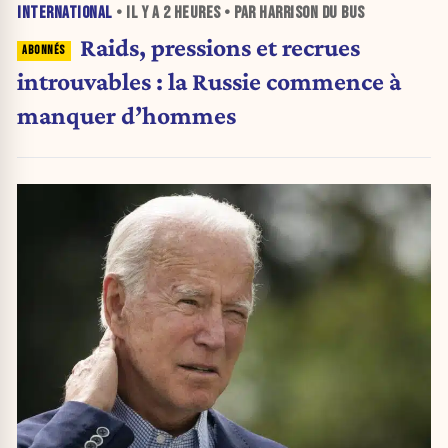
INTERNATIONAL
• IL Y A
2 HEURES
• PAR HARRISON DU BUS
Raids, pressions et recrues
introuvables : la Russie commence à
manquer d’hommes