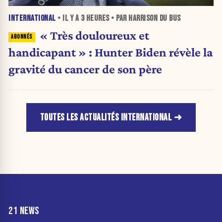
INTERNATIONAL
• IL Y A
3 HEURES
• PAR HARRISON DU BUS
« Très douloureux et
handicapant » : Hunter Biden révèle la
gravité du cancer de son père
TOUTES LES ACTUALITÉS INTERNATIONAL
21 NEWS