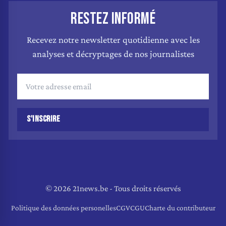
RESTEZ INFORMÉ
Recevez notre newsletter quotidienne avec les
analyses et décryptages de nos journalistes
S'INSCRIRE
© 2026 21news.be - Tous droits réservés
Politique des données personelles
CGV
CGU
Charte du contributeur