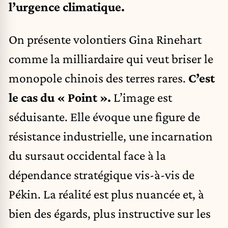
l’urgence climatique.
On présente volontiers Gina Rinehart
comme la milliardaire qui veut briser le
monopole chinois des terres rares.
C’est
le cas du « Point ».
L’image est
séduisante. Elle évoque une figure de
résistance industrielle, une incarnation
du sursaut occidental face à la
dépendance stratégique vis-à-vis de
Pékin. La réalité est plus nuancée et, à
bien des égards, plus instructive sur les