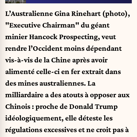
L’Australienne Gina Rinehart (photo),
"Executive Chairman" du géant
minier Hancock Prospecting, veut
rendre l’Occident moins dépendant
vis-à-vis de la Chine après avoir
alimenté celle-ci en fer extrait dans
des mines australiennes. La
milliardaire a des atouts à opposer aux
Chinois : proche de Donald Trump
idéologiquement, elle déteste les
régulations excessives et ne croit pas à