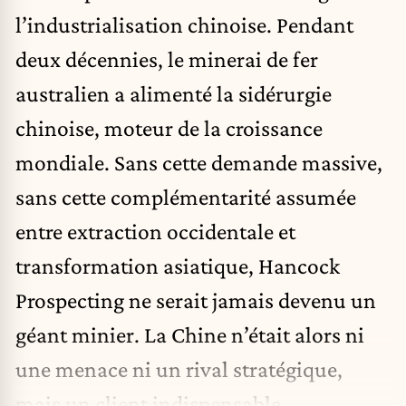
l’industrialisation chinoise. Pendant
deux décennies, le minerai de fer
australien a alimenté la sidérurgie
chinoise, moteur de la croissance
mondiale. Sans cette demande massive,
sans cette complémentarité assumée
entre extraction occidentale et
transformation asiatique, Hancock
Prospecting ne serait jamais devenu un
géant minier. La Chine n’était alors ni
une menace ni un rival stratégique,
mais un client indispensable.