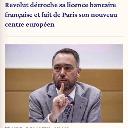
Revolut décroche sa licence bancaire
française et fait de Paris son nouveau
centre européen