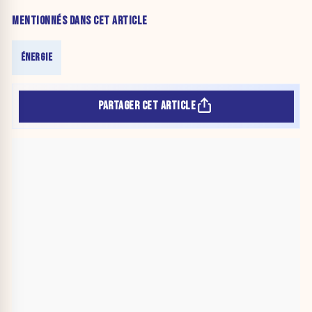
MENTIONNÉS DANS CET ARTICLE
ÉNERGIE
PARTAGER CET ARTICLE