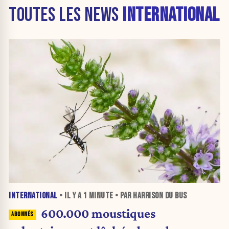
TOUTES LES NEWS
INTERNATIONAL
INTERNATIONAL
• IL Y A
1 MINUTE
• PAR HARRISON DU BUS
600.000 moustiques