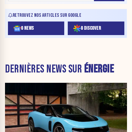
RETROUVEZ NOS ARTICLES SUR GOOGLE
G NEWS
G DISCOVER
DERNIÈRES NEWS SUR
ÉNERGIE