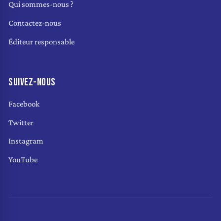
Qui sommes-nous ?
Contactez-nous
Éditeur responsable
SUIVEZ-NOUS
Facebook
Twitter
Instagram
YouTube