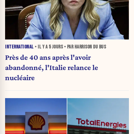
INTERNATIONAL
• IL Y A
5 JOURS
• PAR HARRISON DU BUS
Près de 40 ans après l'avoir
abandonné, l'Italie relance le
nucléaire