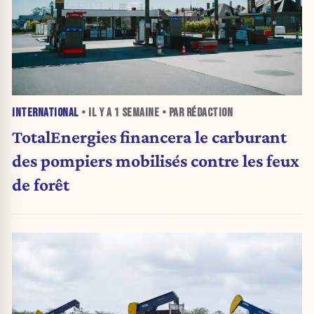
INTERNATIONAL
• IL Y A
1 SEMAINE
• PAR RÉDACTION
TotalEnergies financera le carburant
des pompiers mobilisés contre les feux
de forêt