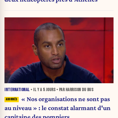
INTERNATIONAL
• IL Y A
5 JOURS
• PAR HARRISON DU BUS
« Nos organisations ne sont pas
au niveau » : le constat alarmant d'un
capitaine des pompiers