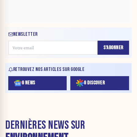
NEWSLETTER
S'ABONNER
RETROUVEZ NOS ARTICLES SUR GOOGLE
G NEWS
G DISCOVER
DERNIÈRES NEWS SUR