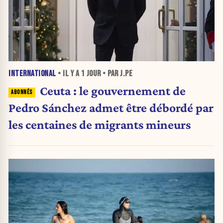
INTERNATIONAL
• IL Y A
1 JOUR
• PAR J.PE
Ceuta : le gouvernement de
Pedro Sánchez admet être débordé par
les centaines de migrants mineurs