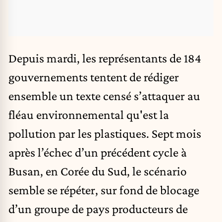
Depuis mardi, les représentants de 184
gouvernements tentent de rédiger
ensemble un texte censé s’attaquer au
fléau environnemental qu'est la
pollution par les plastiques. Sept mois
après l’échec d’un précédent cycle à
Busan, en Corée du Sud, le scénario
semble se répéter, sur fond de blocage
d’un groupe de pays producteurs de