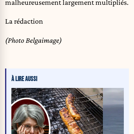
malheureusement largement multipliés.
La rédaction
(Photo Belgaimage)
À LIRE AUSSI