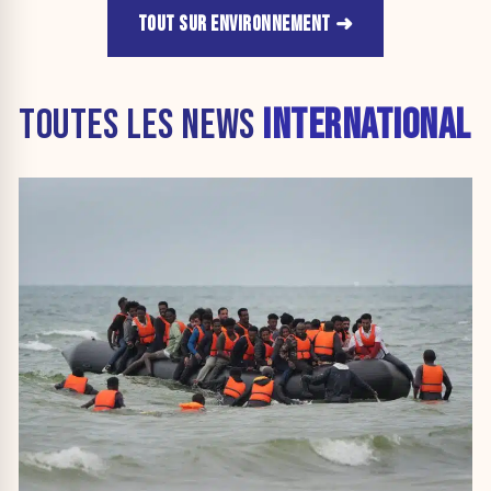
TOUT SUR ENVIRONNEMENT
TOUTES LES NEWS
INTERNATIONAL