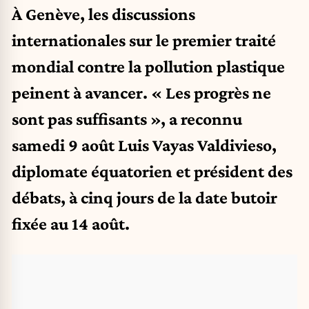
À Genève, les discussions
internationales sur le premier traité
mondial contre la pollution plastique
peinent à avancer. « Les progrès ne
sont pas suffisants », a reconnu
samedi 9 août Luis Vayas Valdivieso,
diplomate équatorien et président des
débats, à cinq jours de la date butoir
fixée au 14 août.