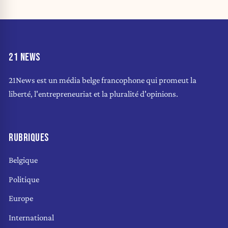
21 NEWS
21News est un média belge francophone qui promeut la
liberté, l'entrepreneuriat et la pluralité d'opinions.
RUBRIQUES
Belgique
Politique
Europe
International