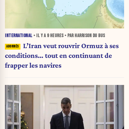
INTERNATIONAL
• IL Y A
9 HEURES
• PAR HARRISON DU BUS
L’Iran veut rouvrir Ormuz à ses
conditions… tout en continuant de
frapper les navires