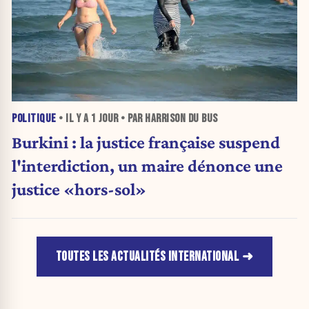
POLITIQUE
• IL Y A
1 JOUR
• PAR HARRISON DU BUS
Burkini : la justice française suspend
l'interdiction, un maire dénonce une
justice «hors-sol»
TOUTES LES ACTUALITÉS INTERNATIONAL