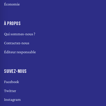
Économie
À PROPOS
Qui sommes-nous ?
Contactez-nous
Éditeur responsable
SUIVEZ-NOUS
Facebook
Twitter
Instagram