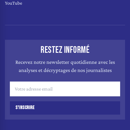
YouTube
RESTEZ INFORMÉ
Recevez notre newsletter quotidienne avec les
analyses et décryptages de nos journalistes
S'INSCRIRE