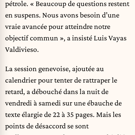
pétrole. « Beaucoup de questions restent
en suspens. Nous avons besoin d’une
vraie avancée pour atteindre notre
objectif commun », a insisté Luis Vayas
Valdivieso.
La session genevoise, ajoutée au
calendrier pour tenter de rattraper le
retard, a débouché dans la nuit de
vendredi à samedi sur une ébauche de
texte élargie de 22 à 35 pages. Mais les
points de désaccord se sont