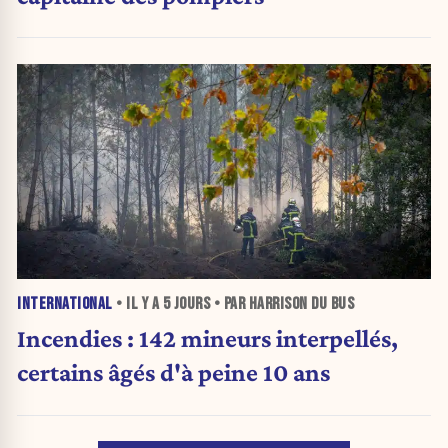
INTERNATIONAL
• IL Y A
5 JOURS
• PAR HARRISON DU BUS
Incendies : 142 mineurs interpellés,
certains âgés d'à peine 10 ans