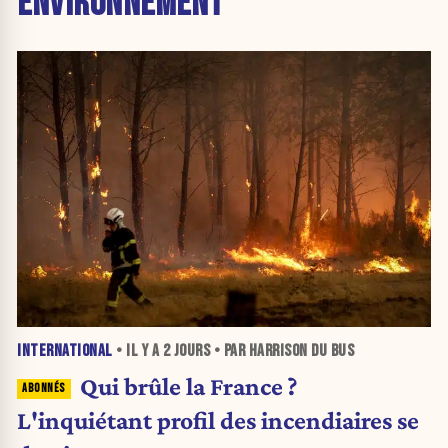
ENVIRONNEMENT
INTERNATIONAL
• IL Y A
2 JOURS
• PAR HARRISON DU BUS
Qui brûle la France ?
L'inquiétant profil des incendiaires se