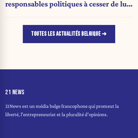
responsables politiques à cesser de lui
attribuer une autorité religieuse »
TOUTES LES ACTUALITÉS BELGIQUE
21 NEWS
21News est un média belge francophone qui promeut la
liberté, l'entrepreneuriat et la pluralité d'opinions.