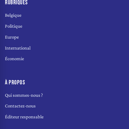
RUBRIQUES
Belgique
Politique
Europe
International
Économie
À PROPOS
Qui sommes-nous ?
Contactez-nous
Éditeur responsable