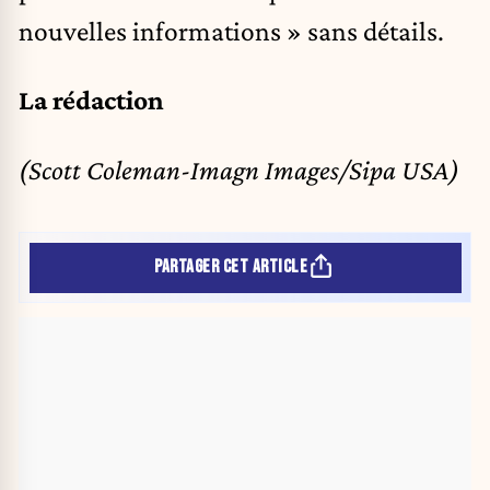
nouvelles informations » sans détails.
La rédaction
(Scott Coleman-Imagn Images/Sipa USA)
PARTAGER CET ARTICLE