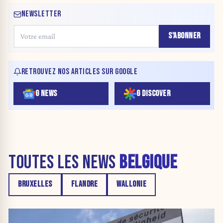
NEWSLETTER
S'ABONNER
RETROUVEZ NOS ARTICLES SUR GOOGLE
G NEWS
G DISCOVER
TOUTES LES NEWS
BELGIQUE
BRUXELLES
FLANDRE
WALLONIE