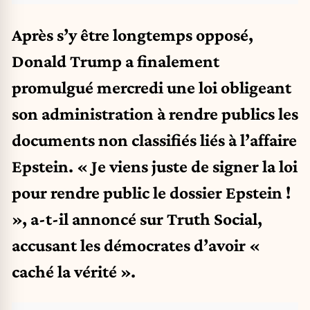
Après s’y être longtemps opposé,
Donald Trump a finalement
promulgué mercredi une loi obligeant
son administration à rendre publics les
documents non classifiés liés à l’affaire
Epstein. « Je viens juste de signer la loi
pour rendre public le dossier Epstein !
», a-t-il annoncé sur Truth Social,
accusant les démocrates d’avoir «
caché la vérité ».