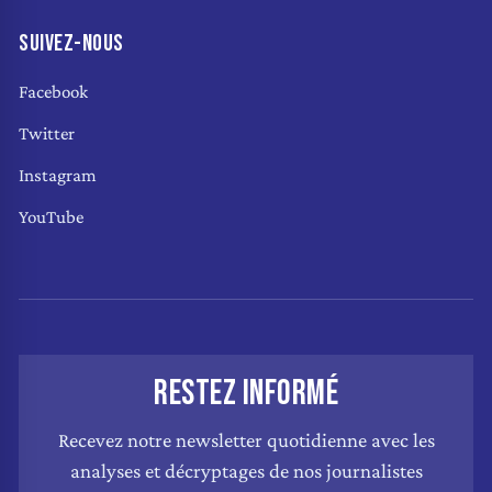
SUIVEZ-NOUS
Facebook
Twitter
Instagram
YouTube
RESTEZ INFORMÉ
Recevez notre newsletter quotidienne avec les
analyses et décryptages de nos journalistes