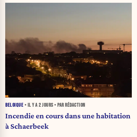
BELGIQUE
• IL Y A
2 JOURS
• PAR RÉDACTION
Incendie en cours dans une habitation
à Schaerbeek