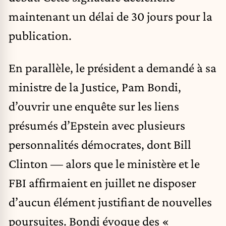
maintenant un délai de 30 jours pour la
publication.
En parallèle, le président a demandé à sa
ministre de la Justice, Pam Bondi,
d’ouvrir une enquête sur les liens
présumés d’Epstein avec plusieurs
personnalités démocrates, dont Bill
Clinton — alors que le ministère et le
FBI affirmaient en juillet ne disposer
d’aucun élément justifiant de nouvelles
poursuites. Bondi évoque des «