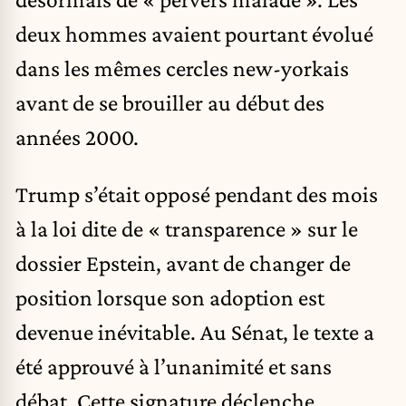
deux hommes avaient pourtant évolué
dans les mêmes cercles new-yorkais
avant de se brouiller au début des
années 2000.
Trump s’était opposé pendant des mois
à la loi dite de « transparence » sur le
dossier Epstein, avant de changer de
position lorsque son adoption est
devenue inévitable. Au Sénat, le texte a
été approuvé à l’unanimité et sans
débat. Cette signature déclenche