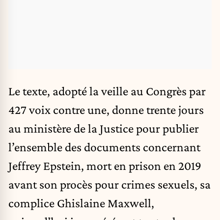
Le texte, adopté la veille au Congrès par
427 voix contre une, donne trente jours
au ministère de la Justice pour publier
l’ensemble des documents concernant
Jeffrey Epstein, mort en prison en 2019
avant son procès pour crimes sexuels, sa
complice Ghislaine Maxwell,