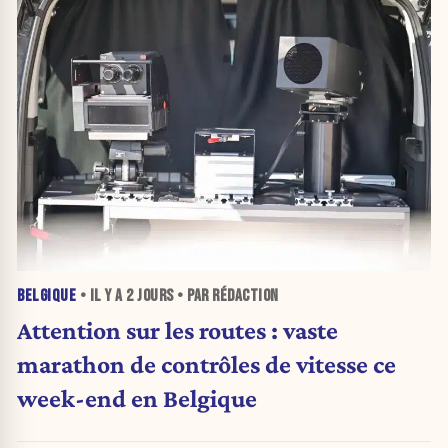
BELGIQUE
• IL Y A
2 JOURS
• PAR RÉDACTION
Attention sur les routes : vaste
marathon de contrôles de vitesse ce
week-end en Belgique