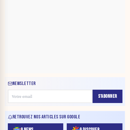
NEWSLETTER
S'ABONNER
RETROUVEZ NOS ARTICLES SUR GOOGLE
G NEWS
G DISCOVER