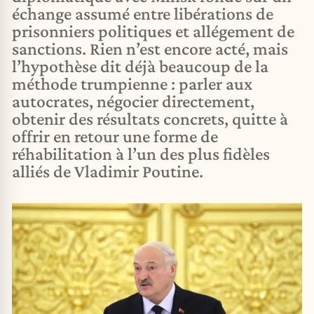
échange assumé entre libérations de
prisonniers politiques et allégement de
sanctions. Rien n’est encore acté, mais
l’hypothèse dit déjà beaucoup de la
méthode trumpienne : parler aux
autocrates, négocier directement,
obtenir des résultats concrets, quitte à
offrir en retour une forme de
réhabilitation à l’un des plus fidèles
alliés de Vladimir Poutine.