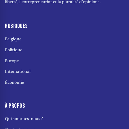
liberté, l'entrepreneuriat et la pluralité d'opinions.
RUBRIQUES
Belgique
Politique
Europe
International
Économie
À PROPOS
Qui sommes-nous ?