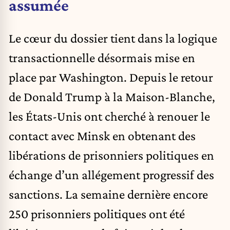
assumée
Le cœur du dossier tient dans la logique
transactionnelle désormais mise en
place par Washington. Depuis le retour
de Donald Trump à la Maison-Blanche,
les États-Unis ont cherché à renouer le
contact avec Minsk en obtenant des
libérations de prisonniers politiques en
échange d’un allégement progressif des
sanctions. La semaine dernière encore
250 prisonniers politiques ont été