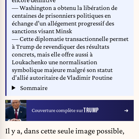
— Washington a obtenu la libération de
centaines de prisonniers politiques en
échange d’un allégement progressif des
sanctions visant Minsk
— Cette diplomatie transactionnelle permet
à Trump de revendiquer des résultats
concrets, mais elle offre aussi à
Loukachenko une normalisation
symbolique majeure malgré son statut
d’allié autoritaire de Vladimir Poutine
Sommaire
TRUMP
Couverture complète sur
Il y a, dans cette seule image possible,