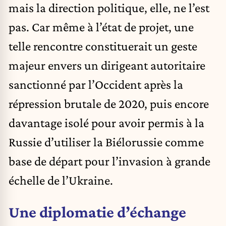
mais la direction politique, elle, ne l’est
pas. Car même à l’état de projet, une
telle rencontre constituerait un geste
majeur envers un dirigeant autoritaire
sanctionné par l’Occident après la
répression brutale de 2020, puis encore
davantage isolé pour avoir permis à la
Russie d’utiliser la Biélorussie comme
base de départ pour l’invasion à grande
échelle de l’Ukraine.
Une diplomatie d’échange