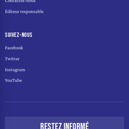
Contactez-nous
Éditeur responsable
SUIVEZ-NOUS
Facebook
Twitter
Instagram
YouTube
RESTEZ INFORMÉ