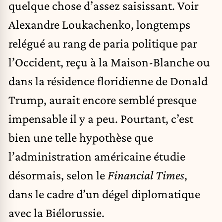
quelque chose d’assez saisissant. Voir
Alexandre Loukachenko, longtemps
relégué au rang de paria politique par
l’Occident, reçu à la Maison-Blanche ou
dans la résidence floridienne de Donald
Trump, aurait encore semblé presque
impensable il y a peu. Pourtant, c’est
bien une telle hypothèse que
l’administration américaine étudie
désormais, selon le
Financial Times
,
dans le cadre d’un dégel diplomatique
avec la Biélorussie.