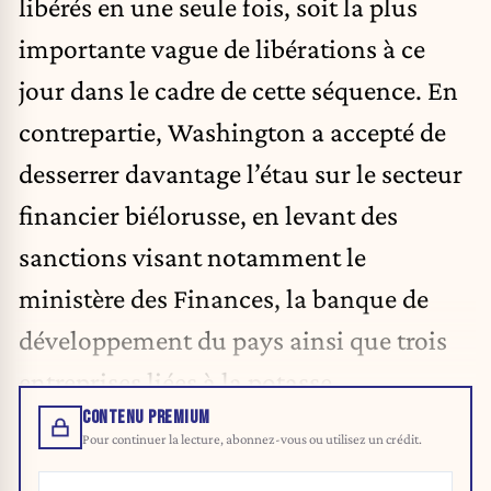
libérés en une seule fois, soit la plus
importante vague de libérations à ce
jour dans le cadre de cette séquence. En
contrepartie, Washington a accepté de
desserrer davantage l’étau sur le secteur
financier biélorusse, en levant des
sanctions visant notamment le
ministère des Finances, la banque de
développement du pays ainsi que trois
entreprises liées à la potasse.
CONTENU PREMIUM
Pour continuer la lecture, abonnez-vous ou utilisez un crédit.