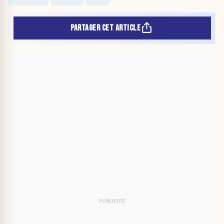
PARTAGER CET ARTICLE