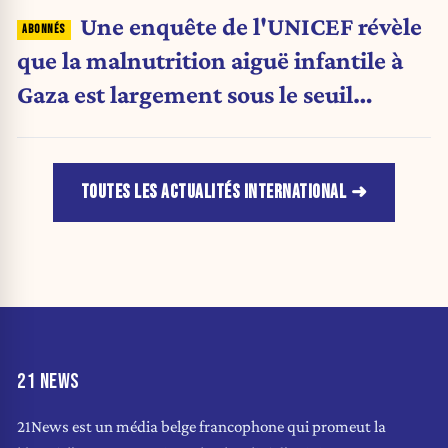
Une enquête de l'UNICEF révèle
que la malnutrition aiguë infantile à
Gaza est largement sous le seuil
d'urgence de l'OMS
TOUTES LES ACTUALITÉS INTERNATIONAL
21 NEWS
21News est un média belge francophone qui promeut la