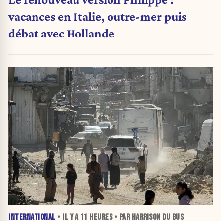
vacances en Italie, outre-mer puis
débat avec Hollande
INTERNATIONAL
• IL Y A
11 HEURES
• PAR HARRISON DU BUS