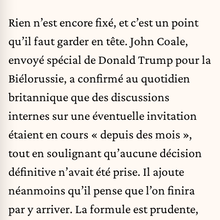
Rien n’est encore fixé, et c’est un point
qu’il faut garder en tête. John Coale,
envoyé spécial de Donald Trump pour la
Biélorussie, a confirmé au quotidien
britannique que des discussions
internes sur une éventuelle invitation
étaient en cours « depuis des mois »,
tout en soulignant qu’aucune décision
définitive n’avait été prise. Il ajoute
néanmoins qu’il pense que l’on finira
par y arriver. La formule est prudente,