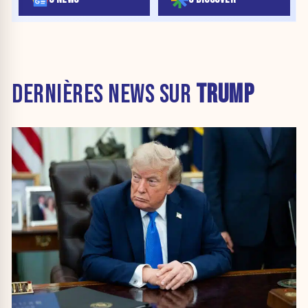
DERNIÈRES NEWS SUR
TRUMP