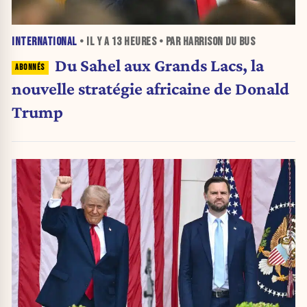
INTERNATIONAL
• IL Y A
13 HEURES
• PAR HARRISON DU BUS
Du Sahel aux Grands Lacs, la
nouvelle stratégie africaine de Donald
Trump