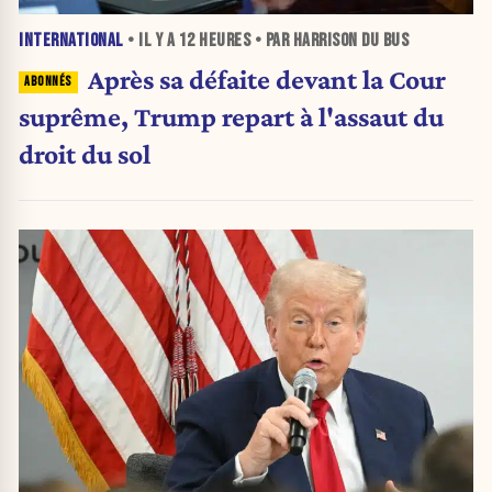
INTERNATIONAL
• IL Y A
12 HEURES
• PAR HARRISON DU BUS
Après sa défaite devant la Cour
suprême, Trump repart à l'assaut du
droit du sol