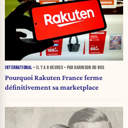
INTERNATIONAL
• IL Y A
8 HEURES
• PAR HARRISON DU BUS
Pourquoi Rakuten France ferme
définitivement sa marketplace