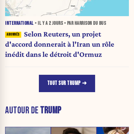
INTERNATIONAL
• IL Y A
2 JOURS
• PAR HARRISON DU BUS
Selon Reuters, un projet
d'accord donnerait à l'Iran un rôle
inédit dans le détroit d'Ormuz
TOUT SUR TRUMP
AUTOUR DE
TRUMP