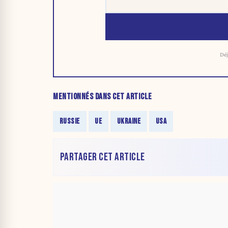
Déj
MENTIONNÉS DANS CET ARTICLE
RUSSIE
UE
UKRAINE
USA
PARTAGER CET ARTICLE