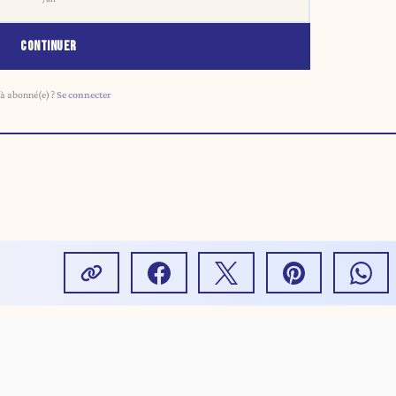
CONTINUER
à abonné(e) ?
Se connecter