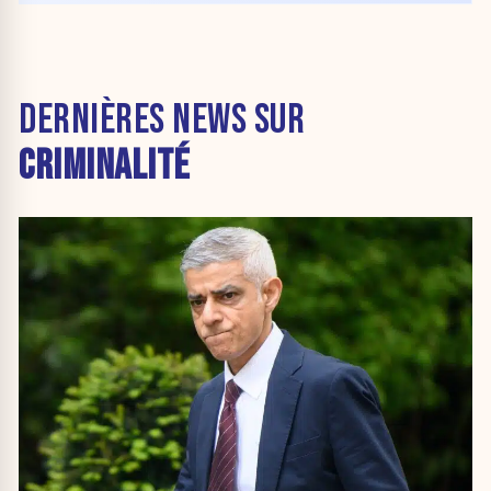
DERNIÈRES NEWS SUR
CRIMINALITÉ