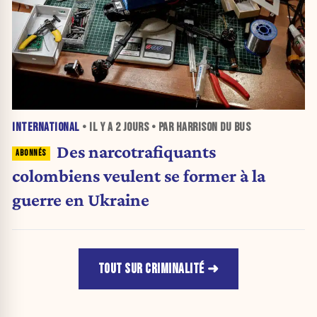
INTERNATIONAL
• IL Y A
2 JOURS
• PAR HARRISON DU BUS
Des narcotrafiquants
colombiens veulent se former à la
guerre en Ukraine
TOUT SUR CRIMINALITÉ