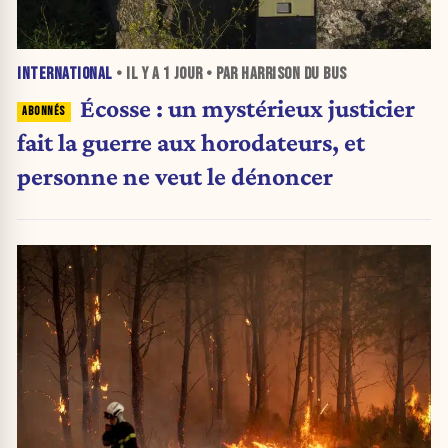
INTERNATIONAL
• IL Y A
1 JOUR
• PAR HARRISON DU BUS
Écosse : un mystérieux justicier
fait la guerre aux horodateurs, et
personne ne veut le dénoncer