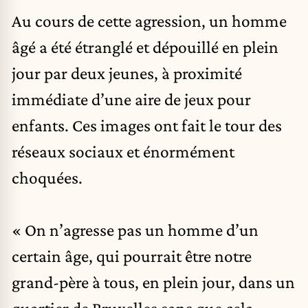
Au cours de cette agression, un homme
âgé a été étranglé et dépouillé en plein
jour par deux jeunes, à proximité
immédiate d’une aire de jeux pour
enfants. Ces images ont fait le tour des
réseaux sociaux et énormément
choquées.
« On n’agresse pas un homme d’un
certain âge, qui pourrait être notre
grand-père à tous, en plein jour, dans un
quartier de Bruxelles sans que cela