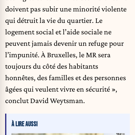
doivent pas subir une minorité violente
qui détruit la vie du quartier. Le
logement social et l’aide sociale ne
peuvent jamais devenir un refuge pour
l’impunité. À Bruxelles, le MR sera
toujours du côté des habitants
honnêtes, des familles et des personnes
âgées qui veulent vivre en sécurité »,
conclut David Weytsman.
À LIRE AUSSI