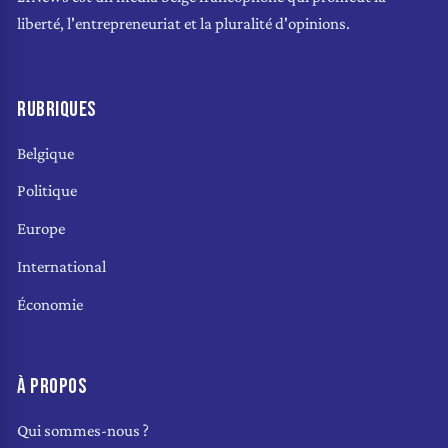
liberté, l'entrepreneuriat et la pluralité d'opinions.
RUBRIQUES
Belgique
Politique
Europe
International
Économie
À PROPOS
Qui sommes-nous ?