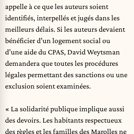
appelle à ce que les auteurs soient
identifiés, interpellés et jugés dans les
meilleurs délais. Si les auteurs devaient
bénéficier d’un logement social ou
d’une aide du CPAS, David Weytsman
demandera que toutes les procédures
légales permettant des sanctions ou une
exclusion soient examinées.
« La solidarité publique implique aussi
des devoirs. Les habitants respectueux
des règles et les familles des Marolles ne