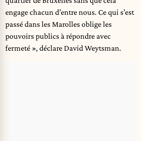
engage chacun d’entre nous. Ce qui s’est
passé dans les Marolles oblige les
pouvoirs publics à répondre avec
fermeté », déclare David Weytsman.