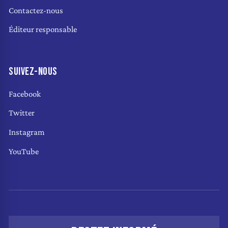
Contactez-nous
Éditeur responsable
SUIVEZ-NOUS
Facebook
Twitter
Instagram
YouTube