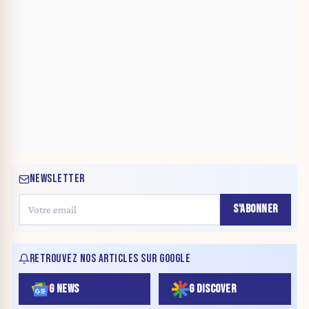
NEWSLETTER
S'ABONNER
RETROUVEZ NOS ARTICLES SUR GOOGLE
G NEWS
G DISCOVER