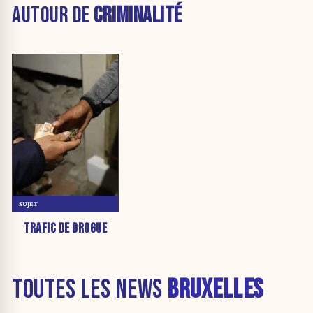
AUTOUR DE
CRIMINALITÉ
SUJET
TRAFIC DE DROGUE
TOUTES LES NEWS
BRUXELLES