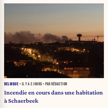
BELGIQUE
• IL Y A
2 JOURS
• PAR RÉDACTION
Incendie en cours dans une habitation
à Schaerbeek