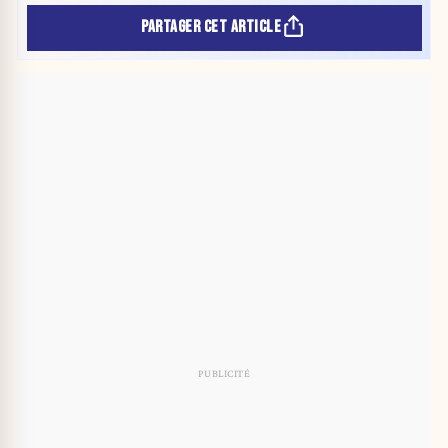
PARTAGER CET ARTICLE