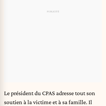
Le président du CPAS adresse tout son
soutien à la victime et à sa famille. Il