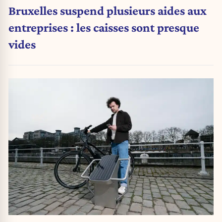
Bruxelles suspend plusieurs aides aux
entreprises : les caisses sont presque
vides