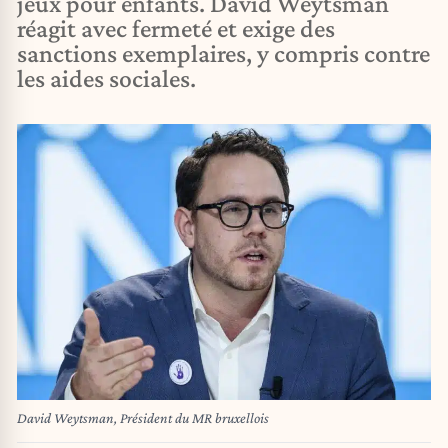
jeux pour enfants. David Weytsman
réagit avec fermeté et exige des
sanctions exemplaires, y compris contre
les aides sociales.
David Weytsman, Président du MR bruxellois