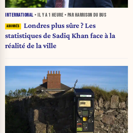
INTERNATIONAL
• IL Y A
1 HEURE
• PAR HARRISON DU BUS
Londres plus sûre ? Les
statistiques de Sadiq Khan face à la
réalité de la ville