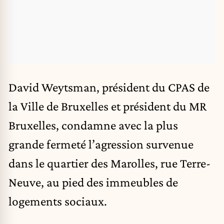
David Weytsman
, président du CPAS de
la Ville de Bruxelles et président du MR
Bruxelles, condamne avec la plus
grande fermeté l’agression survenue
dans le quartier des Marolles, rue Terre-
Neuve, au pied des immeubles de
logements sociaux.