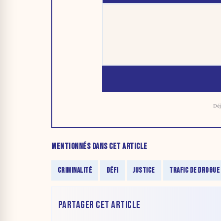
Déj
MENTIONNÉS DANS CET ARTICLE
CRIMINALITÉ
DÉFI
JUSTICE
TRAFIC DE DROGUE
PARTAGER CET ARTICLE