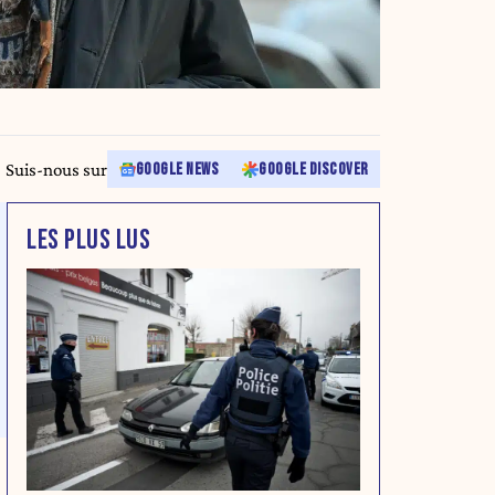
Suis-nous sur
GOOGLE NEWS
GOOGLE DISCOVER
LES PLUS LUS