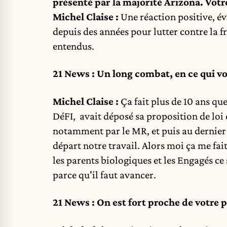
présenté par la majorité Arizona. Votr
Michel Claise :
Une réaction positive, 
depuis des années pour lutter contre la f
entendus.
21 News : Un long combat, en ce qui 
Michel Claise :
Ça fait plus de 10 ans que
DéFI, avait déposé sa proposition de loi
notamment par le MR, et puis au dernier
départ notre travail. Alors moi ça me fait
les parents biologiques et les Engagés ce
parce qu'il faut avancer.
21 News : On est fort proche de votre 