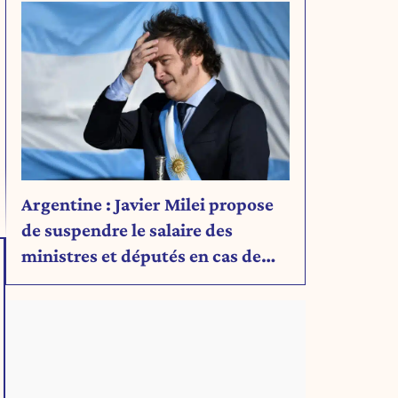
Argentine : Javier Milei propose
de suspendre le salaire des
ministres et députés en cas de
déficit budgétaire