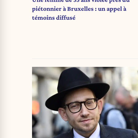
piétonnier à Bruxelles : un appel à
témoins diffusé