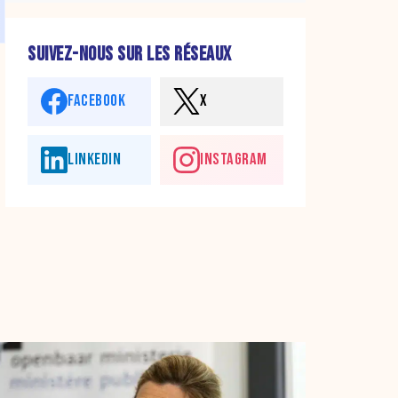
SUIVEZ-NOUS SUR LES RÉSEAUX
FACEBOOK
X
LINKEDIN
INSTAGRAM