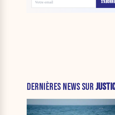
S'ABONN
DERNIÈRES NEWS SUR
JUSTI