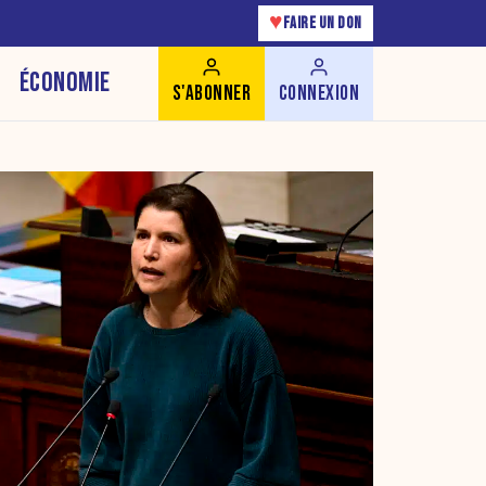
♥
FAIRE UN DON
ÉCONOMIE
S'ABONNER
CONNEXION