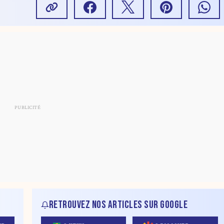
RETROUVEZ NOS ARTICLES SUR GOOGLE