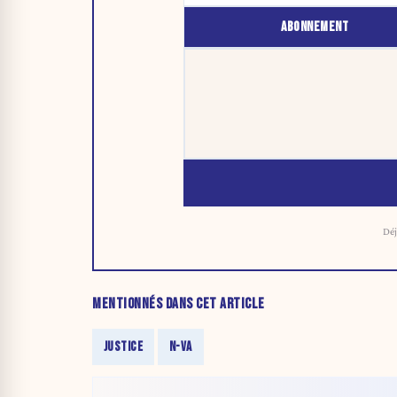
ABONNEMENT
Déj
MENTIONNÉS DANS CET ARTICLE
JUSTICE
N-VA