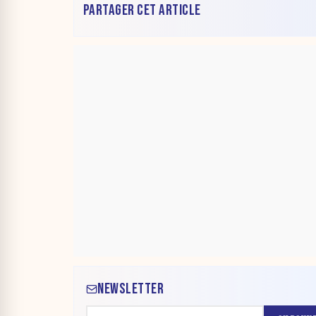
PARTAGER CET ARTICLE
NEWSLETTER