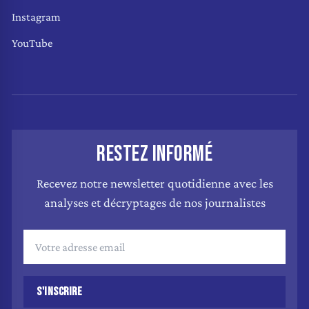
Instagram
YouTube
RESTEZ INFORMÉ
Recevez notre newsletter quotidienne avec les
analyses et décryptages de nos journalistes
S'INSCRIRE