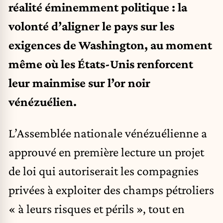
réalité éminemment politique : la
volonté d’aligner le pays sur les
exigences de Washington, au moment
même où les États-Unis renforcent
leur mainmise sur l’or noir
vénézuélien.
L’Assemblée nationale vénézuélienne a
approuvé en première lecture un projet
de loi qui autoriserait les compagnies
privées à exploiter des champs pétroliers
« à leurs risques et périls », tout en