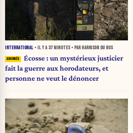
INTERNATIONAL
• IL Y A
37 MINUTES
• PAR HARRISON DU BUS
Écosse : un mystérieux justicier
fait la guerre aux horodateurs, et
personne ne veut le dénoncer