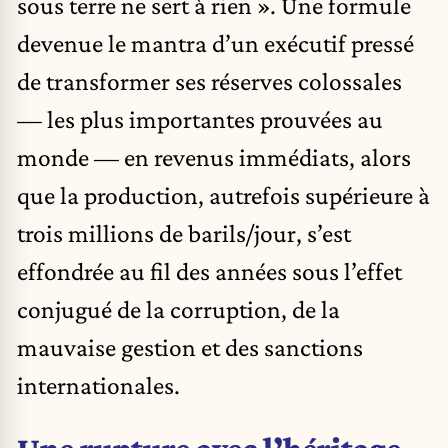
sous terre ne sert à rien ». Une formule
devenue le mantra d’un exécutif pressé
de transformer ses réserves colossales
— les plus importantes prouvées au
monde — en revenus immédiats, alors
que la production, autrefois supérieure à
trois millions de barils/jour, s’est
effondrée au fil des années sous l’effet
conjugué de la corruption, de la
mauvaise gestion et des sanctions
internationales.