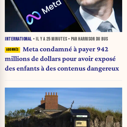
INTERNATIONAL
• IL Y A
25 MINUTES
• PAR HARRISON DU BUS
Meta condamné à payer 942
millions de dollars pour avoir exposé
des enfants à des contenus dangereux