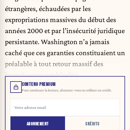
étrangères, échaudées par les
expropriations massives du début des
années 2000 et par l’insécurité juridique
persistante. Washington n’a jamais
caché que ces garanties constituaient un
préalable à tout retour massif des
investisseurs américains.
CONTENU PREMIUM
Pour continuer la lecture, abonnez-vous ou utilisez un crédit.
ABONNEMENT
CRÉDITS