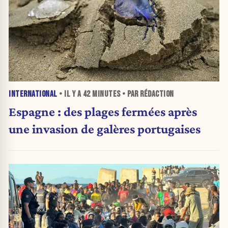
INTERNATIONAL
• IL Y A
42 MINUTES
• PAR RÉDACTION
Espagne : des plages fermées après
une invasion de galères portugaises