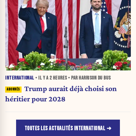
INTERNATIONAL
• IL Y A
2 HEURES
• PAR HARRISON DU BUS
Trump aurait déjà choisi son
héritier pour 2028
TOUTES LES ACTUALITÉS INTERNATIONAL