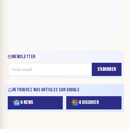
NEWSLETTER
S'ABONNER
RETROUVEZ NOS ARTICLES SUR GOOGLE
G NEWS
G DISCOVER