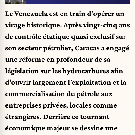
Le Venezuela est en train d’opérer un
virage historique. Après vingt-cinq ans
de contrôle étatique quasi exclusif sur
son secteur pétrolier, Caracas a engagé
une réforme en profondeur de sa
législation sur les hydrocarbures afin
d’ouvrir largement l’exploitation et la
commercialisation du pétrole aux
entreprises privées, locales comme
étrangères. Derrière ce tournant
économique majeur se dessine une