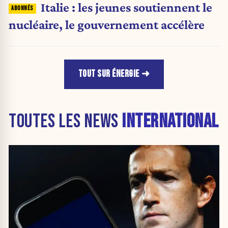
Italie : les jeunes soutiennent le
nucléaire, le gouvernement accélère
TOUT SUR ÉNERGIE
TOUTES LES NEWS
INTERNATIONAL