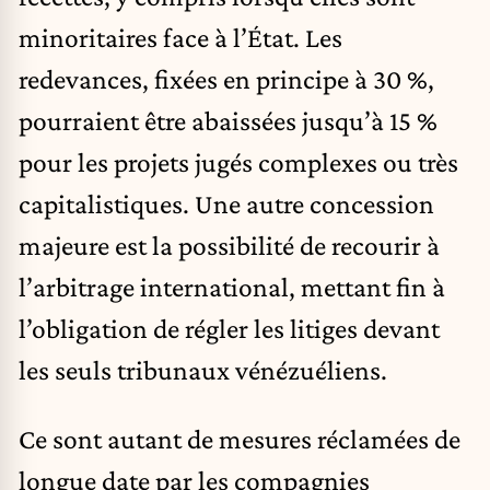
minoritaires face à l’État. Les
redevances, fixées en principe à 30 %,
pourraient être abaissées jusqu’à 15 %
pour les projets jugés complexes ou très
capitalistiques. Une autre concession
majeure est la possibilité de recourir à
l’arbitrage international, mettant fin à
l’obligation de régler les litiges devant
les seuls tribunaux vénézuéliens.
Ce sont autant de mesures réclamées de
longue date par les compagnies