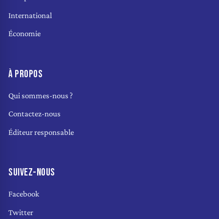
International
Économie
À PROPOS
Qui sommes-nous ?
Contactez-nous
Éditeur responsable
SUIVEZ-NOUS
Facebook
Twitter