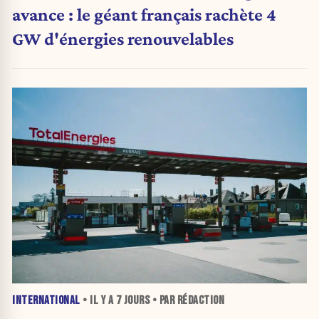
avance : le géant français rachète 4
GW d'énergies renouvelables
INTERNATIONAL
• IL Y A
7 JOURS
• PAR RÉDACTION