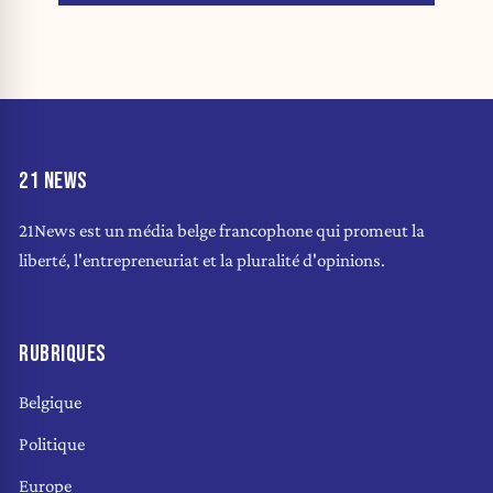
21 NEWS
21News est un média belge francophone qui promeut la
liberté, l'entrepreneuriat et la pluralité d'opinions.
RUBRIQUES
Belgique
Politique
Europe