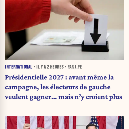
INTERNATIONAL
• IL Y A
2 HEURES
• PAR J.PE
Présidentielle 2027 : avant même la
campagne, les électeurs de gauche
veulent gagner… mais n’y croient plus