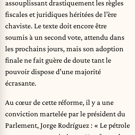
assouplissant drastiquement les règles
fiscales et juridiques héritées de l’ère
chaviste. Le texte doit encore être
soumis à un second vote, attendu dans
les prochains jours, mais son adoption
finale ne fait guère de doute tant le
pouvoir dispose d’une majorité
écrasante.
Au cœur de cette réforme, il y a une
conviction martelée par le président du
Parlement, Jorge Rodríguez : « Le pétrole