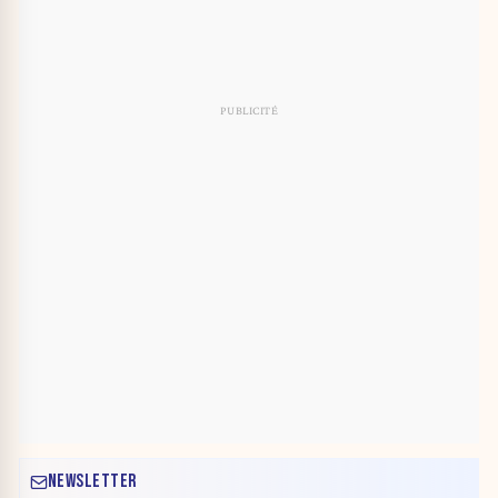
NEWSLETTER