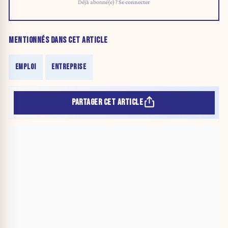
Déjà abonné(e) ?
Se connecter
MENTIONNÉS DANS CET ARTICLE
EMPLOI
ENTREPRISE
PARTAGER CET ARTICLE