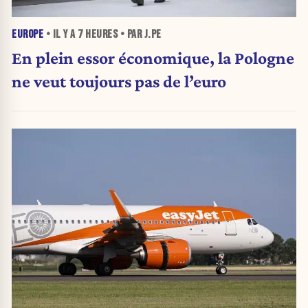
EUROPE
• IL Y A
7 HEURES
• PAR J.PE
En plein essor économique, la Pologne
ne veut toujours pas de l’euro