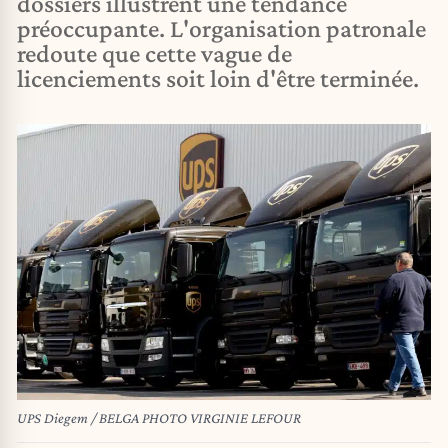
dossiers illustrent une tendance
préoccupante. L'organisation patronale
redoute que cette vague de
licenciements soit loin d'être terminée.
UPS Diegem / BELGA PHOTO VIRGINIE LEFOUR