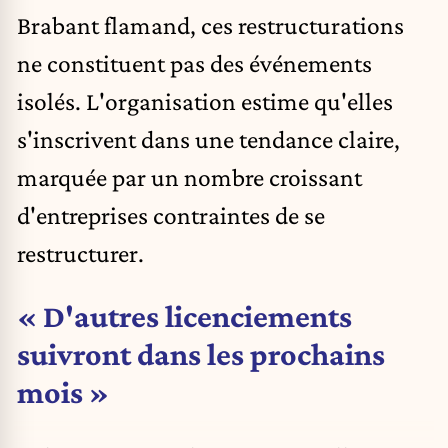
Brabant flamand, ces restructurations
ne constituent pas des événements
isolés. L'organisation estime qu'elles
s'inscrivent dans une tendance claire,
marquée par un nombre croissant
d'entreprises contraintes de se
restructurer.
« D'autres licenciements
suivront dans les prochains
mois »