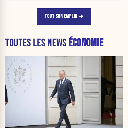
TOUT SUR EMPLOI
TOUTES LES NEWS
ÉCONOMIE