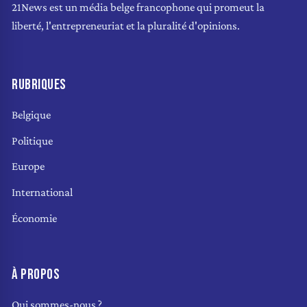
21News est un média belge francophone qui promeut la
liberté, l'entrepreneuriat et la pluralité d'opinions.
RUBRIQUES
Belgique
Politique
Europe
International
Économie
À PROPOS
Qui sommes-nous ?