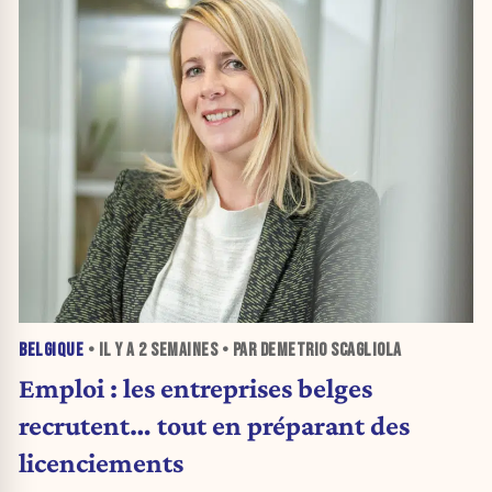
BELGIQUE
• IL Y A
2 SEMAINES
• PAR DEMETRIO SCAGLIOLA
Emploi : les entreprises belges
recrutent… tout en préparant des
licenciements