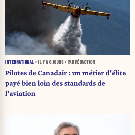
INTERNATIONAL
• IL Y A
6 JOURS
• PAR RÉDACTION
Pilotes de Canadair : un métier d'élite
payé bien loin des standards de
l'aviation