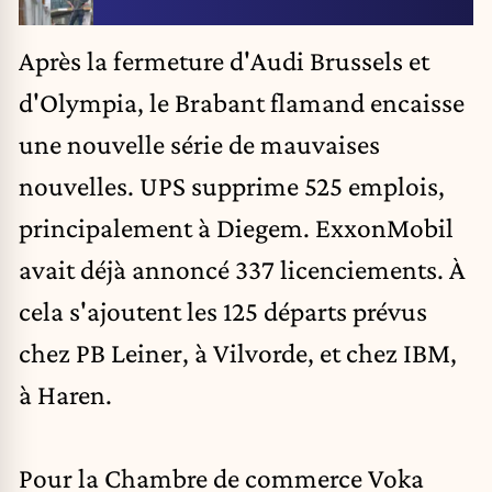
Après la fermeture d'Audi Brussels et
d'Olympia, le Brabant flamand encaisse
une nouvelle série de mauvaises
nouvelles. UPS supprime 525 emplois,
principalement à Diegem.
ExxonMobil
avait déjà annoncé 337 licenciements. À
cela s'ajoutent les 125 départs prévus
chez PB Leiner, à Vilvorde, et chez IBM,
à Haren.
Pour la Chambre de commerce Voka