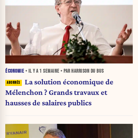
ÉCONOMIE
• IL Y A
1 SEMAINE
• PAR HARRISON DU BUS
La solution économique de
Mélenchon ? Grands travaux et
hausses de salaires publics