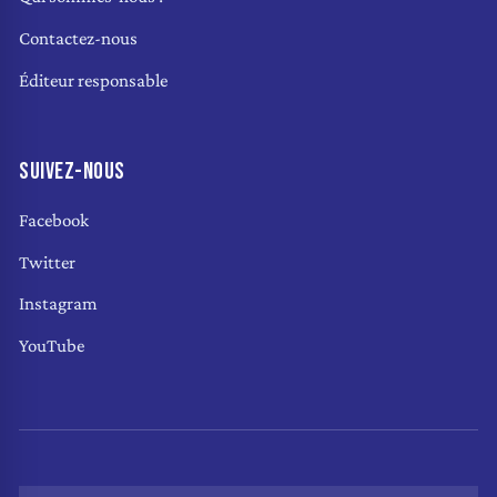
Contactez-nous
Éditeur responsable
SUIVEZ-NOUS
Facebook
Twitter
Instagram
YouTube