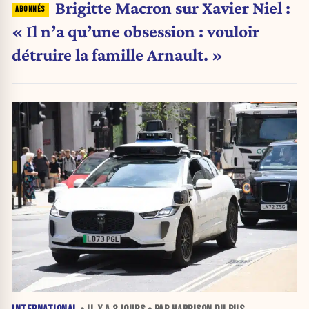
Brigitte Macron sur Xavier Niel :
« Il n’a qu’une obsession : vouloir
détruire la famille Arnault. »