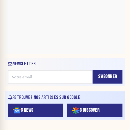
NEWSLETTER
S'ABONNER
RETROUVEZ NOS ARTICLES SUR GOOGLE
G NEWS
G DISCOVER