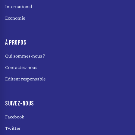
International
Économie
À PROPOS
Qui sommes-nous ?
Contactez-nous
Éditeur responsable
SUIVEZ-NOUS
Facebook
Twitter