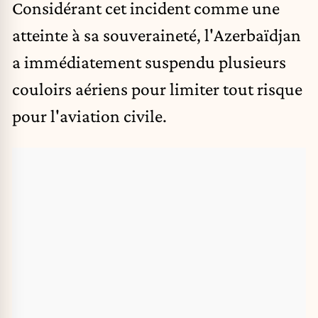
Considérant cet incident comme une
atteinte à sa souveraineté, l'Azerbaïdjan
a immédiatement suspendu plusieurs
couloirs aériens pour limiter tout risque
pour l'aviation civile.