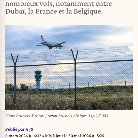
nombreux vols, notamment entre
Dubaï, la France et la Belgique.
Plane Brussels Airlines | Avion Brussels Airlines 04/12/2025
Publié par
A JS
6 mars 2026 à 16:32
• Mis à jour le
30 mai 2026 à 15:25