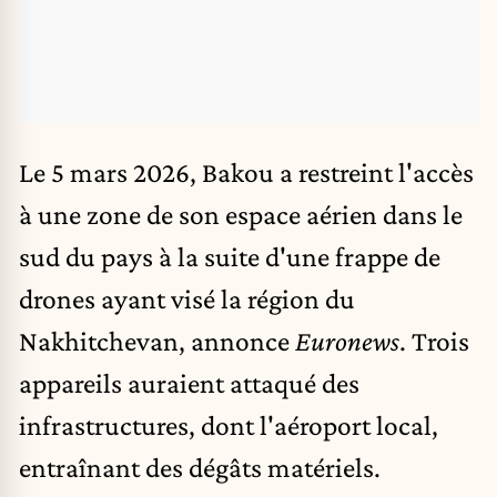
Le 5 mars 2026, Bakou a restreint l'accès
à une zone de son espace aérien dans le
sud du pays à la suite d'une frappe de
drones ayant visé la région du
Nakhitchevan, annonce
Euronews
. Trois
appareils auraient attaqué des
infrastructures, dont l'aéroport local,
entraînant des dégâts matériels.