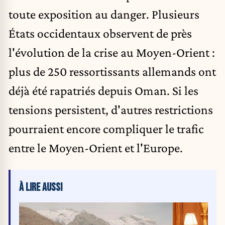
toute exposition au danger. Plusieurs
États occidentaux observent de près
l'évolution de la crise au Moyen-Orient :
plus de 250 ressortissants allemands ont
déjà été rapatriés depuis Oman. Si les
tensions persistent, d'autres restrictions
pourraient encore compliquer le trafic
entre le Moyen-Orient et l'Europe.
À LIRE AUSSI