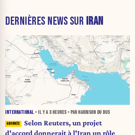
DERNIÈRES NEWS SUR
IRAN
INTERNATIONAL
• IL Y A
3 HEURES
• PAR HARRISON DU BUS
Selon Reuters, un projet
d'accord donnerait à l'Iran un rôle