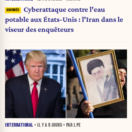
Cyberattaque contre l'eau
potable aux États-Unis : l'Iran dans le
viseur des enquêteurs
INTERNATIONAL
• IL Y A
5 JOURS
• PAR J.PE