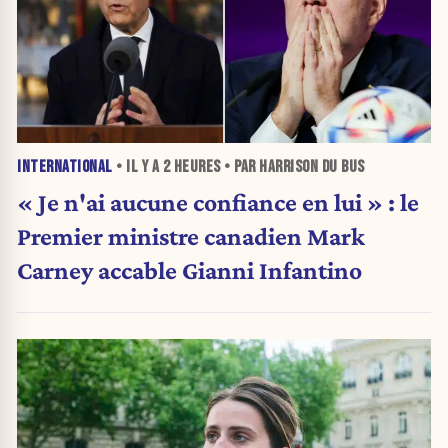
INTERNATIONAL
• IL Y A
2 HEURES
• PAR HARRISON DU BUS
« Je n'ai aucune confiance en lui » : le
Premier ministre canadien Mark
Carney accable Gianni Infantino