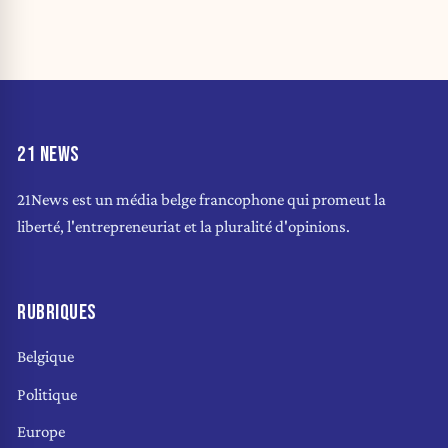
21 NEWS
21News est un média belge francophone qui promeut la
liberté, l'entrepreneuriat et la pluralité d'opinions.
RUBRIQUES
Belgique
Politique
Europe