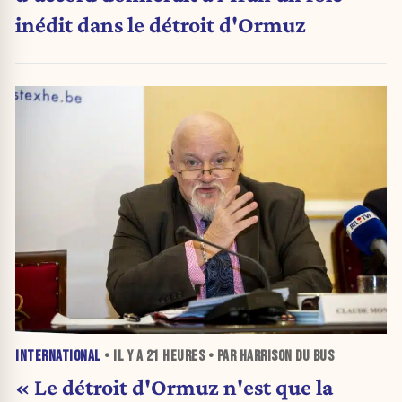
inédit dans le détroit d'Ormuz
INTERNATIONAL
• IL Y A
21 HEURES
• PAR HARRISON DU BUS
« Le détroit d'Ormuz n'est que la