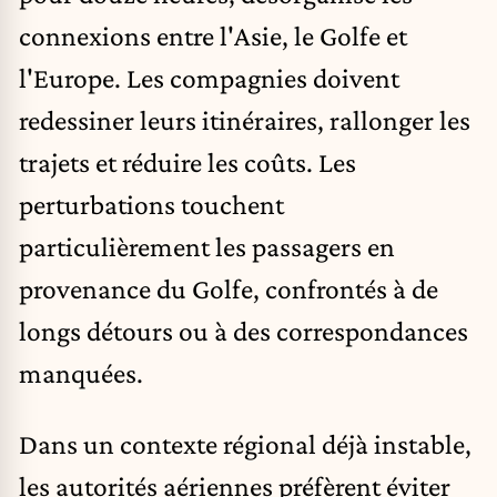
connexions entre l'Asie, le Golfe et
l'Europe. Les compagnies doivent
redessiner leurs itinéraires, rallonger les
trajets et réduire les coûts. Les
perturbations touchent
particulièrement les passagers en
provenance du Golfe, confrontés à de
longs détours ou à des correspondances
manquées.
Dans un contexte régional déjà instable,
les autorités aériennes préfèrent éviter