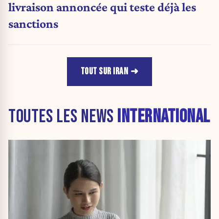
livraison annoncée qui teste déjà les
sanctions
TOUT SUR IRAN
TOUTES LES NEWS
INTERNATIONAL