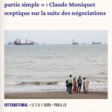
partie simple » : Claude Moniquet
sceptique sur la suite des négociations
INTERNATIONAL
• IL Y A
1 JOUR
• PAR A JS