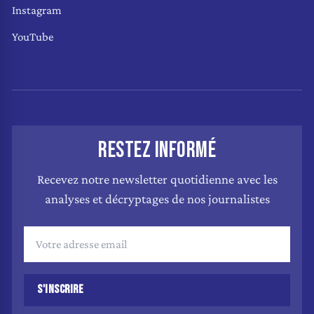
Instagram
YouTube
RESTEZ INFORMÉ
Recevez notre newsletter quotidienne avec les
analyses et décryptages de nos journalistes
S'INSCRIRE