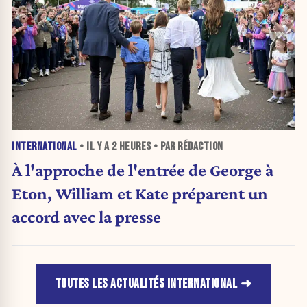
INTERNATIONAL
• IL Y A
2 HEURES
• PAR RÉDACTION
À l'approche de l'entrée de George à
Eton, William et Kate préparent un
accord avec la presse
TOUTES LES ACTUALITÉS INTERNATIONAL