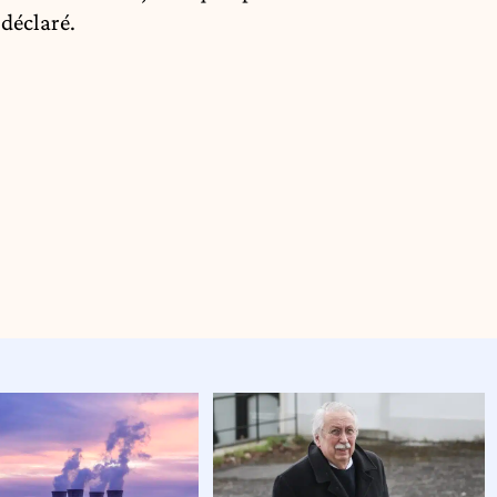
 déclaré.