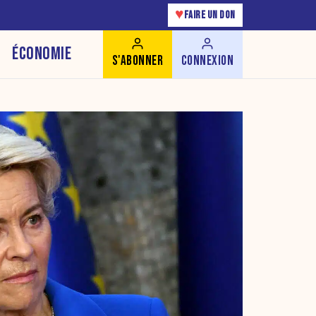
♥
FAIRE UN DON
ÉCONOMIE
S'ABONNER
CONNEXION