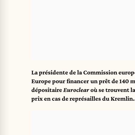
La présidente de la Commission europé
Europe pour financer un prêt de 140 mi
dépositaire
Euroclear
où se trouvent la
prix en cas de représailles du Kremlin.