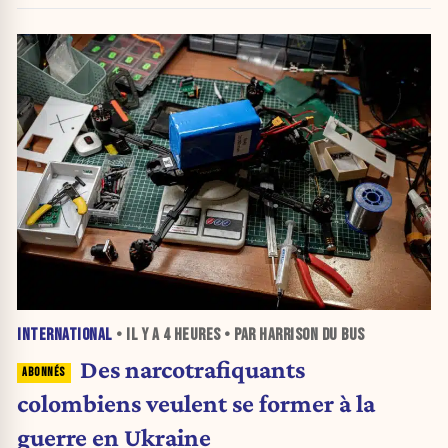
INTERNATIONAL
• IL Y A
4 HEURES
• PAR HARRISON DU BUS
Des narcotrafiquants
colombiens veulent se former à la
guerre en Ukraine