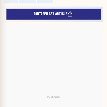
PARTAGER CET ARTICLE