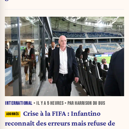
INTERNATIONAL
• IL Y A
5 HEURES
• PAR HARRISON DU BUS
Crise à la FIFA : Infantino
reconnaît des erreurs mais refuse de