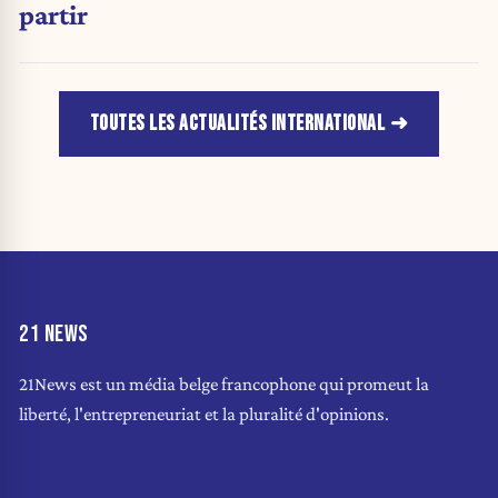
partir
TOUTES LES ACTUALITÉS INTERNATIONAL
21 NEWS
21News est un média belge francophone qui promeut la
liberté, l'entrepreneuriat et la pluralité d'opinions.