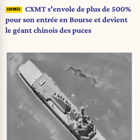
CXMT s'envole de plus de 500%
pour son entrée en Bourse et devient
le géant chinois des puces