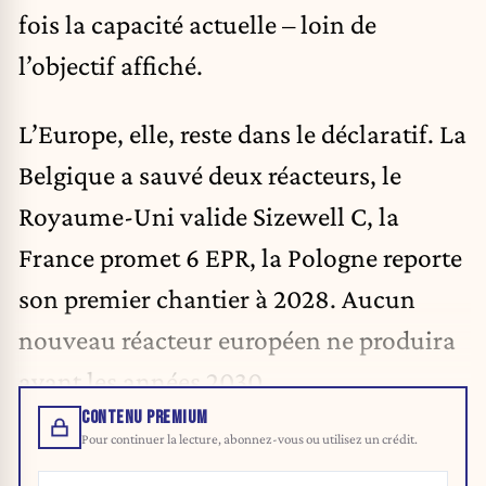
fois la capacité actuelle – loin de
l’objectif affiché.
L’Europe, elle, reste dans le déclaratif. La
Belgique a sauvé deux réacteurs, le
Royaume-Uni valide Sizewell C, la
France promet 6 EPR, la Pologne reporte
son premier chantier à 2028. Aucun
nouveau réacteur européen ne produira
avant les années 2030.
CONTENU PREMIUM
Pour continuer la lecture, abonnez-vous ou utilisez un crédit.