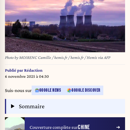
Photo by MOIRENC Camille / hemis.fr / hemis.fr / Hemis via AFP
Publié par
Rédaction
6 novembre 2025 à 04:30
Suis-nous sur
GOOGLE NEWS
GOOGLE DISCOVER
Sommaire
CHINE
Couverture complète sur