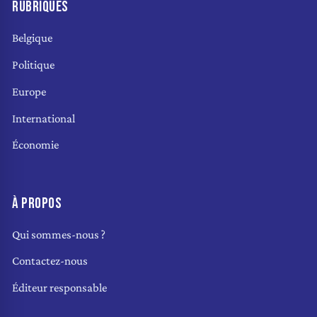
RUBRIQUES
Belgique
Politique
Europe
International
Économie
À PROPOS
Qui sommes-nous ?
Contactez-nous
Éditeur responsable