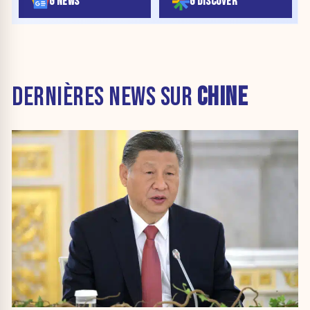
G NEWS
G DISCOVER
DERNIÈRES NEWS SUR
CHINE