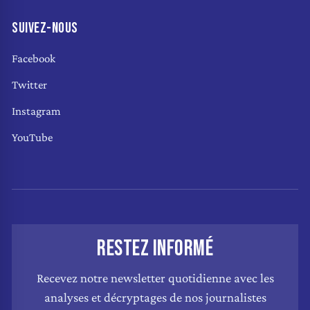
SUIVEZ-NOUS
Facebook
Twitter
Instagram
YouTube
RESTEZ INFORMÉ
Recevez notre newsletter quotidienne avec les
analyses et décryptages de nos journalistes