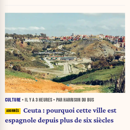
CULTURE
• IL Y A
3 HEURES
• PAR HARRISON DU BUS
Ceuta : pourquoi cette ville est
espagnole depuis plus de six siècles