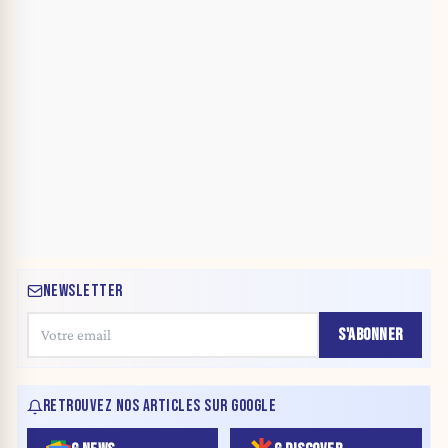
NEWSLETTER
S'ABONNER
RETROUVEZ NOS ARTICLES SUR GOOGLE