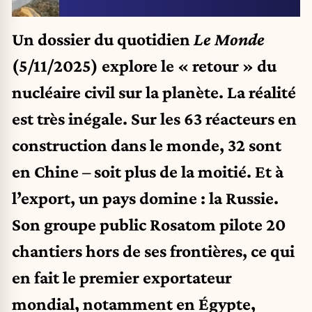
Un dossier du quotidien
Le Monde
(5/11/2025) explore le « retour » du
nucléaire civil sur la planète. La réalité
est très inégale. Sur les 63 réacteurs en
construction dans le monde, 32 sont
en Chine – soit plus de la moitié. Et à
l’export, un pays domine : la Russie.
Son groupe public Rosatom pilote 20
chantiers hors de ses frontières, ce qui
en fait le premier exportateur
mondial, notamment en Égypte,