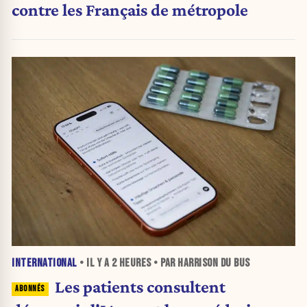
contre les Français de métropole
INTERNATIONAL
• IL Y A
2 HEURES
• PAR HARRISON DU BUS
Les patients consultent