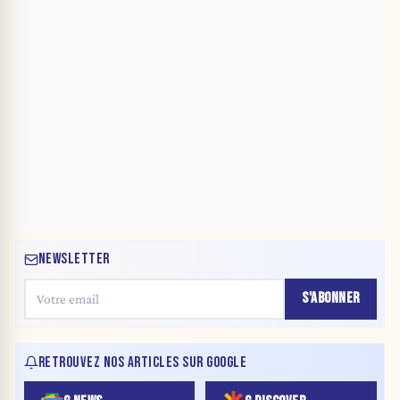
NEWSLETTER
S'ABONNER
RETROUVEZ NOS ARTICLES SUR GOOGLE