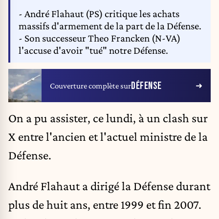
- André Flahaut (PS) critique les achats
massifs d'armement de la part de la Défense.
- Son successeur Theo Francken (N-VA)
l'accuse d'avoir "tué" notre Défense.
DÉFENSE
Couverture complète sur
On a pu assister, ce lundi, à un clash sur
X entre l'ancien et l'actuel ministre de la
Défense.
André Flahaut a dirigé la Défense durant
plus de huit ans, entre 1999 et fin 2007.