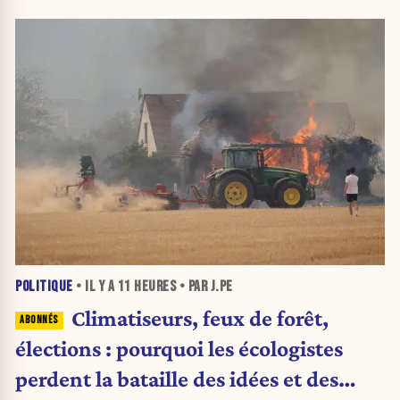
POLITIQUE
• IL Y A
11 HEURES
• PAR J.PE
Climatiseurs, feux de forêt,
élections : pourquoi les écologistes
perdent la bataille des idées et des