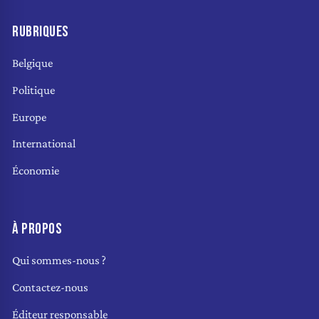
RUBRIQUES
Belgique
Politique
Europe
International
Économie
À PROPOS
Qui sommes-nous ?
Contactez-nous
Éditeur responsable