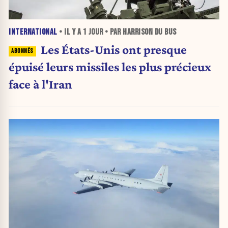
INTERNATIONAL
• IL Y A
1 JOUR
• PAR HARRISON DU BUS
Les États-Unis ont presque
épuisé leurs missiles les plus précieux
face à l'Iran