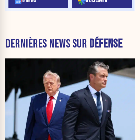
G NEWS
G DISCOVER
DERNIÈRES NEWS SUR
DÉFENSE