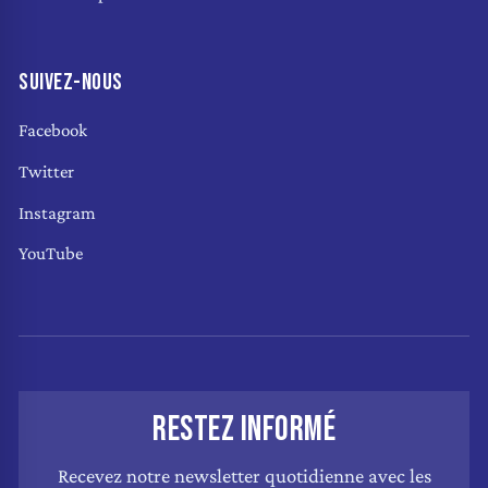
SUIVEZ-NOUS
Facebook
Twitter
Instagram
YouTube
RESTEZ INFORMÉ
Recevez notre newsletter quotidienne avec les