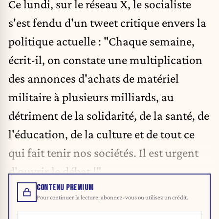
Ce lundi, sur le réseau X, le socialiste
s'est fendu d'un tweet critique envers la
politique actuelle : "Chaque semaine,
écrit-il, on constate une multiplication
des annonces d'achats de matériel
militaire à plusieurs milliards, au
détriment de la solidarité, de la santé, de
l'éducation, de la culture et de tout ce
qui fait tenir nos sociétés. Il est urgent
d'ouvrir le débat !"
CONTENU PREMIUM
Pour continuer la lecture, abonnez-vous ou utilisez un crédit.