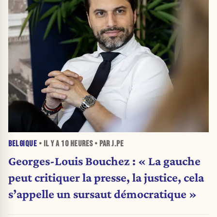
BELGIQUE
• IL Y A
10 HEURES
• PAR J.PE
Georges-Louis Bouchez : « La gauche
peut critiquer la presse, la justice, cela
s’appelle un sursaut démocratique »