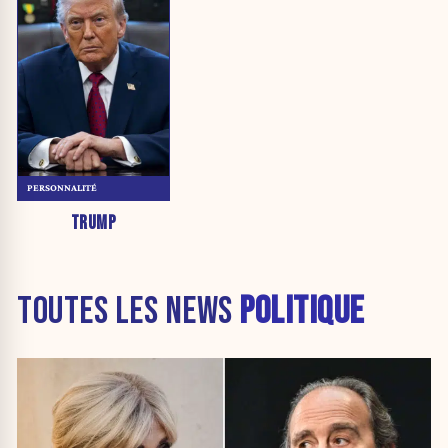
PERSONNALITÉ
TRUMP
TOUTES LES NEWS
POLITIQUE