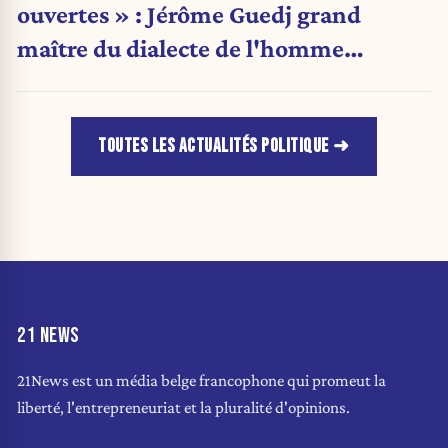
ouvertes » : Jérôme Guedj grand
maître du dialecte de l'homme
politique
TOUTES LES ACTUALITÉS POLITIQUE
21 NEWS
21News est un média belge francophone qui promeut la
liberté, l'entrepreneuriat et la pluralité d'opinions.