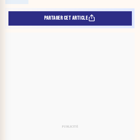
PARTAGER CET ARTICLE