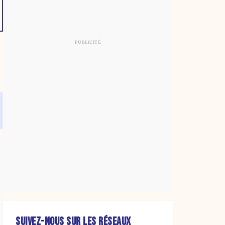
SUIVEZ-NOUS SUR LES RÉSEAUX