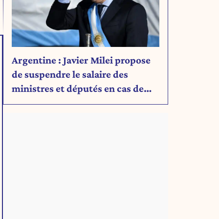
Argentine : Javier Milei propose
de suspendre le salaire des
ministres et députés en cas de
déficit budgétaire