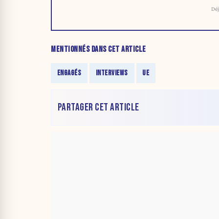
Déj
MENTIONNÉS DANS CET ARTICLE
ENGAGÉS
INTERVIEWS
UE
PARTAGER CET ARTICLE