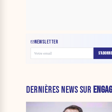
NEWSLETTER
S'ABONN
DERNIÈRES NEWS SUR
ENGA