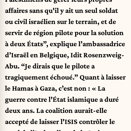
affaires sans qu'il y ait un seul soldat
ou civil israélien sur le terrain, et de
servir de région pilote pour la solution
à deux États”, explique l’ambassadrice
d’Israël en Belgique, Idit Rosenzweig-
Abu. “Je dirais que le pilote a
tragiquement échoué.” Quant à laisser
le Hamas à Gaza, c’est non : « La
guerre contre l'État islamique a duré
deux ans. La coalition aurait-elle
accepté de laisser l'ISIS contrôler le