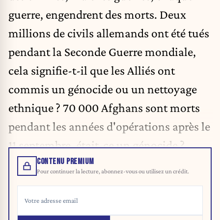
guerre, engendrent des morts. Deux
millions de civils allemands ont été tués
pendant la Seconde Guerre mondiale,
cela signifie-t-il que les Alliés ont
commis un génocide ou un nettoyage
ethnique ? 70 000 Afghans sont morts
pendant les années d'opérations après le
11 septembre, était-ce un génocide ?
CONTENU PREMIUM
Pour continuer la lecture, abonnez-vous ou utilisez un crédit.