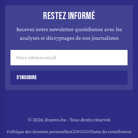
RESTEZ INFORMÉ
Recevez notre newsletter quotidienne avec les
analyses et décryptages de nos journalistes
S'INSCRIRE
© 2026 21news.be - Tous droits réservés
Politique des données personelles
CGV
CGU
Charte du contributeur