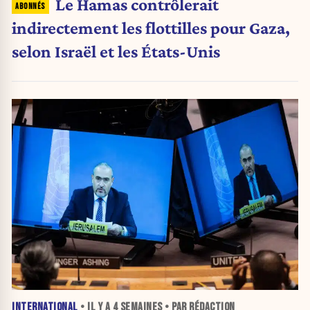
Le Hamas contrôlerait
indirectement les flottilles pour Gaza,
selon Israël et les États-Unis
INTERNATIONAL
• IL Y A
4 SEMAINES
• PAR RÉDACTION