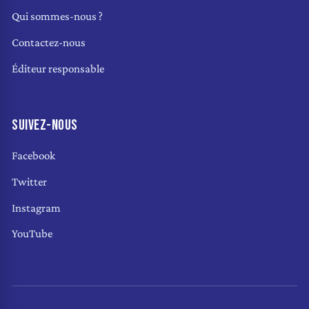
Qui sommes-nous ?
Contactez-nous
Éditeur responsable
SUIVEZ-NOUS
Facebook
Twitter
Instagram
YouTube