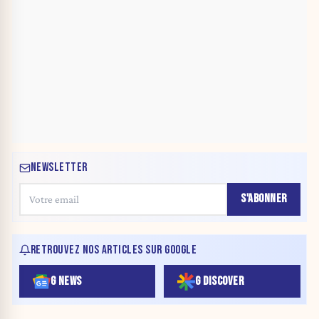
NEWSLETTER
S'ABONNER
RETROUVEZ NOS ARTICLES SUR GOOGLE
G NEWS
G DISCOVER