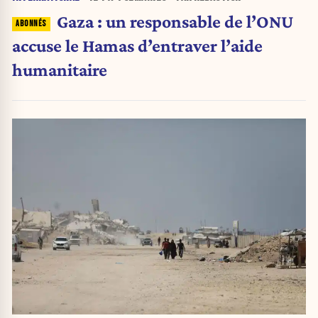
Gaza : un responsable de l’ONU
accuse le Hamas d’entraver l’aide
humanitaire