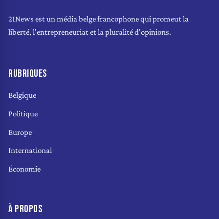
21News est un média belge francophone qui promeut la
liberté, l'entrepreneuriat et la pluralité d'opinions.
RUBRIQUES
Belgique
Politique
Europe
International
Économie
À PROPOS