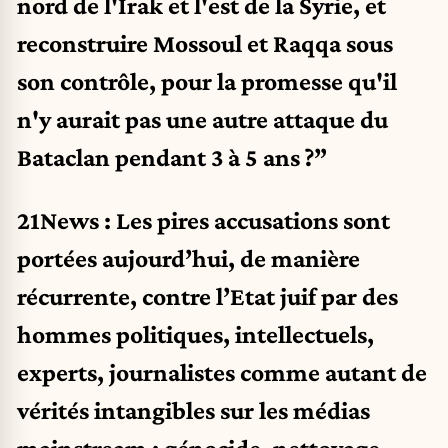
nord de l'Irak et l'est de la Syrie, et
reconstruire Mossoul et Raqqa sous
son contrôle, pour la promesse qu'il
n'y aurait pas une autre attaque du
Bataclan pendant 3 à 5 ans ?”
21News : Les pires accusations sont
portées aujourd’hui, de manière
récurrente, contre l’Etat juif par des
hommes politiques, intellectuels,
experts, journalistes comme autant de
vérités intangibles sur les médias