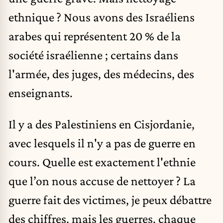
ethnique ? Nous avons des Israéliens
arabes qui représentent 20 % de la
société israélienne ; certains dans
l'armée, des juges, des médecins, des
enseignants.
Il y a des Palestiniens en Cisjordanie,
avec lesquels il n'y a pas de guerre en
cours. Quelle est exactement l'ethnie
que l’on nous accuse de nettoyer ? La
guerre fait des victimes, je peux débattre
des chiffres, mais les guerres, chaque