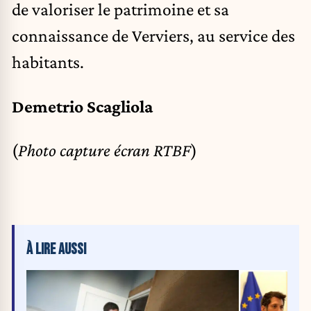
de valoriser le patrimoine et sa
connaissance de Verviers, au service des
habitants.
Demetrio Scagliola
(
Photo capture écran RTBF
)
À LIRE AUSSI