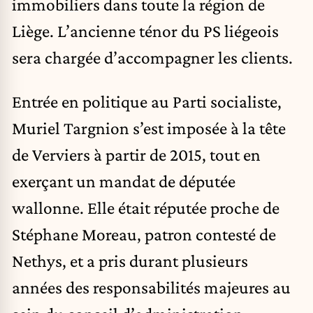
immobiliers dans toute la région de
Liège. L’ancienne ténor du PS liégeois
sera chargée d’accompagner les clients. ​
Entrée en politique au Parti socialiste,
Muriel Targnion s’est imposée à la tête
de Verviers à partir de 2015, tout en
exerçant un mandat de députée
wallonne. Elle était réputée proche de
Stéphane Moreau, patron contesté de
Nethys, et a pris durant plusieurs
années des responsabilités majeures au