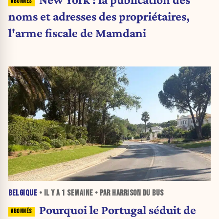
noms et adresses des propriétaires,
l'arme fiscale de Mamdani
BELGIQUE
• IL Y A
1 SEMAINE
• PAR HARRISON DU BUS
Pourquoi le Portugal séduit de