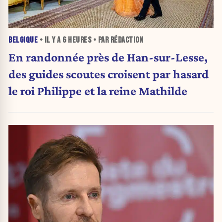
BELGIQUE
• IL Y A
6 HEURES
• PAR RÉDACTION
En randonnée près de Han-sur-Lesse,
des guides scoutes croisent par hasard
le roi Philippe et la reine Mathilde