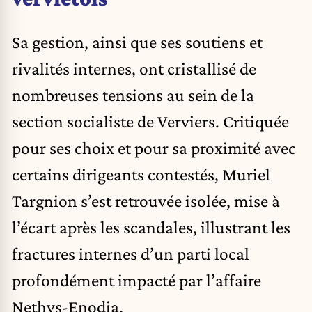
Sa gestion, ainsi que ses soutiens et
rivalités internes, ont cristallisé de
nombreuses tensions au sein de la
section socialiste de Verviers. Critiquée
pour ses choix et pour sa proximité avec
certains dirigeants contestés, Muriel
Targnion s’est retrouvée isolée, mise à
l’écart après les scandales, illustrant les
fractures internes d’un parti local
profondément impacté par l’affaire
Nethys-Enodia.​