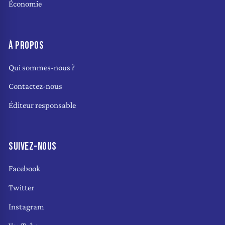
Économie
À PROPOS
Qui sommes-nous ?
Contactez-nous
Éditeur responsable
SUIVEZ-NOUS
Facebook
Twitter
Instagram