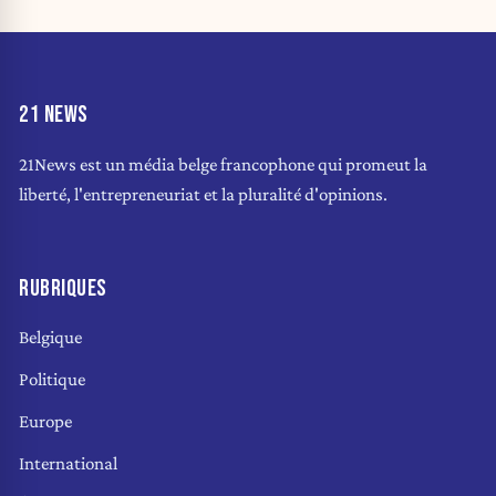
21 NEWS
21News est un média belge francophone qui promeut la
liberté, l'entrepreneuriat et la pluralité d'opinions.
RUBRIQUES
Belgique
Politique
Europe
International