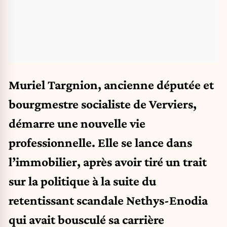
Muriel Targnion, ancienne députée et
bourgmestre socialiste de Verviers,
démarre une nouvelle vie
professionnelle. Elle se lance dans
l’immobilier, après avoir tiré un trait
sur la politique à la suite du
retentissant scandale Nethys-Enodia
qui avait bousculé sa carrière