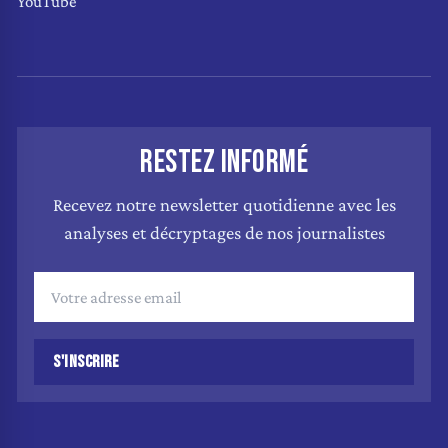
YouTube
RESTEZ INFORMÉ
Recevez notre newsletter quotidienne avec les
analyses et décryptages de nos journalistes
S'INSCRIRE