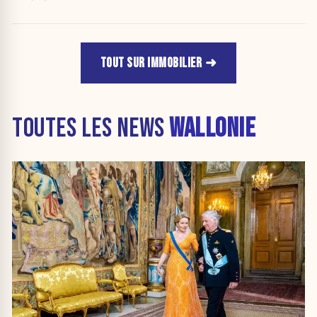
TOUT SUR IMMOBILIER
TOUTES LES NEWS
WALLONIE