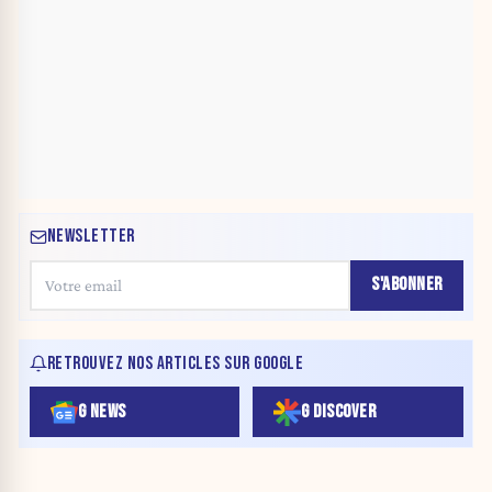
NEWSLETTER
S'ABONNER
RETROUVEZ NOS ARTICLES SUR GOOGLE
G NEWS
G DISCOVER