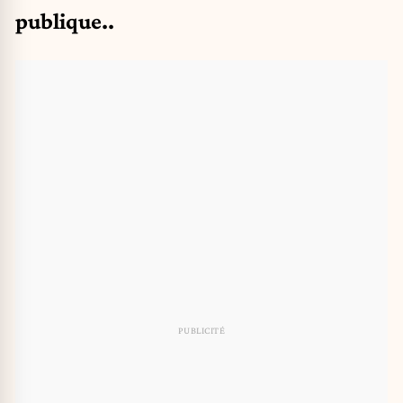
publique..