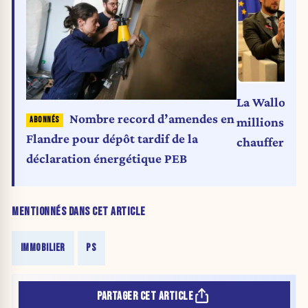
La Wallonie i
Nombre record d’amendes en
millions d’e
Flandre pour dépôt tardif de la
chauffer mi
déclaration énergétique PEB
MENTIONNÉS DANS CET ARTICLE
IMMOBILIER
PS
PARTAGER CET ARTICLE