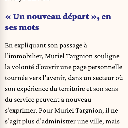
« Un nouveau départ », en
ses mots
En expliquant son passage à
l’immobilier, Muriel Targnion souligne
la volonté d’ouvrir une page personnelle
tournée vers l’avenir, dans un secteur où
son expérience du territoire et son sens
du service peuvent à nouveau
s’exprimer. Pour Muriel Targnion, il ne
s’agit plus d’administrer une ville, mais