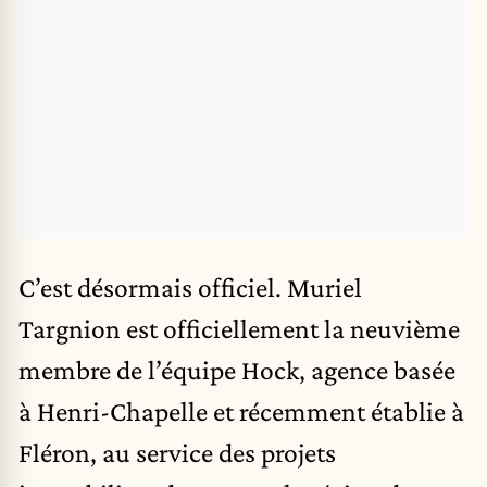
C’est désormais officiel.
Muriel
Targnion est officiellement la neuvième
membre de l’équipe Hock, agence basée
à Henri-Chapelle et récemment établie à
Fléron, au service des projets