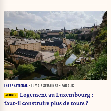
INTERNATIONAL
• IL Y A
3 SEMAINES
• PAR A JS
Logement au Luxembourg :
faut-il construire plus de tours ?