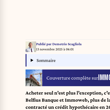
Publié par
Demetrio Scagliola
13 novembre 2025 à 06:01
Sommaire
IMMO
Couverture complète sur
Acheter seul n’est plus l’exception, c
Belfius Banque et Immoweb, plus de l
contracté un crédit hypothécaire en 2