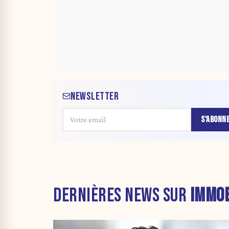
NEWSLETTER
S'ABONN
DERNIÈRES NEWS SUR
IMMOB