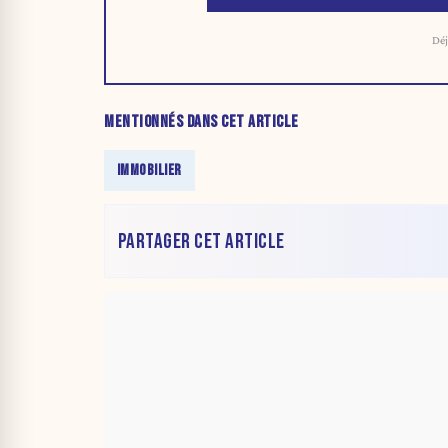
Déj
MENTIONNÉS DANS CET ARTICLE
IMMOBILIER
PARTAGER CET ARTICLE