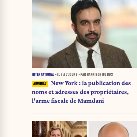
INTERNATIONAL
• IL Y A
7 JOURS
• PAR HARRISON DU BUS
New York : la publication des
noms et adresses des propriétaires,
l'arme fiscale de Mamdani