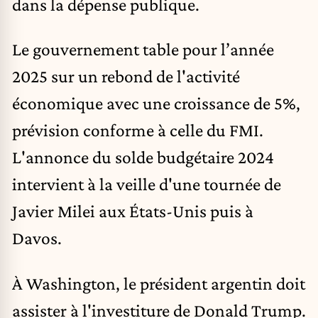
dans la dépense publique.
Le gouvernement table pour l’année
2025 sur un rebond de l'activité
économique avec une croissance de 5%,
prévision conforme à celle du FMI.
L'annonce du solde budgétaire 2024
intervient à la veille d'une tournée de
Javier Milei aux États-Unis puis à
Davos.
À Washington, le président argentin doit
assister à l'investiture de Donald Trump.