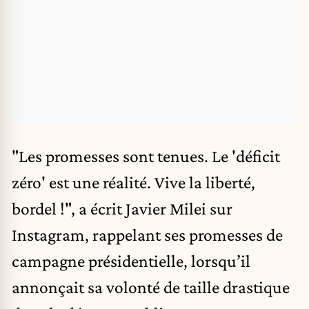
"Les promesses sont tenues. Le 'déficit
zéro' est une réalité. Vive la liberté,
bordel !", a écrit Javier Milei sur
Instagram, rappelant ses promesses de
campagne présidentielle, lorsqu’il
annonçait sa volonté de taille drastique