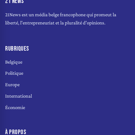
21 NEWS
21News est un média belge francophone qui promeut la
liberté, l'entrepreneuriat et la pluralité d'opinions.
RUBRIQUES
Belgique
Politique
Europe
International
Économie
À PROPOS