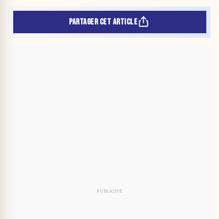
PARTAGER CET ARTICLE