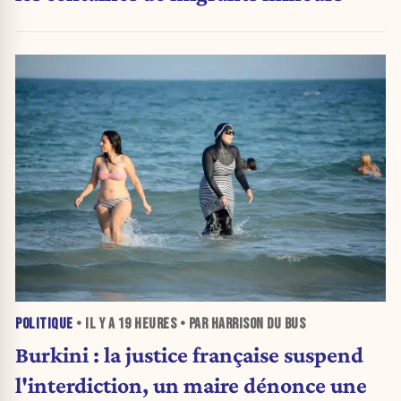
POLITIQUE
• IL Y A
19 HEURES
• PAR HARRISON DU BUS
Burkini : la justice française suspend
l'interdiction, un maire dénonce une