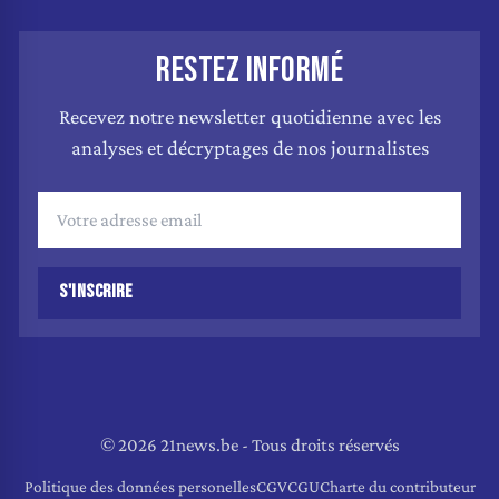
RESTEZ INFORMÉ
Recevez notre newsletter quotidienne avec les
analyses et décryptages de nos journalistes
S'INSCRIRE
© 2026 21news.be - Tous droits réservés
Politique des données personelles
CGV
CGU
Charte du contributeur