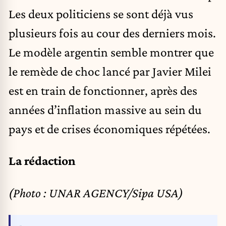
Les deux politiciens se sont déjà vus
plusieurs fois au cour des derniers mois.
Le modèle argentin semble montrer que
le remède de choc lancé par Javier Milei
est en train de fonctionner, après des
années d’inflation massive au sein du
pays et de crises économiques répétées.
La rédaction
(Photo : UNAR AGENCY/Sipa USA)