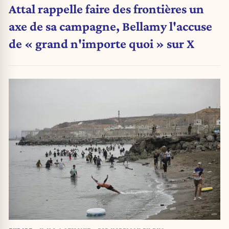
Attal rappelle faire des frontières un
axe de sa campagne, Bellamy l'accuse
de « grand n'importe quoi » sur X