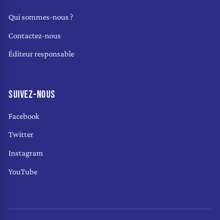
Qui sommes-nous ?
Contactez-nous
Éditeur responsable
SUIVEZ-NOUS
Facebook
Twitter
Instagram
YouTube