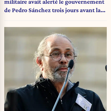
militaire avait alerté le gouvernement
de Pedro Sánchez trois jours avant la
crise migratoire