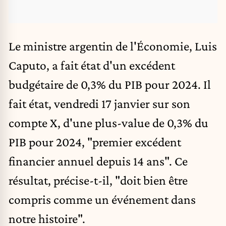
Le ministre argentin de l'Économie, Luis
Caputo, a fait état d'un excédent
budgétaire de 0,3% du PIB pour 2024. Il
fait état, vendredi 17 janvier sur son
compte X, d'une plus-value de 0,3% du
PIB pour 2024, "premier excédent
financier annuel depuis 14 ans". Ce
résultat, précise-t-il, "doit bien être
compris comme un événement dans
notre histoire".