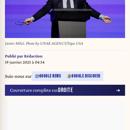
Javier Milei. Photo by UNAR AGENCY/Sipa USA
Publié par
Rédaction
19 janvier 2025 à 04:34
Suis-nous sur
GOOGLE NEWS
GOOGLE DISCOVER
DROITE
Couverture complète sur