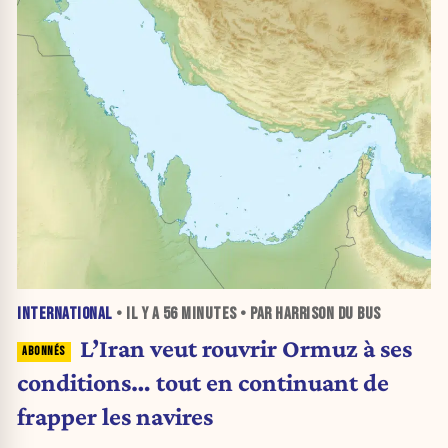
INTERNATIONAL
• IL Y A
56 MINUTES
• PAR HARRISON DU BUS
L’Iran veut rouvrir Ormuz à ses
conditions… tout en continuant de
frapper les navires