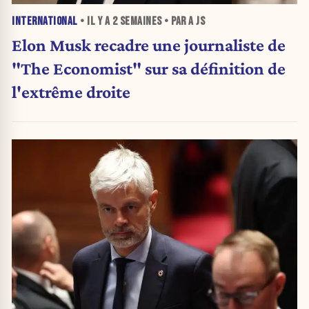
INTERNATIONAL
• IL Y A
2 SEMAINES
• PAR A JS
Elon Musk recadre une journaliste de
"The Economist" sur sa définition de
l'extrême droite