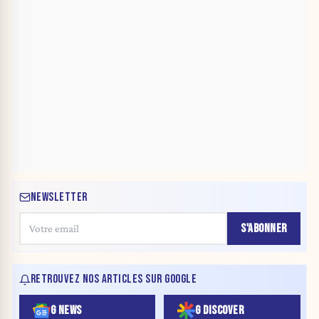
NEWSLETTER
S'ABONNER
RETROUVEZ NOS ARTICLES SUR GOOGLE
G NEWS
G DISCOVER