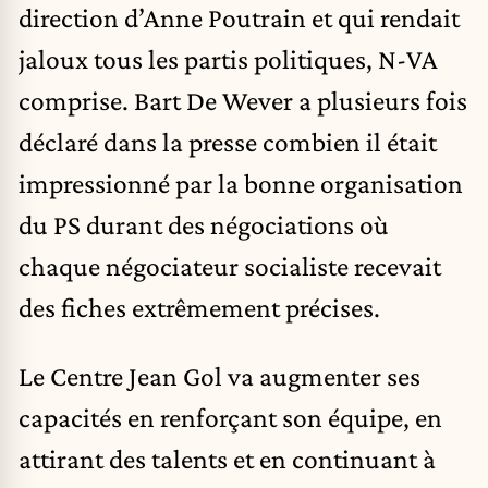
direction d’Anne Poutrain et qui rendait
jaloux tous les partis politiques, N-VA
comprise. Bart De Wever a plusieurs fois
déclaré dans la presse combien il était
impressionné par la bonne organisation
du PS durant des négociations où
chaque négociateur socialiste recevait
des fiches extrêmement précises.
Le
Centre Jean Gol
va augmenter ses
capacités en renforçant son équipe, en
attirant des talents et en continuant à