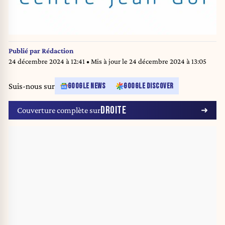
Publié par
Rédaction
24 décembre 2024 à 12:41
• Mis à jour le
24 décembre 2024 à 13:05
Suis-nous sur
GOOGLE NEWS
GOOGLE DISCOVER
DROITE
Couverture complète sur