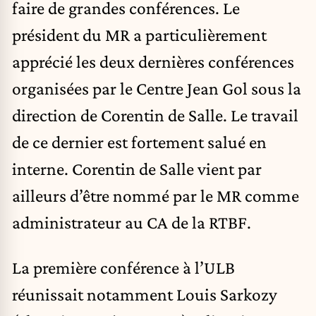
faire de grandes conférences. Le
président du MR a particulièrement
apprécié les deux dernières conférences
organisées par le Centre Jean Gol sous la
direction de Corentin de Salle. Le travail
de ce dernier est fortement salué en
interne. Corentin de Salle vient par
ailleurs d’être nommé par le MR comme
administrateur au CA de la RTBF.
La
première conférence
à l’ULB
réunissait notamment Louis Sarkozy