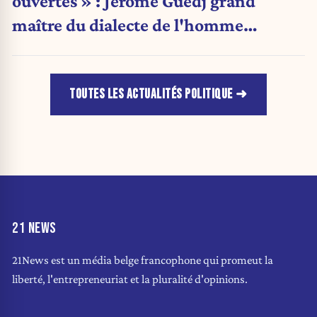
ouvertes » : Jérôme Guedj grand
maître du dialecte de l'homme
politique
TOUTES LES ACTUALITÉS POLITIQUE
21 NEWS
21News est un média belge francophone qui promeut la
liberté, l'entrepreneuriat et la pluralité d'opinions.