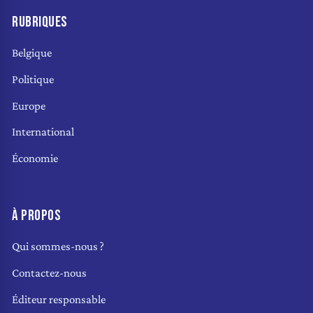
RUBRIQUES
Belgique
Politique
Europe
International
Économie
À PROPOS
Qui sommes-nous ?
Contactez-nous
Éditeur responsable