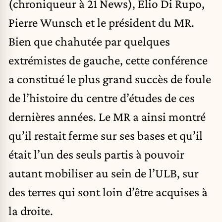
(chroniqueur à 21 News), Elio Di Rupo,
Pierre Wunsch et le président du MR.
Bien que chahutée par quelques
extrémistes de gauche, cette conférence
a constitué le plus grand succès de foule
de l’histoire du centre d’études de ces
dernières années. Le MR a ainsi montré
qu’il restait ferme sur ses bases et qu’il
était l’un des seuls partis à pouvoir
autant mobiliser au sein de l’ULB, sur
des terres qui sont loin d’être acquises à
la droite.