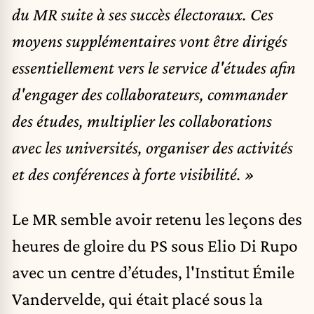
du MR suite à ses succès électoraux. Ces
moyens supplémentaires vont être dirigés
essentiellement vers le service d'études afin
d'engager des collaborateurs, commander
des études, multiplier les collaborations
avec les universités, organiser des activités
et des conférences à forte visibilité. »
Le MR semble avoir retenu les leçons des
heures de gloire du PS sous Elio Di Rupo
avec un centre d’études, l'Institut Émile
Vandervelde, qui était placé sous la