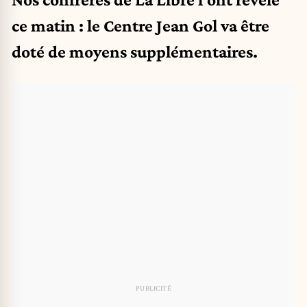
ce matin : le Centre Jean Gol va être
doté de moyens supplémentaires.