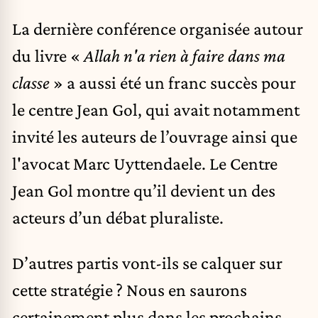
La
dernière conférence
organisée autour
du livre «
Allah n'a rien à faire dans ma
classe
» a aussi été un franc succès pour
le centre Jean Gol, qui avait notamment
invité les auteurs de l’ouvrage ainsi que
l'avocat Marc Uyttendaele. Le Centre
Jean Gol montre qu’il devient un des
acteurs d’un débat pluraliste.
D’autres partis vont-ils se calquer sur
cette stratégie ? Nous en saurons
certainement plus dans les prochains