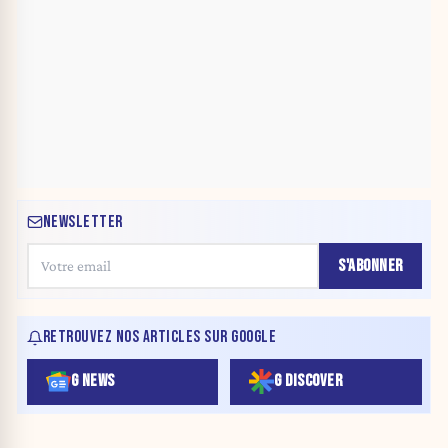
NEWSLETTER
S'ABONNER
RETROUVEZ NOS ARTICLES SUR GOOGLE
G NEWS
G DISCOVER