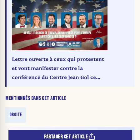
Lettre ouverte à ceux qui protestent
et vont manifester contre la
conférence du Centre Jean Gol ce
lundi 9 décembre
MENTIONNÉS DANS CET ARTICLE
DROITE
PARTAGER CET ARTICLE