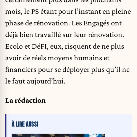
mois, le PS étant pour l’instant en pleine
phase de rénovation. Les Engagés ont
déjà bien travaillé sur leur rénovation.
Ecolo et DéFI, eux, risquent de ne plus
avoir de réels moyens humains et
financiers pour se déployer plus qu’il ne
le faut aujourd’hui.
La rédaction
À LIRE AUSSI