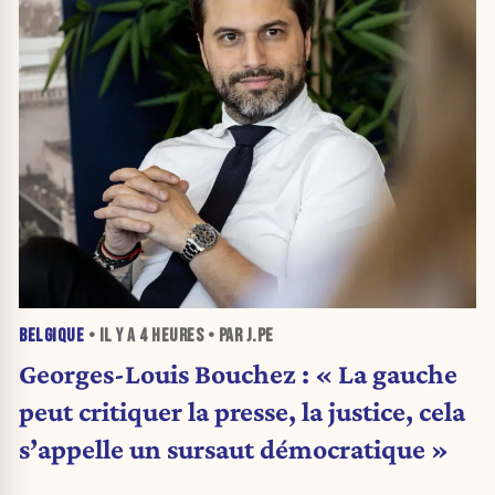
BELGIQUE
• IL Y A
4 HEURES
• PAR J.PE
Georges-Louis Bouchez : « La gauche
peut critiquer la presse, la justice, cela
s’appelle un sursaut démocratique »