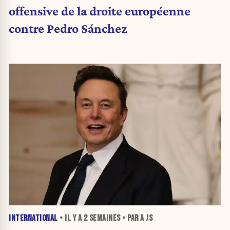
offensive de la droite européenne
contre Pedro Sánchez
INTERNATIONAL
• IL Y A
2 SEMAINES
• PAR A JS