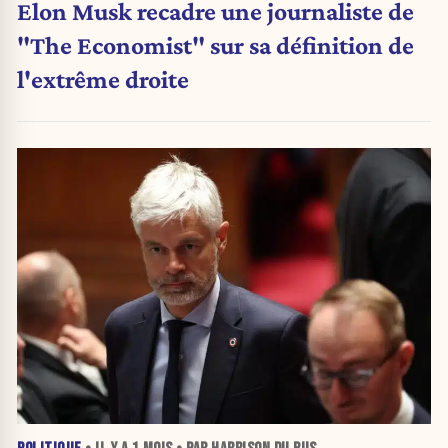
Elon Musk recadre une journaliste de
"The Economist" sur sa définition de
l'extrême droite