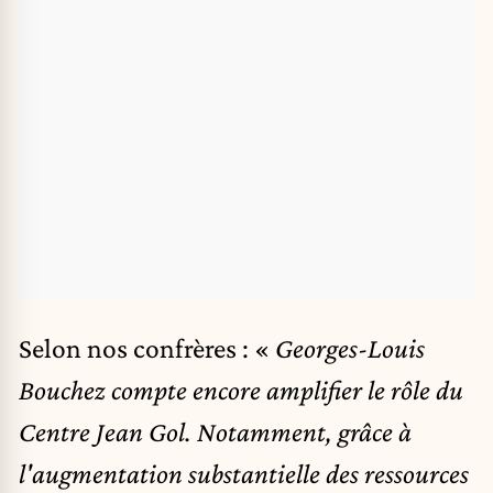
Selon nos confrères : «
Georges-Louis
Bouchez compte encore amplifier le rôle du
Centre Jean Gol. Notamment, grâce à
l'augmentation substantielle des ressources