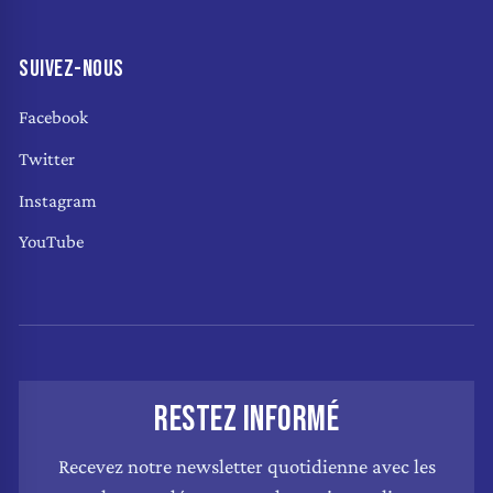
SUIVEZ-NOUS
Facebook
Twitter
Instagram
YouTube
RESTEZ INFORMÉ
Recevez notre newsletter quotidienne avec les