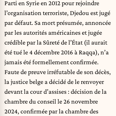
Parti en Syrie en 2012 pour rejoindre
l’organisation terroriste, Djedou est jugé
par défaut. Sa mort présumée, annoncée
par les autorités américaines et jugée
crédible par la Sûreté de l’État (il aurait
été tué le 4 décembre 2016 à Raqqa), n’a
jamais été formellement confirmée.
Faute de preuve irréfutable de son décès,
la justice belge a décidé de le renvoyer
devant la cour d’assises : décision de la
chambre du conseil le 26 novembre
2024, confirmée par la chambre des