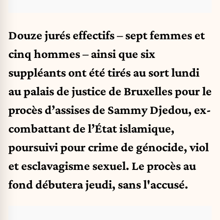
Douze jurés effectifs – sept femmes et
cinq hommes – ainsi que six
suppléants ont été tirés au sort lundi
au palais de justice de Bruxelles pour le
procès d’assises de Sammy Djedou, ex-
combattant de l’État islamique,
poursuivi pour crime de génocide, viol
et esclavagisme sexuel. Le procès au
fond débutera jeudi, sans l'accusé.