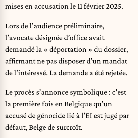
mises en accusation le 11 février 2025.
Lors de l’audience préliminaire,
l’avocate désignée d’office avait
demandé la « déportation » du dossier,
affirmant ne pas disposer d’un mandat
de l’intéressé. La demande a été rejetée.
Le procès s’annonce symbolique : c'est
la première fois en Belgique qu’un
accusé de génocide lié à l’EI est jugé par
défaut, Belge de surcroît.