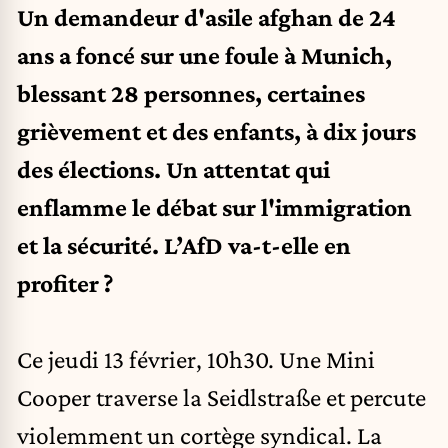
Un demandeur d'asile afghan de 24
ans a foncé sur une foule à Munich,
blessant 28 personnes, certaines
grièvement et des enfants, à dix jours
des élections. Un attentat qui
enflamme le débat sur l'immigration
et la sécurité. L’AfD va-t-elle en
profiter ?
Ce jeudi 13 février, 10h30. Une Mini
Cooper traverse la Seidlstraße et percute
violemment un cortège syndical. La