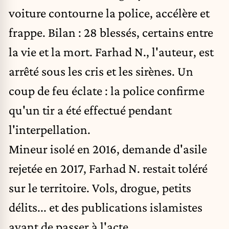
voiture contourne la police, accélère et
frappe. Bilan : 28 blessés, certains entre
la vie et la mort. Farhad N., l'auteur, est
arrêté sous les cris et les sirènes. Un
coup de feu éclate : la police confirme
qu'un tir a été effectué pendant
l'interpellation.
Mineur isolé en 2016, demande d'asile
rejetée en 2017, Farhad N. restait toléré
sur le territoire. Vols, drogue, petits
délits... et des publications islamistes
avant de passer à l'acte.