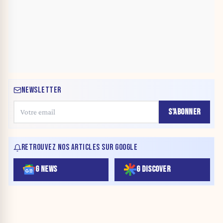
NEWSLETTER
S'ABONNER
RETROUVEZ NOS ARTICLES SUR GOOGLE
G NEWS
G DISCOVER