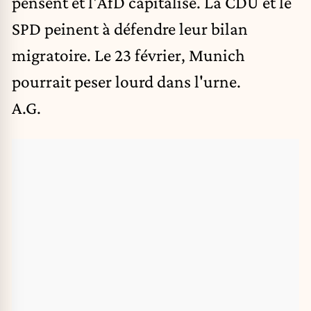
pensent et l'AfD capitalise. La CDU et le
SPD peinent à défendre leur bilan
migratoire. Le 23 février, Munich
pourrait peser lourd dans l'urne.
A.G.