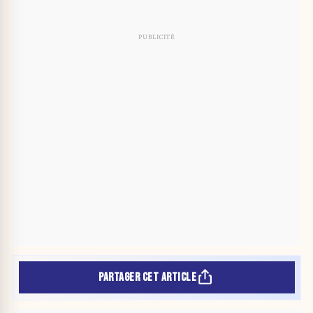
PARTAGER CET ARTICLE