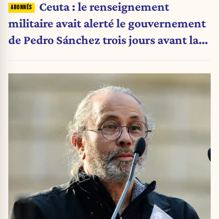
Ceuta : le renseignement
militaire avait alerté le gouvernement
de Pedro Sánchez trois jours avant la
crise migratoire