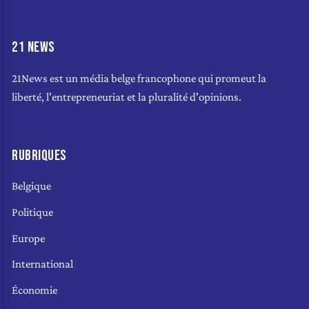
21 NEWS
21News est un média belge francophone qui promeut la
liberté, l'entrepreneuriat et la pluralité d'opinions.
RUBRIQUES
Belgique
Politique
Europe
International
Économie