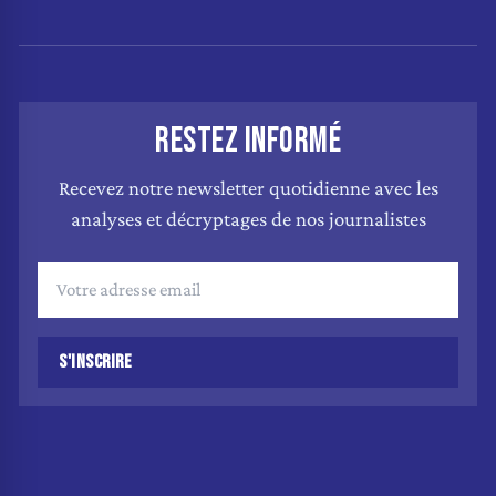
RESTEZ INFORMÉ
Recevez notre newsletter quotidienne avec les
analyses et décryptages de nos journalistes
S'INSCRIRE