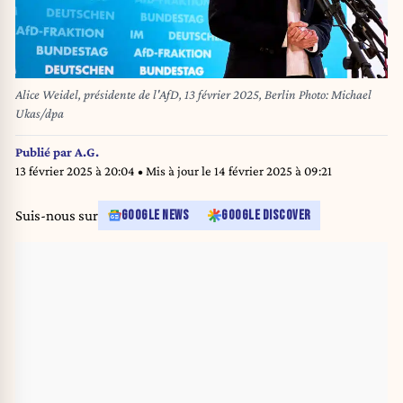
Alice Weidel, présidente de l'AfD, 13 février 2025, Berlin Photo: Michael
Ukas/dpa
Publié par
A.G.
13 février 2025 à 20:04
• Mis à jour le
14 février 2025 à 09:21
Suis-nous sur
GOOGLE NEWS
GOOGLE DISCOVER