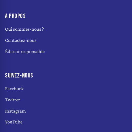
À PROPOS
Qui sommes-nous ?
Contactez-nous
Éditeur responsable
SUIVEZ-NOUS
Facebook
Twitter
Instagram
YouTube