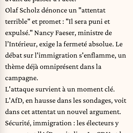
Olaf Scholz dénonce un "attentat
terrible" et promet : "Il sera puni et
expulsé." Nancy Faeser, ministre de
l’Intérieur, exige la fermeté absolue. Le
débat sur l'immigration s'enflamme, un
thème déjà omniprésent dans la
campagne.
L'attaque survient à un moment clé.
L'AfD, en hausse dans les sondages, voit
dans cet attentat un nouvel argument.
Sécurité, immigration : les électeurs y